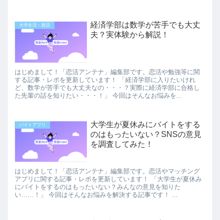
経済学部は数学が苦手でも大丈
大学生活・就活
夫？実体験から解説！
はじめまして！「恋活アンテナ」編集部です。恋活や勉強等に関
する記事・レポを更新しています！ 「経済学部に入りたいけれ
ど、数学が苦手でも大丈夫なの・・・？実際に経済学部に合格し
た先輩の話を知りたい・・・！」 今回はそんなお悩みを...
大学生が夏休みにバイトをする
バイトアプリ
のはもったいない？SNSの意見
を調査してみた！
はじめまして！「恋活アンテナ」編集部です。恋活やマッチング
アプリに関する記事・レポを更新しています！ 「大学生が夏休み
にバイトをするのはもったいない？みんなの意見を知りた
い……！」 今回はそんなお悩みを解決する記事です！ ...