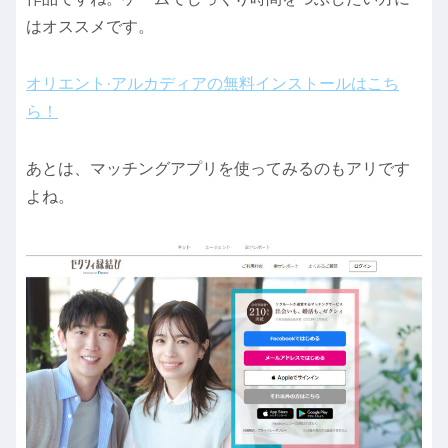
はオススメです。
オリエント·アルカディアの無料インストールはこち
ら！
あとは、マッチングアプリを使ってみるのもアリです
よね。