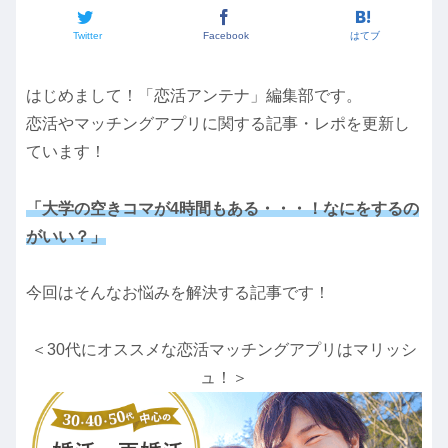
Twitter
Facebook
はてブ
はじめまして！「恋活アンテナ」編集部です。
恋活やマッチングアプリに関する記事・レポを更新し
ています！
「大学の空きコマが4時間もある・・・！なにをするの
がいい？」
今回はそんなお悩みを解決する記事です！
＜30代にオススメな恋活マッチングアプリはマリッシ
ュ！＞