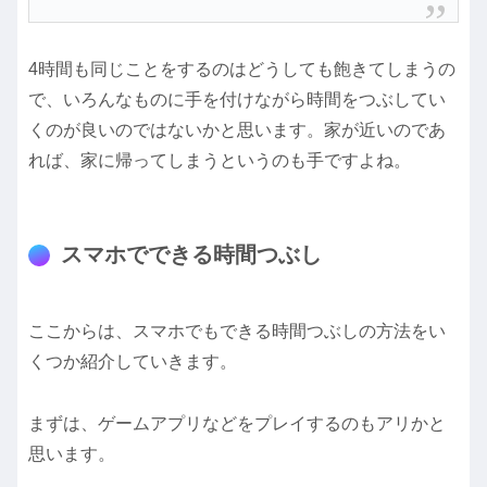
4時間も同じことをするのはどうしても飽きてしまうの
で、いろんなものに手を付けながら時間をつぶしてい
くのが良いのではないかと思います。家が近いのであ
れば、家に帰ってしまうというのも手ですよね。
スマホでできる時間つぶし
ここからは、スマホでもできる時間つぶしの方法をい
くつか紹介していきます。
まずは、ゲームアプリなどをプレイするのもアリかと
思います。