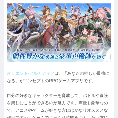
オリエント·アルカディア
は、「あなたの推しが最強に
なる」がコンセプトのRPGゲームアプリです。
自分の好きなキャラクターを育成して、バトルや冒険
を楽しむことができるのが魅力です。声優も豪華なの
で、アニメやゲームが好きな方にはかなりオススメな
作品ですね。ゲームでじっくり時間をつぶしたい方に