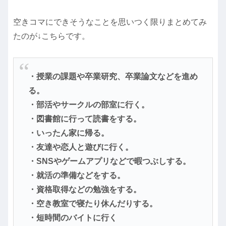
空きコマにできそうなことを思いつく限りまとめてみ
たのが↓こちらです。
・授業の課題や卒業研究、卒業論文などを進め
る。
・部活やサークルの部室に行く。
・図書館に行って読書をする。
・いったん家に帰る。
・友達や恋人と遊びに行く。
・SNSやゲームアプリなどで暇つぶしする。
・就活の準備などをする。
・資格取得などの勉強をする。
・空き教室で寝たり休んだりする。
・短時間のバイトに行く