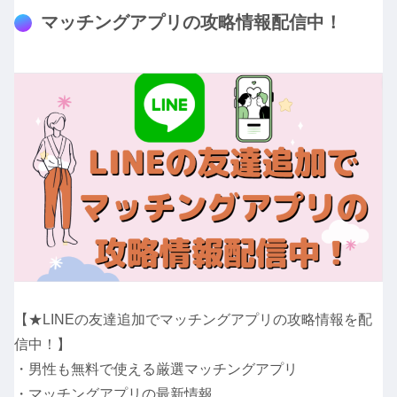
マッチングアプリの攻略情報配信中！
【★LINEの友達追加でマッチングアプリの攻略情報を配
信中！】
・男性も無料で使える厳選マッチングアプリ
・マッチングアプリの最新情報。