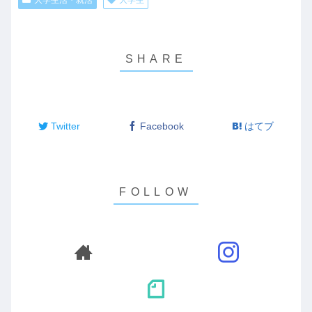
Twitter
Facebook
はてブ