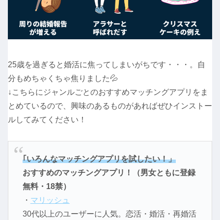
25歳を過ぎると婚活に焦ってしまいがちです・・・。自
分もめちゃくちゃ焦りました💦
↓こちらにジャンルごとのおすすめマッチングアプリをま
とめているので、興味のあるものがあればぜひインストー
ルしてみてください！
｢いろんなマッチングアプリを試したい！」
おすすめのマッチングアプリ！（男女ともに登録
無料・18禁）
・
マリッシュ
30代以上のユーザーに人気。恋活・婚活・再婚活