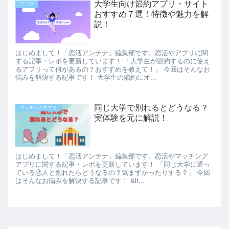
大学生向け節約アプリ・サイト
アプリ
おすすめ７選！特徴や魅力を解
説！
はじめまして！「恋活アンテナ」編集部です。恋活やアプリに関
する記事・レポを更新しています！ 「大学生が節約するのに使え
るアプリって何があるの？おすすめを教えて！」 今回はそんなお
悩みを解決する記事です！ 大学生の節約にオ...
同じ大学で別れるとどうなる？
マッチングアプリ
実体験を元に解説！
はじめまして！「恋活アンテナ」編集部です。恋活やマッチング
アプリに関する記事・レポを更新しています！ 「同じ大学に通っ
ている恋人と別れたらどうなるの？気まずかったりする？」 今回
はそんなお悩みを解決する記事です！ &lt...