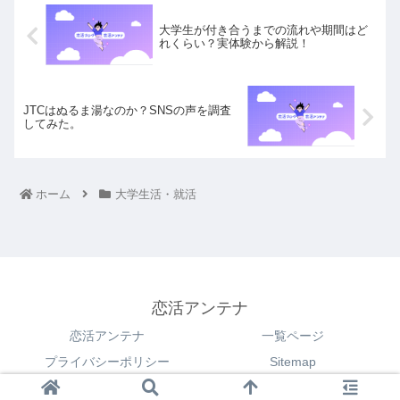
大学生が付き合うまでの流れや期間はど
れくらい？実体験から解説！
JTCはぬるま湯なのか？SNSの声を調査
してみた。
ホーム
大学生活・就活
恋活アンテナ
恋活アンテナ
一覧ページ
プライバシーポリシー
Sitemap
© 2021 恋活アンテナ.