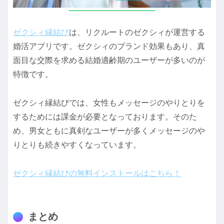
ゼクシィ縁結び
は、リクルートのゼクシィが運営する
婚活アプリです。ゼクシィのブランド効果もあり、真
面目な交際を求める結婚適齢期のユーザーが多いのが
特徴です。
ゼクシィ縁結びでは、女性もメッセージのやりとりを
するためには課金が必要となっております。そのた
め、男女ともに真剣なユーザーが多くメッセージのや
りとりも続きやすくなっています。
ゼクシィ縁結びの無料インストールはこちら！
まとめ