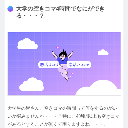
大学の空きコマ4時間でなにができ
る・・・？
大学生の皆さん、空きコマの時間って何をするのがい
いか悩みませんか・・・？特に、4時間以上も空きコマ
があるとすることが無くて困りますよね・・・。