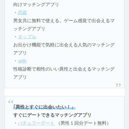
向けマッチングアプリ
・
恋庭
男女共に無料で使える。ゲーム感覚で出会えるマ
ッチングアプリ
・
タップル
お出かけ機能で気軽に出会える人気のマッチング
アプリ
・
with
性格診断で相性のいい異性と出会えるマッチング
アプリ
｢異性とすぐに出会いたい！」
すぐにデートできるマッチングアプリ
・
バチェラーデート
（男性１回分デート無料）