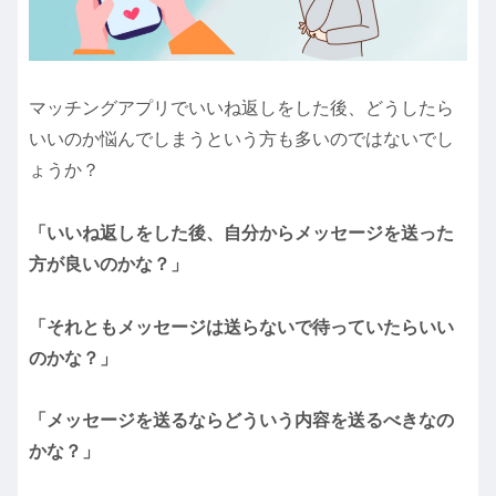
マッチングアプリでいいね返しをした後、どうしたら
いいのか悩んでしまうという方も多いのではないでし
ょうか？
「いいね返しをした後、自分からメッセージを送った
方が良いのかな？」
「それともメッセージは送らないで待っていたらいい
のかな？」
「メッセージを送るならどういう内容を送るべきなの
かな？」