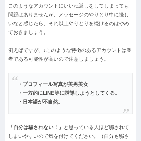
このようなアカウントにいいね返しをしてしまっても
問題はありませんが、メッセージのやりとり中に怪し
いなと感じたら、それ以上やりとりを続けるのはやめ
ておきましょう。
例えばですが、↓このような特徴のあるアカウントは業
者である可能性が高いので注意しましょう。
・プロフィール写真が美男美女
・一方的にLINE等に誘導しようとしてくる。
・日本語が不自然。
「自分は騙されない！」
と思っている人ほど騙されて
しまいやすいので気を付けてください。（自分も騙さ