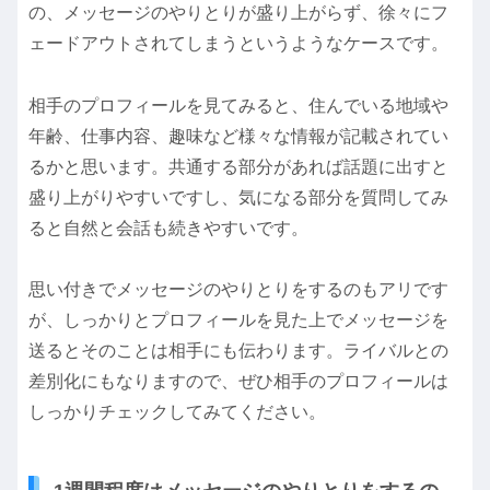
の、メッセージのやりとりが盛り上がらず、徐々にフ
ェードアウトされてしまうというようなケースです。
相手のプロフィールを見てみると、住んでいる地域や
年齢、仕事内容、趣味など様々な情報が記載されてい
るかと思います。共通する部分があれば話題に出すと
盛り上がりやすいですし、気になる部分を質問してみ
ると自然と会話も続きやすいです。
思い付きでメッセージのやりとりをするのもアリです
が、しっかりとプロフィールを見た上でメッセージを
送るとそのことは相手にも伝わります。ライバルとの
差別化にもなりますので、ぜひ相手のプロフィールは
しっかりチェックしてみてください。