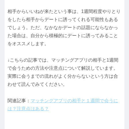
相手からいいねが来たという事は、1週間程度やりとり
をしたら相手からデートに誘ってくれる可能性もある
でしょう。ただ、なかなかデートの話題にならなかっ
た場合は、自分から積極的にデートに誘ってみること
をオススメします。
↓こちらの記事では、マッチングアプリの相手と1週間
で会うための方法や注意点について解説しています。
実際に会うまでの流れがよく分からないという方は合
わせて読んでみてください。
関連記事：
マッチングアプリの相手と１週間で会うに
は？注意点はある？