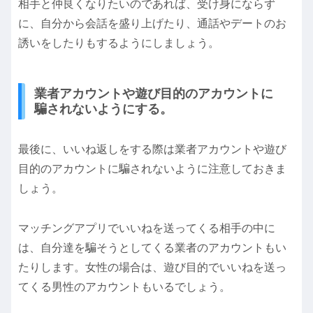
相手と仲良くなりたいのであれば、受け身にならず
に、自分から会話を盛り上げたり、通話やデートのお
誘いをしたりもするようにしましょう。
業者アカウントや遊び目的のアカウントに
騙されないようにする。
最後に、いいね返しをする際は業者アカウントや遊び
目的のアカウントに騙されないように注意しておきま
しょう。
マッチングアプリでいいねを送ってくる相手の中に
は、自分達を騙そうとしてくる業者のアカウントもい
たりします。女性の場合は、遊び目的でいいねを送っ
てくる男性のアカウントもいるでしょう。