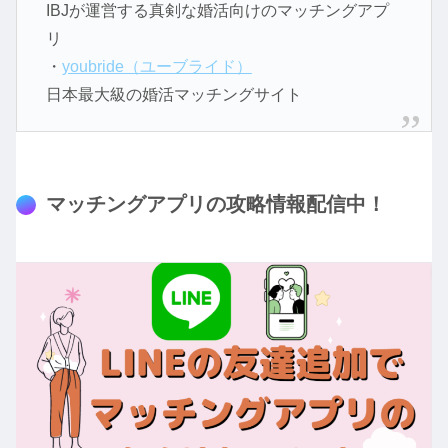
IBJが運営する真剣な婚活向けのマッチングアプ
リ
・
youbride（ユーブライド）
日本最大級の婚活マッチングサイト
マッチングアプリの攻略情報配信中！