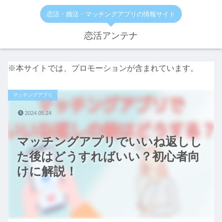
恋活・婚活・マッチングアプリの情報サイト
恋活アンテナ
※本サイトでは、プロモーションが含まれています。
マッチングアプリ
2024.05.24
マッチングアプリでいいね返しし
た後はどうすればいい？初心者向
けに解説！