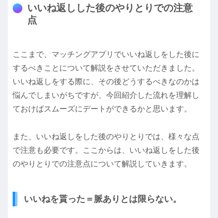
いいね返しした後のやりとりでの注意
点
ここまで、マッチングアプリでいいね返しをした後に
するべきことについて解説をさせていただきました。
いいね返しをする際に、その後どうするべきなのかは
悩んでしまいがちですが、今回紹介した流れを理解し
ておけばスムーズにデートができるかと思います。
また、いいね返しをした後のやりとりでは、様々な点
で注意も必要です。ここからは、いいね返しをした後
のやりとりでの注意点について解説していきます。
いいねを貰った＝脈ありとは限らない。