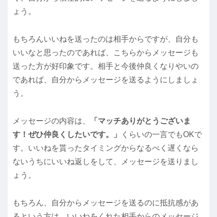
ょう。
もちろんいいねを送ったのは相手からですが、自分も
いいなと思ったのであれば、こちらからメッセージも
送った方が好印象です。相手と今後仲良くなりやいの
であれば、自分からメッセージを送るようにしましょ
う。
メッセージの内容は、
「マッチありがとうございま
す！ぜひ仲良くしたいです。」
くらいの一言でもOKで
す。いいねを貰ったタイミングからなるべく遅くなら
ないうちにいいね返しをして、メッセージを送りまし
ょう。
もちろん、自分からメッセージを送るのに抵抗感があ
るという方は、いいねをくれた相手からのメッセージ