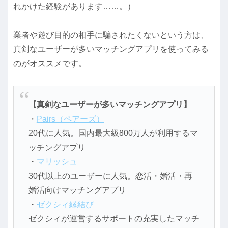
れかけた経験があります……。）
業者や遊び目的の相手に騙されたくないという方は、
真剣なユーザーが多いマッチングアプリを使ってみる
のがオススメです。
【真剣なユーザーが多いマッチングアプリ】
・
Pairs（ペアーズ）
20代に人気。国内最大級800万人が利用するマ
ッチングアプリ
・
マリッシュ
30代以上のユーザーに人気。恋活・婚活・再
婚活向けマッチングアプリ
・
ゼクシィ縁結び
ゼクシィが運営するサポートの充実したマッチ