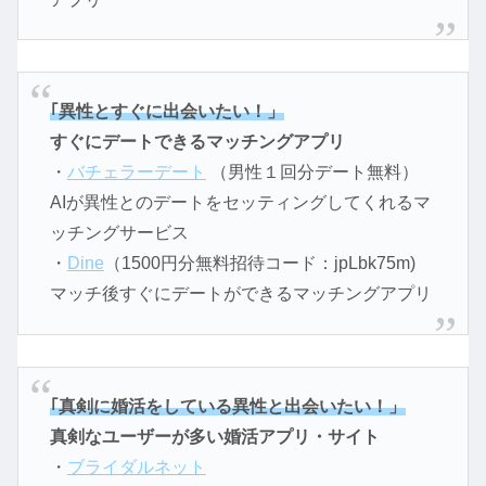
｢異性とすぐに出会いたい！」
すぐにデートできるマッチングアプリ
・
バチェラーデート
（男性１回分デート無料）
AIが異性とのデートをセッティングしてくれるマ
ッチングサービス
・
Dine
（1500円分無料招待コード：jpLbk75m)
マッチ後すぐにデートができるマッチングアプリ
｢真剣に婚活をしている異性と出会いたい！」
真剣なユーザーが多い婚活アプリ・サイト
・
ブライダルネット