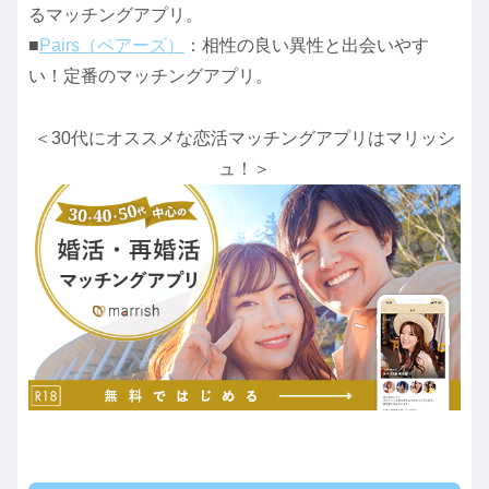
るマッチングアプリ。
■
Pairs（ペアーズ）
：相性の良い異性と出会いやす
い！定番のマッチングアプリ。
＜30代にオススメな恋活マッチングアプリはマリッシ
ュ！＞