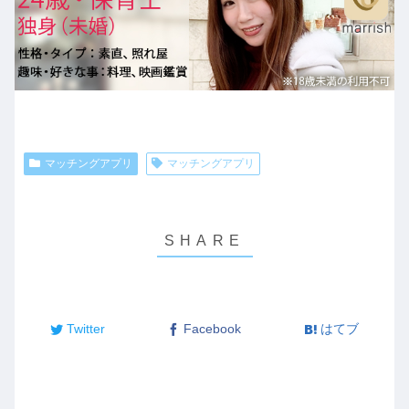
マッチングアプリ
マッチングアプリ
Twitter
Facebook
はてブ