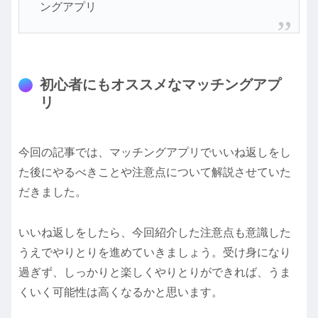
ングアプリ
初心者にもオススメなマッチングアプ
リ
今回の記事では、マッチングアプリでいいね返しをし
た後にやるべきことや注意点について解説させていた
だきました。
いいね返しをしたら、今回紹介した注意点も意識した
うえでやりとりを進めていきましょう。受け身になり
過ぎず、しっかりと楽しくやりとりができれば、うま
くいく可能性は高くなるかと思います。