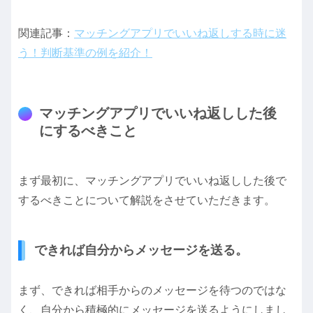
関連記事：
マッチングアプリでいいね返しする時に迷
う！判断基準の例を紹介！
マッチングアプリでいいね返しした後
にするべきこと
まず最初に、マッチングアプリでいいね返しした後で
するべきことについて解説をさせていただきます。
できれば自分からメッセージを送る。
まず、できれば相手からのメッセージを待つのではな
く、自分から積極的にメッセージを送るようにしまし