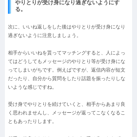
やりとりが受け身になり過ぎないようにす
る。
次に、いいね返しをした後はやりとりが受け身になり
過ぎないように注意しましょう。
相手からいいねを貰ってマッチングすると、人によっ
てはどうしてもメッセージのやりとり等が受け身にな
ってしまいがちです。例えばですが、返信内容が短文
だったり、自分から質問をしたり話題を振ったりしな
いような感じですね。
受け身でやりとりを続けていくと、相手からあまり良
く思われませんし、メッセージが返ってこなくなるこ
ともあったりします。