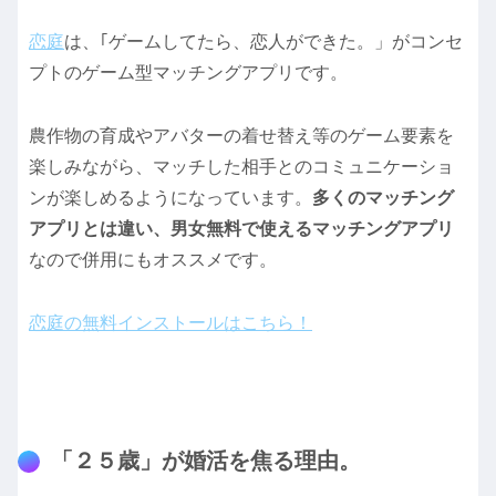
恋庭
は、｢ゲームしてたら、恋人ができた。」がコンセ
プトのゲーム型マッチングアプリです。
農作物の育成やアバターの着せ替え等のゲーム要素を
楽しみながら、マッチした相手とのコミュニケーショ
ンが楽しめるようになっています。
多くのマッチング
アプリとは違い、男女無料で使えるマッチングアプリ
なので併用にもオススメです。
恋庭の無料インストールはこちら！
「２５歳」が婚活を焦る理由。