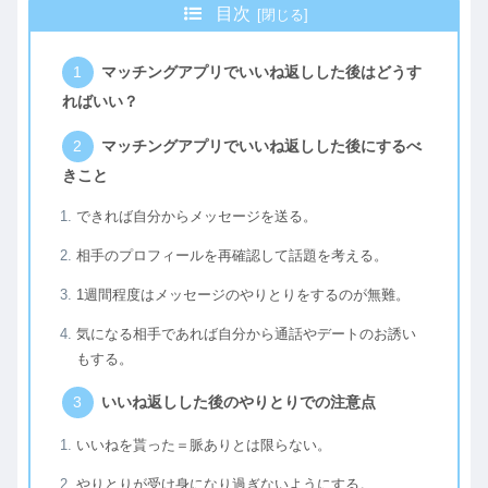
目次
マッチングアプリでいいね返しした後はどうす
ればいい？
マッチングアプリでいいね返しした後にするべ
きこと
できれば自分からメッセージを送る。
相手のプロフィールを再確認して話題を考える。
1週間程度はメッセージのやりとりをするのが無難。
気になる相手であれば自分から通話やデートのお誘い
もする。
いいね返しした後のやりとりでの注意点
いいねを貰った＝脈ありとは限らない。
やりとりが受け身になり過ぎないようにする。