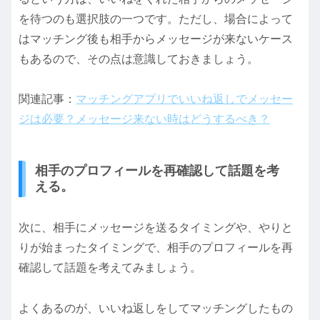
を待つのも選択肢の一つです。ただし、場合によって
はマッチング後も相手からメッセージが来ないケース
もあるので、その点は意識しておきましょう。
関連記事：
マッチングアプリでいいね返しでメッセー
ジは必要？メッセージ来ない時はどうするべき？
相手のプロフィールを再確認して話題を考
える。
次に、相手にメッセージを送るタイミングや、やりと
りが始まったタイミングで、相手のプロフィールを再
確認して話題を考えてみましょう。
よくあるのが、いいね返しをしてマッチングしたもの