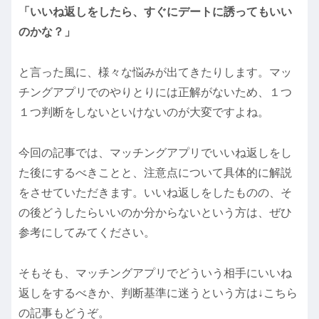
「いいね返しをしたら、すぐにデートに誘ってもいい
のかな？」
と言った風に、様々な悩みが出てきたりします。マッ
チングアプリでのやりとりには正解がないため、１つ
１つ判断をしないといけないのが大変ですよね。
今回の記事では、マッチングアプリでいいね返しをし
た後にするべきことと、注意点について具体的に解説
をさせていただきます。いいね返しをしたものの、そ
の後どうしたらいいのか分からないという方は、ぜひ
参考にしてみてください。
そもそも、マッチングアプリでどういう相手にいいね
返しをするべきか、判断基準に迷うという方は↓こちら
の記事もどうぞ。