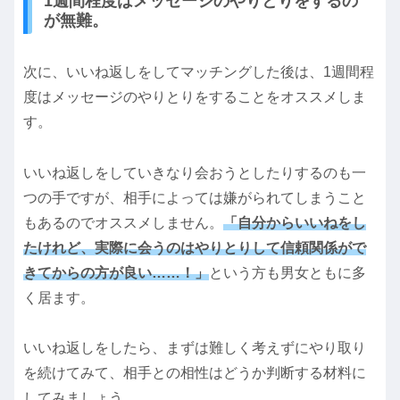
1週間程度はメッセージのやりとりをするの
が無難。
次に、いいね返しをしてマッチングした後は、1週間程
度はメッセージのやりとりをすることをオススメしま
す。
いいね返しをしていきなり会おうとしたりするのも一
つの手ですが、相手によっては嫌がられてしまうこと
もあるのでオススメしません。
「自分からいいねをし
たけれど、実際に会うのはやりとりして信頼関係がで
きてからの方が良い……！」
という方も男女ともに多
く居ます。
いいね返しをしたら、まずは難しく考えずにやり取り
を続けてみて、相手との相性はどうか判断する材料に
してみましょう。