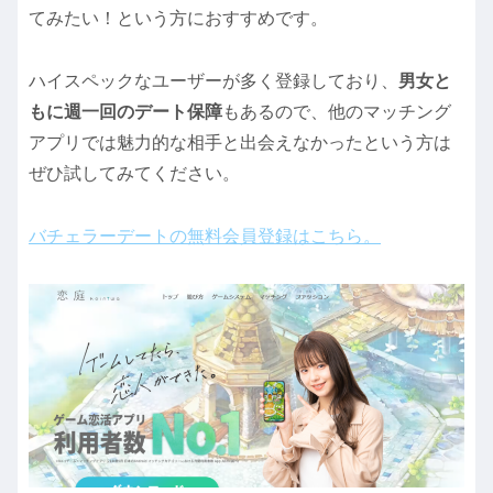
てみたい！という方におすすめです。
ハイスペックなユーザーが多く登録しており、
男女と
もに週一回のデート保障
もあるので、他のマッチング
アプリでは魅力的な相手と出会えなかったという方は
ぜひ試してみてください。
バチェラーデートの無料会員登録はこちら。