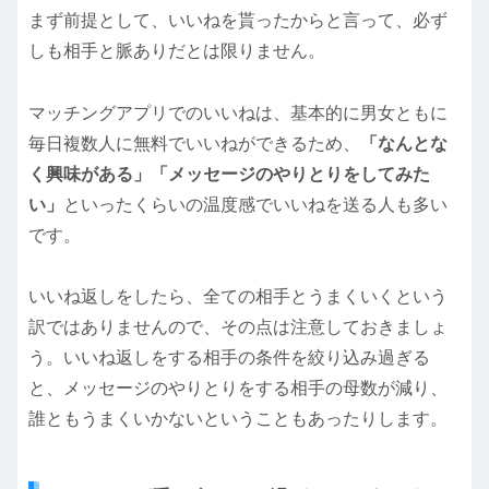
まず前提として、いいねを貰ったからと言って、必ず
しも相手と脈ありだとは限りません。
マッチングアプリでのいいねは、基本的に男女ともに
毎日複数人に無料でいいねができるため、
「なんとな
く興味がある」「メッセージのやりとりをしてみた
い」
といったくらいの温度感でいいねを送る人も多い
です。
いいね返しをしたら、全ての相手とうまくいくという
訳ではありませんので、その点は注意しておきましょ
う。いいね返しをする相手の条件を絞り込み過ぎる
と、メッセージのやりとりをする相手の母数が減り、
誰ともうまくいかないということもあったりします。