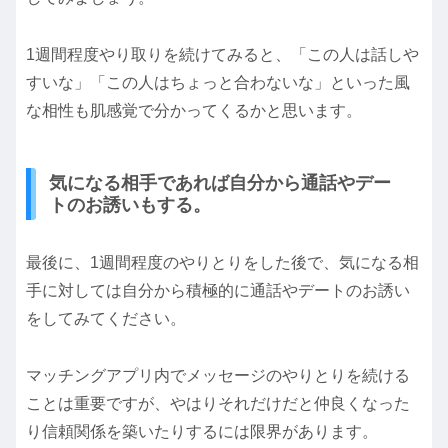
1週間程度やり取りを続けてみると、「この人は話しや
すいな」「この人はちょっと合わないな」といった風
な相性も肌感覚で分かってくるかと思います。
気になる相手であれば自分から通話やデー
トのお誘いもする。
最後に、1週間程度のやりとりをした後で、気になる相
手に対しては自分から積極的に通話やデートのお誘い
をしてみてください。
マッチングアプリ内でメッセージのやりとりを続ける
ことは重要ですが、やはりそれだけだと仲良くなった
り信頼関係を築いたりするには限界があります。