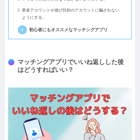
業者アカウントや遊び目的のアカウントに騙されない
ようにする。
初心者にもオススメなマッチングアプリ
マッチングアプリでいいね返しした後
はどうすればいい？