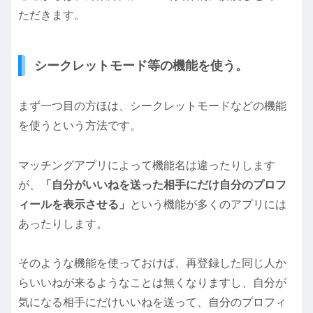
ただきます。
シークレットモード等の機能を使う。
まず一つ目の方ほは、シークレットモードなどの機能
を使うという方法です。
マッチングアプリによって機能名は違ったりします
が、
「自分がいいねを送った相手にだけ自分のプロフ
ィールを表示させる」
という機能が多くのアプリには
あったりします。
そのような機能を使っておけば、再登録した同じ人か
らいいねが来るようなことは無くなりますし、自分が
気になる相手にだけいいねを送って、自分のプロフィ