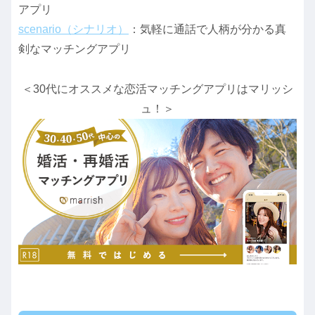
アプリ
scenario（シナリオ）
：気軽に通話で人柄が分かる真
剣なマッチングアプリ
＜30代にオススメな恋活マッチングアプリはマリッシ
ュ！＞