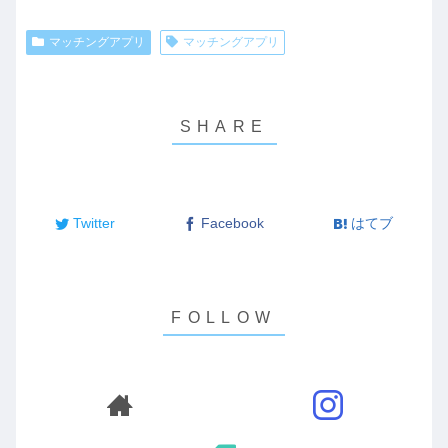
マッチングアプリ
マッチングアプリ
Twitter
Facebook
はてブ