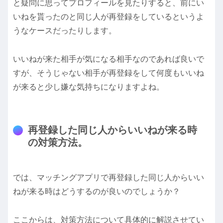
と疑問に思ってプロフィールを見たりすると、前にい
いねを貰ったのと同じ人が再登録をしているというよ
うなケースだったりします。
いいねが来た相手が気になる相手なのであれば良いで
すが、そうじゃない相手が再登録をして何度もいいね
が来ると少し嫌な気持ちになりますよね。
再登録した同じ人からいいねが来る時
の対策方法。
では、マッチングアプリで再登録した同じ人からいい
ねが来る時はどうするのが良いのでしょうか？
ここからは、対策方法について具体的に解説させてい