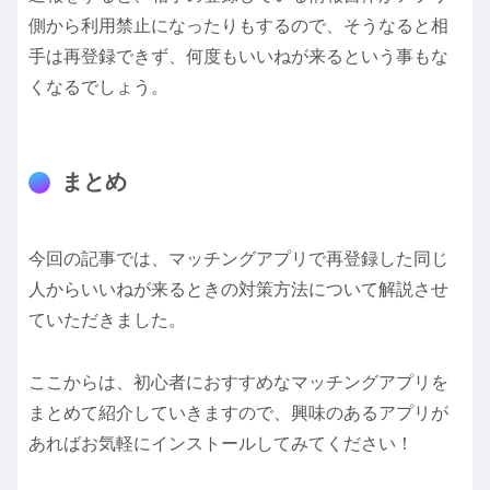
側から利用禁止になったりもするので、そうなると相
手は再登録できず、何度もいいねが来るという事もな
くなるでしょう。
まとめ
今回の記事では、マッチングアプリで再登録した同じ
人からいいねが来るときの対策方法について解説させ
ていただきました。
ここからは、初心者におすすめなマッチングアプリを
まとめて紹介していきますので、興味のあるアプリが
あればお気軽にインストールしてみてください！