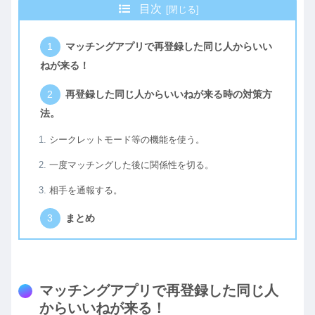
目次
マッチングアプリで再登録した同じ人からいい
ねが来る！
再登録した同じ人からいいねが来る時の対策方
法。
シークレットモード等の機能を使う。
一度マッチングした後に関係性を切る。
相手を通報する。
まとめ
マッチングアプリで再登録した同じ人
からいいねが来る！