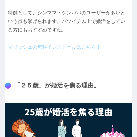
特徴として、シンママ・シンパパのユーザーが多いと
いう点も挙げられます。バツイチ以上で婚活をしてい
る方にもおすすめですね。
マリッシュの無料インストールはこちら！
「２５歳」が婚活を焦る理由。