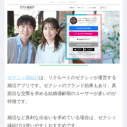
ゼクシィ縁結び
は、リクルートのゼクシィが運営する
婚活アプリです。ゼクシィのブランド効果もあり、真
面目な交際を求める結婚適齢期のユーザーが多いのが
特徴です。
婚活など真剣な出会いを求めている場合は、ゼクシィ
縁結びは使いやすくおすすめです。