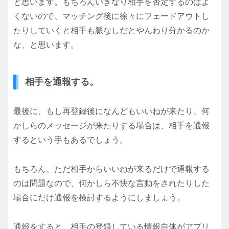
と思います。もちろんいきなり相手を否定するのはよ
くないので、マッチング後に徐々にフェードアウトし
たりしていくと相手も脈なしだとやんわり分かるのか
な、と思います。
相手を通報する。
最後に、もし再登録後になんどもいいねが来たり、何
かしらのメッセージが来たりする場合は、相手を通報
するという手もあるでしょう。
もちろん、ただ相手からいいねが来るだけで通報する
のは問題なので、何かしら不快な言動をされたりした
場合にだけ通報を検討するようにしましょう。
通報をすると、相手の登録している情報自体がアプリ