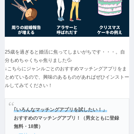
25歳を過ぎると婚活に焦ってしまいがちです・・・。自
分もめちゃくちゃ焦りました💦
↓こちらにジャンルごとのおすすめマッチングアプリをま
とめているので、興味のあるものがあればぜひインストー
ルしてみてください！
｢いろんなマッチングアプリを試したい！」
おすすめのマッチングアプリ！（男女ともに登録
無料・18禁）