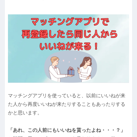
マッチングアプリを使っていると、以前にいいねが来
た人から再度いいねが来たりすることもあったりする
かと思います。
「あれ、この人前にもいいねを貰ったよね・・・？」