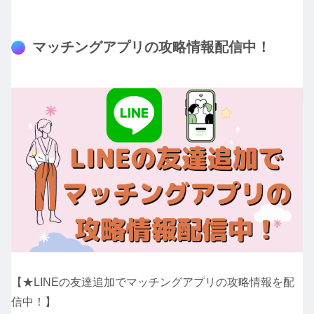
マッチングアプリの攻略情報配信中！
【★LINEの友達追加でマッチングアプリの攻略情報を配
信中！】