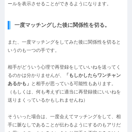
ールを表示させることができるようになります。
一度マッチングした後に関係性を切る。
また、一度マッチングをしてみた後に関係性を切ると
いうのも一つの手です。
相手がどういう心理で再登録をしていいねを送ってく
るのかは分かりませんが、
「もしかしたらワンチャン
あるかも」
と相手が思っている可能性もあります。
（もしくは、何も考えずに適当に再登録後にいいねを
送りまくっているかもしれませんね）
そういった場合は、一度会えてマッチングをして、相
手に脈なしであることが伝わるようにするのもアリだ