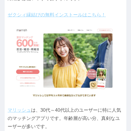
ゼクシィ縁結びの無料インストールはこちら！
マリッシュ
は、30代～40代以上のユーザーに特に人気
のマッチングアプリです。年齢層が高い分、真剣なユ
ーザーが多いです。