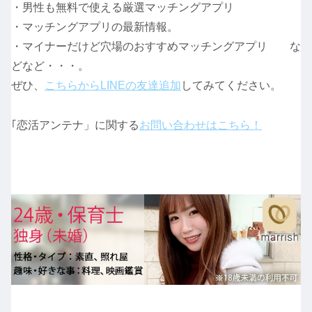
・男性も無料で使える厳選マッチングアプリ
・マッチングアプリの最新情報。
・マイナーだけど穴場のおすすめマッチングアプリ な
どなど・・・。
ぜひ、
こちらからLINEの友達追加
してみてください。
｢恋活アンテナ」に関する
お問い合わせはこちら！