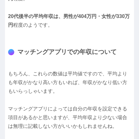
20代後半の平均年収は、男性が404万円・女性が330万
円
程度のようです。
マッチングアプリでの年収について
もちろん、これらの数値は平均値ですので、平均より
も年収がかなり高い方もいれば、年収がかなり低い方
もいらっしゃいます。
マッチングアプリによっては自分の年収を設定できる
項目があるかと思いますが、平均年収より少ない場合
は無理に記載しない方がいいかもしれませんね。