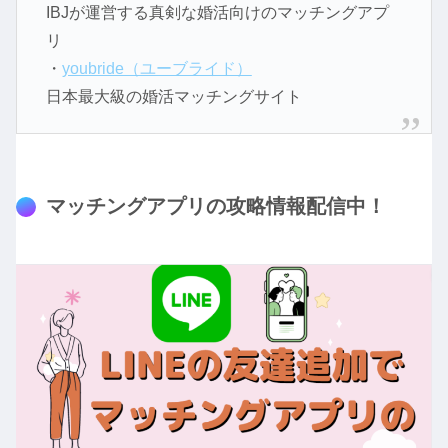
IBJが運営する真剣な婚活向けのマッチングアプ
リ
・
youbride（ユーブライド）
日本最大級の婚活マッチングサイト
マッチングアプリの攻略情報配信中！