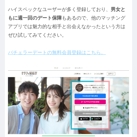
ハイスペックなユーザーが多く登録しており、
男女と
もに週一回のデート保障
もあるので、他のマッチング
アプリでは魅力的な相手と出会えなかったという方は
ぜひ試してみてください。
バチェラーデートの無料会員登録はこちら。