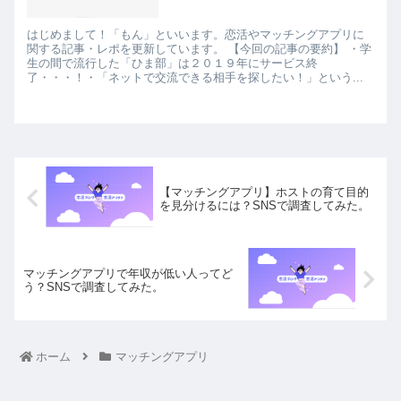
はじめまして！「もん」といいます。恋活やマッチングアプリに
関する記事・レポを更新しています。 【今回の記事の要約】 ・学
生の間で流行した「ひま部」は２０１９年にサービス終
了・・・！・「ネットで交流できる相手を探したい！」という...
【マッチングアプリ】ホストの育て目的
を見分けるには？SNSで調査してみた。
マッチングアプリで年収が低い人ってど
う？SNSで調査してみた。
ホーム
マッチングアプリ