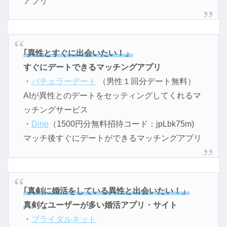
アプリ
｢異性とすぐに出会いたい！」
すぐにデートできるマッチングアプリ
・
バチェラーデート
（男性１回分デート無料）
AIが異性とのデートをセッティングしてくれるマ
ッチングサービス
・
Dine
（1500円分無料招待コード：jpLbk75m)
マッチ後すぐにデートができるマッチングアプリ
｢真剣に婚活をしている異性と出会いたい！」
真剣なユーザーが多い婚活アプリ・サイト
・
ブライダルネット