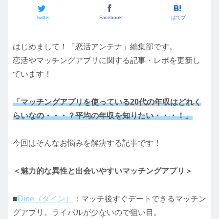
Twitter
Facebook
はてブ
はじめまして！「恋活アンテナ」編集部です。
恋活やマッチングアプリに関する記事・レポを更新し
ています！
「マッチングアプリを使っている20代の年収はどれく
らいなの・・・？平均の年収を知りたい・・・！」
今回はそんなお悩みを解決する記事です！
＜魅力的な異性と出会いやすいマッチングアプリ＞
■
Dine（ダイン）
：マッチ後すぐデートできるマッチン
グアプリ。ライバルが少ないので狙い目。