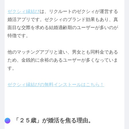
ゼクシィ縁結び
は、リクルートのゼクシィが運営する
婚活アプリです。ゼクシィのブランド効果もあり、真
面目な交際を求める結婚適齢期のユーザーが多いのが
特徴です。
他のマッチングアプリと違い、男女とも同料金である
ため、金銭的に余裕のあるユーザーが多くなっていま
す。
ゼクシィ縁結びの無料インストールはこちら！
「２５歳」が婚活を焦る理由。