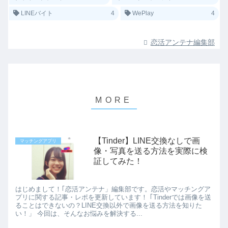
LINEバイト
4
WePlay
4
恋活アンテナ編集部
【Tinder】LINE交換なしで画
マッチングアプリ
像・写真を送る方法を実際に検
証してみた！
はじめまして！｢恋活アンテナ」編集部です。恋活やマッチングア
プリに関する記事・レポを更新しています！ ｢Tinderでは画像を送
ることはできないの？LINE交換以外で画像を送る方法を知りた
い！」 今回は、そんなお悩みを解決する...