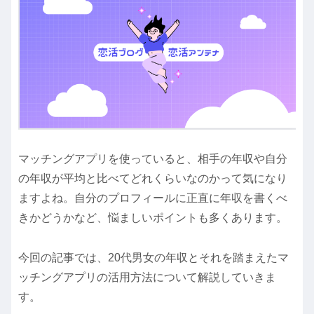
マッチングアプリを使っていると、相手の年収や自分
の年収が平均と比べてどれくらいなのかって気になり
ますよね。自分のプロフィールに正直に年収を書くべ
きかどうかなど、悩ましいポイントも多くあります。
今回の記事では、20代男女の年収とそれを踏まえたマ
ッチングアプリの活用方法について解説していきま
す。