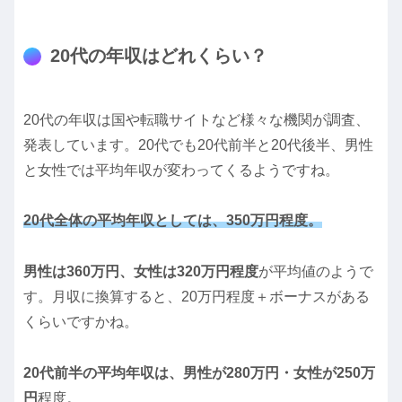
20代の年収はどれくらい？
20代の年収は国や転職サイトなど様々な機関が調査、
発表しています。20代でも20代前半と20代後半、男性
と女性では平均年収が変わってくるようですね。
20代全体の平均年収としては、350万円程度。
男性は360万円、女性は320万円程度
が平均値のようで
す。月収に換算すると、20万円程度＋ボーナスがある
くらいですかね。
20代前半の平均年収は、男性が280万円・女性が250万
円
程度。