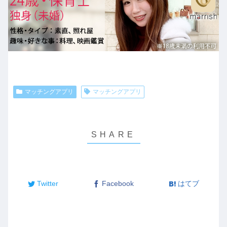
マッチングアプリ
マッチングアプリ
Twitter
Facebook
はてブ