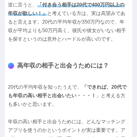
逆に言うと、
「付き合う相手は20代で400万円以上の
年収が欲しい！」
と考えている方は、実は高望みであ
ると言えます。20代の平均年収が350万円なので、年
収が平均よりも50万円高く、彼氏や彼女がいない相手
を探すというのは意外とハードルが高いのです。
高年収の相手と出会うためには？
20代の平均年収を知ったうえで、
「できれば、20代で
も年収の高い相手と出会いたい・・・！
」と考える方
も多いかと思います。
年収の高い相手と出会うためには、どんなマッチング
アプリを使うのかというポイントが実は重要です。ア