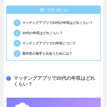
目次
マッチングアプリで20代の年収はどれくらい？
20代の年収はどれくらい？
マッチングアプリでの年収について
高年収の相手と出会うためには？
マッチングアプリで20代の年収はどれ
くらい？