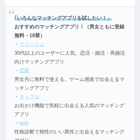
｢いろんなマッチングアプリを試したい！」
おすすめのマッチングアプリ！（男女ともに登録
無料・18禁）
・
マリッシュ
30代以上のユーザーに人気。恋活・婚活・再婚活
向けマッチングアプリ
・
恋庭
男女共に無料で使える。ゲーム感覚で出会えるマ
ッチングアプリ
・
タップル
お出かけ機能で気軽に出会える人気のマッチング
アプリ
・
with
性格診断で相性のいい異性と出会えるマッチング