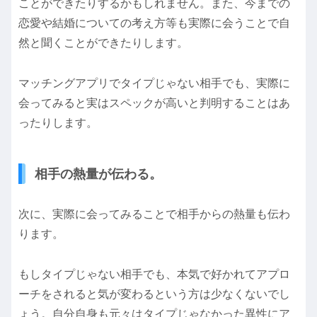
ことができたりするかもしれません。また、今までの
恋愛や結婚についての考え方等も実際に会うことで自
然と聞くことができたりします。
マッチングアプリでタイプじゃない相手でも、実際に
会ってみると実はスペックが高いと判明することはあ
ったりします。
相手の熱量が伝わる。
次に、実際に会ってみることで相手からの熱量も伝わ
ります。
もしタイプじゃない相手でも、本気で好かれてアプロ
ーチをされると気が変わるという方は少なくないでし
ょう。自分自身も元々はタイプじゃなかった異性にア