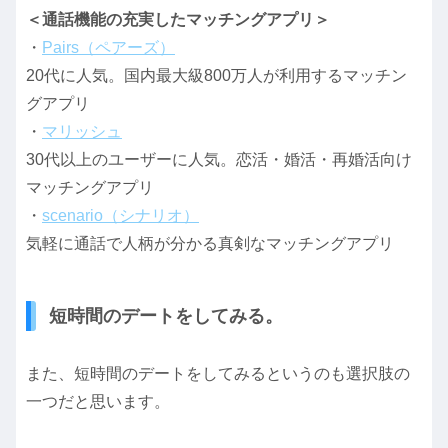
＜通話機能の充実したマッチングアプリ＞
・
Pairs（ペアーズ）
20代に人気。国内最大級800万人が利用するマッチン
グアプリ
・
マリッシュ
30代以上のユーザーに人気。恋活・婚活・再婚活向け
マッチングアプリ
・
scenario（シナリオ）
気軽に通話で人柄が分かる真剣なマッチングアプリ
短時間のデートをしてみる。
また、短時間のデートをしてみるというのも選択肢の
一つだと思います。