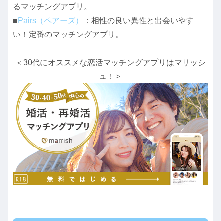
るマッチングアプリ。
■
Pairs（ペアーズ）
：相性の良い異性と出会いやす
い！定番のマッチングアプリ。
＜30代にオススメな恋活マッチングアプリはマリッシ
ュ！＞