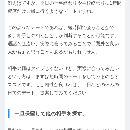
例えばですが、平日の仕事終わりや学校終わりに1時間
程度だけご飯に行くようなデートですね。
このようなデートであれば、短時間で会うことがで
き、相手との相性はどうか判断することが可能です。
通話とは違い、実際に会ってみることで
「意外と良い
人かも」
と思うこともあるかもしれません。
相手の顔はタイプじゃないけど、実際に会ってみたい
という方は、まずは短時間のデートをしてみるのもオ
ススメです。もし相性が良ければ、土日などの休みの
日でのデートも提案してみてください。
一旦保留して他の相手を探す。