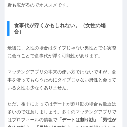
野も広がるのでオススメです。
食事代が浮くかもしれない。（女性の場
合）
最後に、女性の場合はタイプじゃない男性とでも実際
に会うことで食事代が浮く可能性があります。
マッチングアプリの本来の使い方ではないですが、食
事を奢ってもらうためにタイプじゃない男性と会って
いる女性も少なくありません。
ただ、相手によってはデートが割り勘の場合も最近は
多いので注意しましょう。多くのマッチングアプリで
はプロフィールの情報で
「デートは割り勘」「男性が