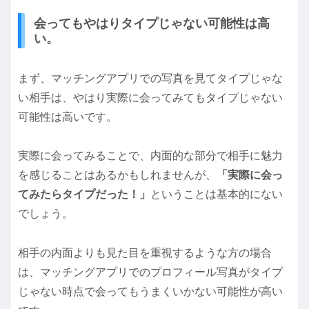
会ってもやはりタイプじゃない可能性は高
い。
まず、マッチングアプリでの写真を見てタイプじゃな
い相手は、やはり実際に会ってみてもタイプじゃない
可能性は高いです。
実際に会ってみることで、内面的な部分で相手に魅力
を感じることはあるかもしれませんが、
「実際に会っ
てみたらタイプだった！」
ということは基本的にない
でしょう。
相手の内面よりも見た目を重視するような方の場合
は、マッチングアプリでのプロフィール写真がタイプ
じゃない時点で会ってもうまくいかない可能性が高い