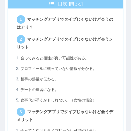
目次
マッチングアプリでタイプじゃないけど会うの
はアリ？
マッチングアプリでタイプじゃないけど会うメ
リット
会ってみると相性が良い可能性がある。
プロフィールに載っていない情報が分かる。
相手の熱量が伝わる。
デートの練習になる。
食事代が浮くかもしれない。（女性の場合）
マッチングアプリでタイプじゃないけど会うデ
メリット
会ってもやはりタイプじゃない可能性は高い。