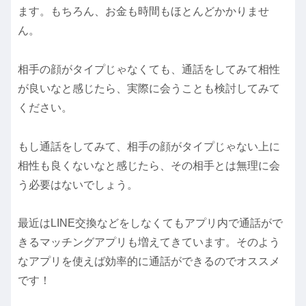
ます。もちろん、お金も時間もほとんどかかりませ
ん。
相手の顔がタイプじゃなくても、通話をしてみて相性
が良いなと感じたら、実際に会うことも検討してみて
ください。
もし通話をしてみて、相手の顔がタイプじゃない上に
相性も良くないなと感じたら、その相手とは無理に会
う必要はないでしょう。
最近はLINE交換などをしなくてもアプリ内で通話がで
きるマッチングアプリも増えてきています。そのよう
なアプリを使えば効率的に通話ができるのでオススメ
です！