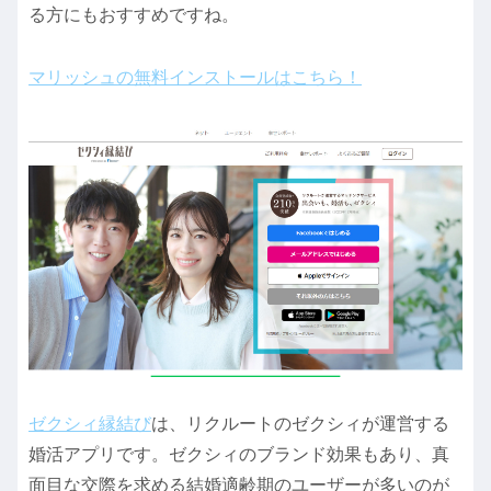
る方にもおすすめですね。
マリッシュの無料インストールはこちら！
ゼクシィ縁結び
は、リクルートのゼクシィが運営する
婚活アプリです。ゼクシィのブランド効果もあり、真
面目な交際を求める結婚適齢期のユーザーが多いのが