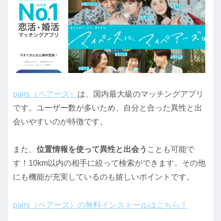
pairs（ペアーズ）
は、国内最大級のマッチングアプリ
です。ユーザー数が多いため、自分と合った異性と出
会いやすいのが特徴です。
また、
位置情報を使って異性と出会う
ことも可能で
す！10km以内の相手に絞って検索ができます。その他
にも機能が充実しているのも嬉しいポイントです。
pairs（ペアーズ）の無料インストールはこちら！