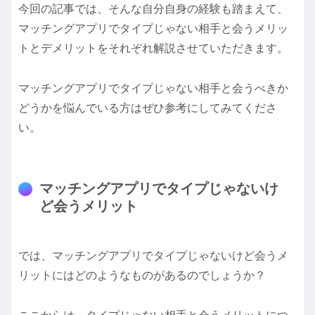
今回の記事では、そんな自分自身の経験も踏まえて、
マッチングアプリでタイプじゃない相手と会うメリッ
トとデメリットをそれぞれ解説させていただきます。
マッチングアプリでタイプじゃない相手と会うべきか
どうかを悩んでいる方はぜひ参考にしてみてくださ
い。
マッチングアプリでタイプじゃないけ
ど会うメリット
では、マッチングアプリでタイプじゃないけど会うメ
リットにはどのようなものがあるのでしょうか？