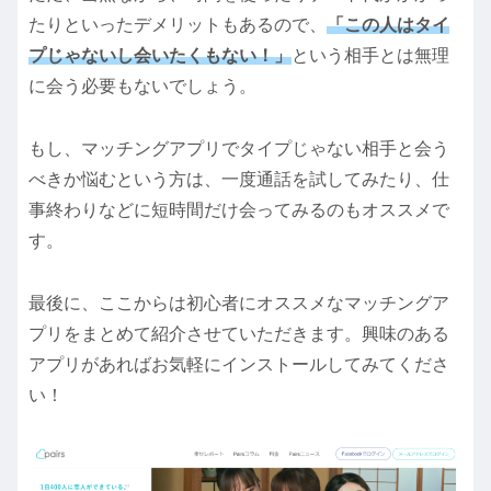
たりといったデメリットもあるので、
「この人はタイ
プじゃないし会いたくもない！」
という相手とは無理
に会う必要もないでしょう。
もし、マッチングアプリでタイプじゃない相手と会う
べきか悩むという方は、一度通話を試してみたり、仕
事終わりなどに短時間だけ会ってみるのもオススメで
す。
最後に、ここからは初心者にオススメなマッチングア
プリをまとめて紹介させていただきます。興味のある
アプリがあればお気軽にインストールしてみてくださ
い！