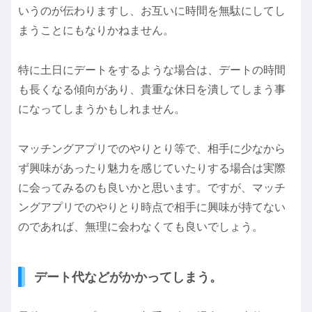
いうのが伝わりますし、お互いに時間を無駄にしてし
まうことにもなりかねません。
特に土日にデートをするような場合は、デートの時間
も長くなる傾向があり、貴重な休日を潰してしまう事
になってしまうかもしれません。
マッチングアプリでのやりとり等で、相手に少なから
ず興味があったり魅力を感じていたりする場合は実際
に会ってみるのも良いかと思います。ですが、マッチ
ングアプリでのやりとり時点で相手に興味が持てない
のであれば、無理に会わなくても良いでしょう。
デート代などがかかってしまう。