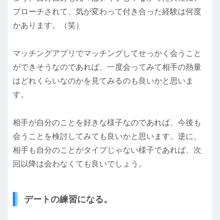
プローチされて、気が変わって付き合った経験は何度
かあります。（笑）
マッチングアプリでマッチングしてせっかく会うこと
ができそうなのであれば、一度会ってみて相手の熱量
はどれくらいなのかを見てみるのも良いかと思いま
す。
相手が自分のことを好きな様子なのであれば、今後も
会うことを検討してみても良いかと思います。逆に、
相手も自分のことがタイプじゃない様子であれば、次
回以降は会わなくても良いでしょう。
デートの練習になる。