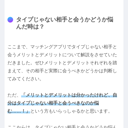
タイプじゃない相手と会うかどうか悩
んだ時は？
ここまで、マッチングアプリでタイプじゃない相手と
会うメリットとデメリットについて解説をさせていた
だきました。ぜひメリットとデメリットそれぞれを踏
まえて、その相手と実際に会うべきかどうかは判断し
てみてください。
ただ、
「メリットとデメリットは分かったけれど、自
分はタイプじゃない相手と会うべきなのか悩
む……！」
という方もいらっしゃるかと思います。
ここからは、タイプじゃない相手と会うかどうか悩ん