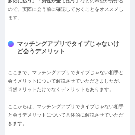
多めに払う」「男性が全て払う」
などの希望が分かる
ので、実際に会う前に確認しておくことをオススメし
ます。
マッチングアプリでタイプじゃないけ
ど会うデメリット
ここまで、マッチングアプリでタイプじゃない相手と
会うメリットについて解説させていただきましたが、
当然メリットだけでなくデメリットもあります。
ここからは、マッチングアプリでタイプじゃない相手
と会うデメリットについて具体的に解説させていただ
きます。