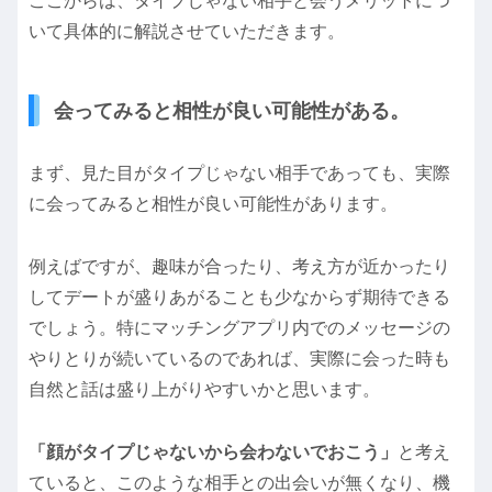
ここからは、タイプじゃない相手と会うメリットにつ
いて具体的に解説させていただきます。
会ってみると相性が良い可能性がある。
まず、見た目がタイプじゃない相手であっても、実際
に会ってみると相性が良い可能性があります。
例えばですが、趣味が合ったり、考え方が近かったり
してデートが盛りあがることも少なからず期待できる
でしょう。特にマッチングアプリ内でのメッセージの
やりとりが続いているのであれば、実際に会った時も
自然と話は盛り上がりやすいかと思います。
「顔がタイプじゃないから会わないでおこう」
と考え
ていると、このような相手との出会いが無くなり、機