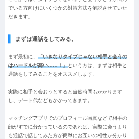
でいる方向けにいくつかの対策方法を解説させていた
だきます。
まずは通話をしてみる。
まず最初に、
「いきなりタイプじゃない相手と会うの
はハードルが高い……！」
という方は、まずは相手と
通話をしてみることをオススメします。
実際に相手と会おうとすると当然時間もかかります
し、デート代などもかかってきます。
マッチングアプリでのプロフィール写真などで相手の
顔がすでに分かっているのであれば、実際に会うより
も通話で話してみた方が簡単にお互いの相性が分かり