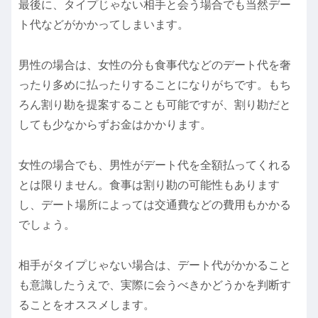
最後に、タイプじゃない相手と会う場合でも当然デー
ト代などがかかってしまいます。
男性の場合は、女性の分も食事代などのデート代を奢
ったり多めに払ったりすることになりがちです。もち
ろん割り勘を提案することも可能ですが、割り勘だと
しても少なからずお金はかかります。
女性の場合でも、男性がデート代を全額払ってくれる
とは限りません。食事は割り勘の可能性もあります
し、デート場所によっては交通費などの費用もかかる
でしょう。
相手がタイプじゃない場合は、デート代がかかること
も意識したうえで、実際に会うべきかどうかを判断す
ることをオススメします。