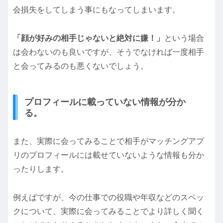
会損失をしてしまう事にもなってしまいます。
「顔が好みの相手じゃないと絶対に嫌！」
という場合
は会わないのも良いですが、そうでなければ一度相手
と会ってみるのも悪くないでしょう。
プロフィールに載っていない情報が分か
る。
また、実際に会ってみることで相手がマッチングアプ
リのプロフィールには載せていないような情報も分か
ったりします。
例えばですが、今の仕事での役職や年収などのスペッ
クについて、実際に会ってみることでより詳しく聞く