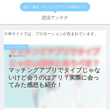
恋活・婚活・マッチングアプリの情報サイト
恋活アンテナ
※本サイトでは、プロモーションが含まれています。
マッチングアプリ
2024.07.02
マッチングアプリでタイプじゃな
いけど会うのはアリ？実際に会っ
てみた感想も紹介！