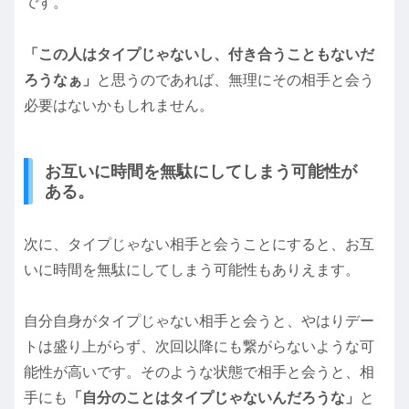
です。
「この人はタイプじゃないし、付き合うこともないだ
ろうなぁ」
と思うのであれば、無理にその相手と会う
必要はないかもしれません。
お互いに時間を無駄にしてしまう可能性が
ある。
次に、タイプじゃない相手と会うことにすると、お互
いに時間を無駄にしてしまう可能性もありえます。
自分自身がタイプじゃない相手と会うと、やはりデー
トは盛り上がらず、次回以降にも繋がらないような可
能性が高いです。そのような状態で相手と会うと、相
手にも
「自分のことはタイプじゃないんだろうな」
と