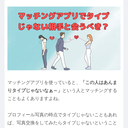
マッチングアプリを使っていると、
「この人はあんま
りタイプじゃないなぁ～」
という人とマッチングする
こともよくありますよね。
プロフィール写真の時点でタイプじゃないこともあれ
ば、写真交換をしてみたらタイプじゃないということ