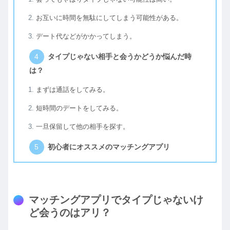
お互いに時間を無駄にしてしまう可能性がある。
デート代などがかかってしまう。
タイプじゃない相手と会うかどうか悩んだ時
は？
まずは通話をしてみる。
短時間のデートをしてみる。
一旦保留して他の相手を探す。
初心者にオススメのマッチングアプリ
マッチングアプリでタイプじゃないけ
ど会うのはアリ？