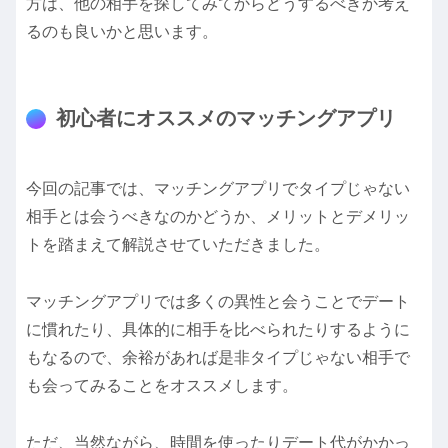
方は、他の相手を探してみてからどうするべきか考え
るのも良いかと思います。
初心者にオススメのマッチングアプリ
今回の記事では、マッチングアプリでタイプじゃない
相手とは会うべきなのかどうか、メリットとデメリッ
トを踏まえて解説させていただきました。
マッチングアプリでは多くの異性と会うことでデート
に慣れたり、具体的に相手を比べられたりするように
もなるので、余裕があれば是非タイプじゃない相手で
も会ってみることをオススメします。
ただ、当然ながら、時間を使ったりデート代がかかっ