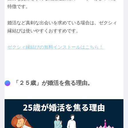
特徴です。
婚活など真剣な出会いを求めている場合は、ゼクシィ
縁結びは使いやすくおすすめです。
ゼクシィ縁結びの無料インストールはこちら！
「２５歳」が婚活を焦る理由。