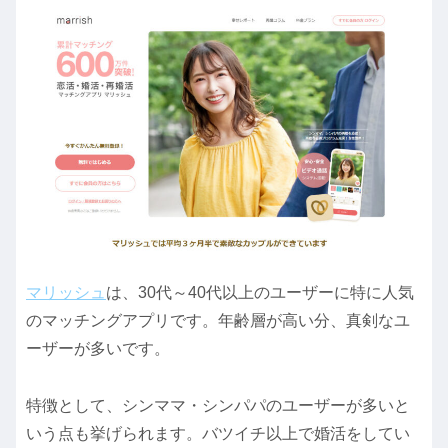
マリッシュ
は、30代～40代以上のユーザーに特に人気
のマッチングアプリです。年齢層が高い分、真剣なユ
ーザーが多いです。
特徴として、シンママ・シンパパのユーザーが多いと
いう点も挙げられます。バツイチ以上で婚活をしてい