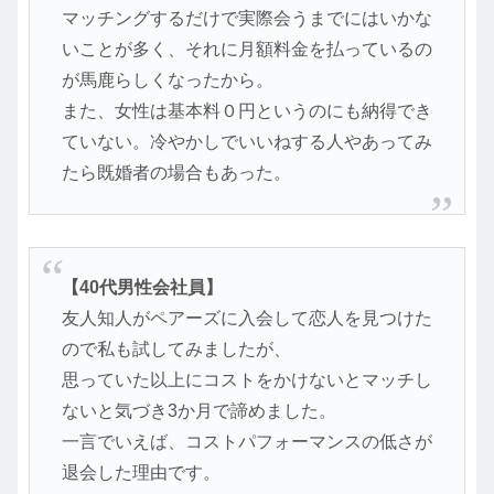
マッチングするだけで実際会うまでにはいかな
いことが多く、それに月額料金を払っているの
が馬鹿らしくなったから。
また、女性は基本料０円というのにも納得でき
ていない。冷やかしでいいねする人やあってみ
たら既婚者の場合もあった。
【40代男性会社員】
友人知人がペアーズに入会して恋人を見つけた
ので私も試してみましたが、
思っていた以上にコストをかけないとマッチし
ないと気づき3か月で諦めました。
一言でいえば、コストパフォーマンスの低さが
退会した理由です。