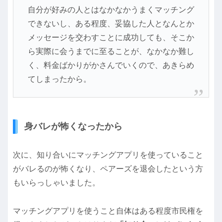
自分が好みの人とはなかなかうまくマッチング
できないし、ある程度、妥協した人となんとか
メッセージを交わすことに成功しても、そこか
ら実際に会うまでに至ることが、なかなか難し
く、料金ばかりがかさんでいくので、あきらめ
てしまったから。
身バレが怖くなったから
次に、知り合いにマッチングアプリを使っていること
がバレるのが怖くなり、ペアーズを退会したという方
もいらっしゃいました。
マッチングアプリを使うこと自体はある程度市民権を