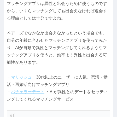
マッチングアプリは異性と出会うために使うものです
から、いくらマッチングしても出会えなければ退会す
る理由としては十分ですよね。
ペアーズでなかなか出会えなかったという場合でも、
自分の年齢に合わせたマッチングアプリを使ってみた
り、AIが自動で異性とマッチングしてくれるようなマ
ッチングアプリを使うと、効率よく異性と出会える可
能性があります。
・
マリッシュ
：30代以上のユーザーに人気。恋活・婚
活・再婚活向けマッチングアプリ
・
バチェラーデート
：AIが異性とのデートをセッティ
ングしてくれるマッチングサービス