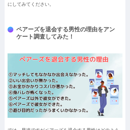
にしてみてください。
ペアーズを退会する男性の理由をアン
ケート調査してみた！