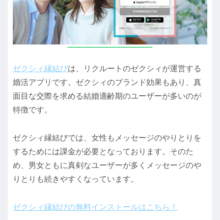
ゼクシィ縁結び
は、リクルートのゼクシィが運営する
婚活アプリです。ゼクシィのブランド効果もあり、真
面目な交際を求める結婚適齢期のユーザーが多いのが
特徴です。
ゼクシィ縁結びでは、女性もメッセージのやりとりを
するためには課金が必要となっております。そのた
め、男女ともに真剣なユーザーが多くメッセージのや
りとりも続きやすくなっています。
ゼクシィ縁結びの無料インストールはこちら！