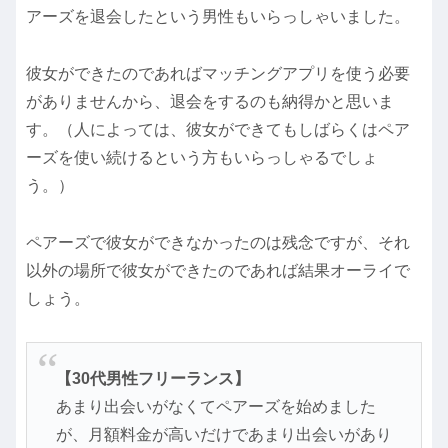
アーズを退会したという男性もいらっしゃいました。
彼女ができたのであればマッチングアプリを使う必要
がありませんから、退会をするのも納得かと思いま
す。（人によっては、彼女ができてもしばらくはペア
ーズを使い続けるという方もいらっしゃるでしょ
う。）
ペアーズで彼女ができなかったのは残念ですが、それ
以外の場所で彼女ができたのであれば結果オーライで
しょう。
【30代男性フリーランス】
あまり出会いがなくてペアーズを始めました
が、月額料金が高いだけであまり出会いがあり