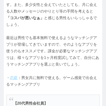
す。また、多少女性と会えていたとしても、月に会え
る人数やメッセージのやりとり等の手間を考えると
「コスパが悪いなぁ」
と感じる男性もいらっしゃるで
しょう。
最近は男性でも基本無料で使えるようなマッチングア
プリが登場してきていますので、そのようなアプリを
使うのもオススメです。課金が必要なマッチングアプ
リは、様々なアプリを1ヶ月程度試してみて、自分にあ
うマッチングアプリを選ぶと良いでしょう。
・
恋庭
：男女共に無料で使える。ゲーム感覚で出会え
るマッチングアプリ
【20代男性会社員】