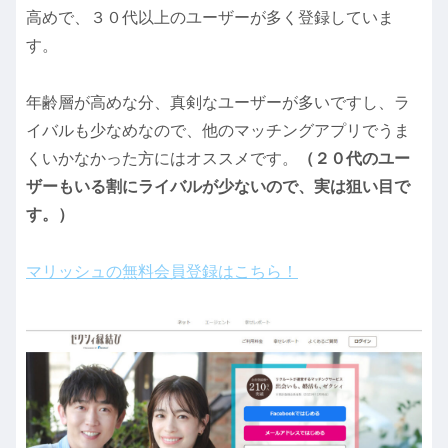
高めで、３０代以上のユーザーが多く登録していま
す。
年齢層が高めな分、真剣なユーザーが多いですし、ラ
イバルも少なめなので、他のマッチングアプリでうま
くいかなかった方にはオススメです。
（２０代のユー
ザーもいる割にライバルが少ないので、実は狙い目で
す。）
マリッシュの無料会員登録はこちら！