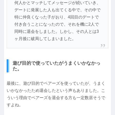
何人かとマッチしてメッセージが続いていき、
デートに発展した人も出てくる中で、その中で
特に仲良くなった子がおり、4回目のデートで
付き合うことになったので、それを機に2人で
同時に退会をしました。しかし、その人とは3
ヶ月後に破局してしまいました。
遊び目的で使っていたがうまくいかなかっ
た。
最後に、遊び目的でペアーズを使っていたが、うまく
いかなかったため退会したという声もありました。こ
ういう理由でペアーズを退会する方も一定数居そうで
すよね。