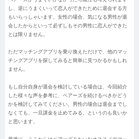
し、逆にうまくいって恋人ができたために退会する方
もいらっしゃいます。女性の場合、気になる男性が退
会したからといって必ずしもその男性に恋人ができた
とは限りません。
ただマッチングアプリを乗り換えただけで、他のマッ
チングアプリを探してみると簡単に見つかるかもしれ
ません。
もし自分自身が退会を検討している場合は、今回紹介
した様々な声を参考に、ペアーズを続けるべきかどう
かを検討してみてください。男性の場合は退会までし
なくても、一旦課金を止めてみる、というのも良いか
と思います。