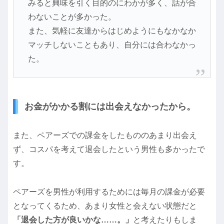
みると興味を引く目的のにわかが多く、話が合
わないことが多かった。
また、気軽に友達からはじめようにもなかなか
マッチしないこともあり、自分には合わなかっ
た。
お金がかかる割には出会えなかったから。
また、ペアーズでの課金をしたもののあまり出会え
ず、コスパを考えて退会したという男性も多かったで
す。
ペアーズを男性が利用するためには毎月の課金が必要
となってくるため、あまり女性と会えない状態だと
「退会した方が良いかな……。」
と考えたりもしま