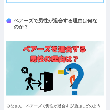
ペアーズで男性が退会する理由は何な
のか？
みなさん、ペアーズで男性が退会する理由にどのよう