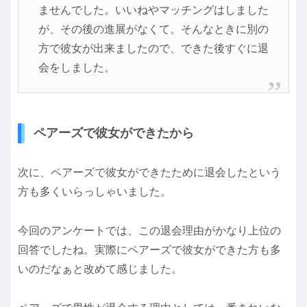
ませんでした。いいねやマッチングはしました
が、その後の進展がなくて。そんなときに別の
方で彼女が出来ましたので、できた後すぐに退
会をしました。
ペアーズで彼女ができたから
次に、ペアーズで彼女ができたために退会したという
方も多くいらっしゃいました。
今回のアンケートでは、この退会理由がかなり上位の
回答でしたね。実際にペアーズで彼女ができた方も多
いのだなぁと改めて感じました。