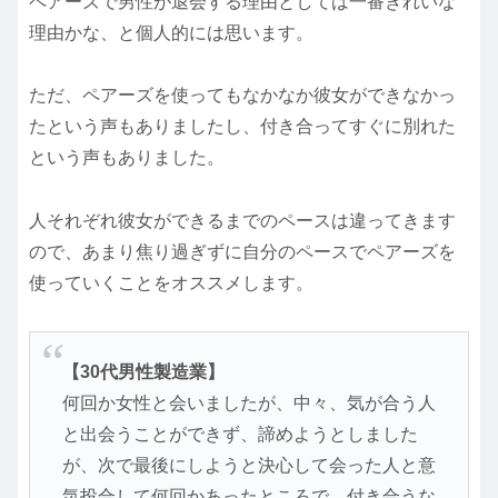
ペアーズで男性が退会する理由としては一番きれいな
理由かな、と個人的には思います。
ただ、ペアーズを使ってもなかなか彼女ができなかっ
たという声もありましたし、付き合ってすぐに別れた
という声もありました。
人それぞれ彼女ができるまでのペースは違ってきます
ので、あまり焦り過ぎずに自分のペースでペアーズを
使っていくことをオススメします。
【30代男性製造業】
何回か女性と会いましたが、中々、気が合う人
と出会うことができず、諦めようとしました
が、次で最後にしようと決心して会った人と意
気投合して何回かあったところで、付き合うな