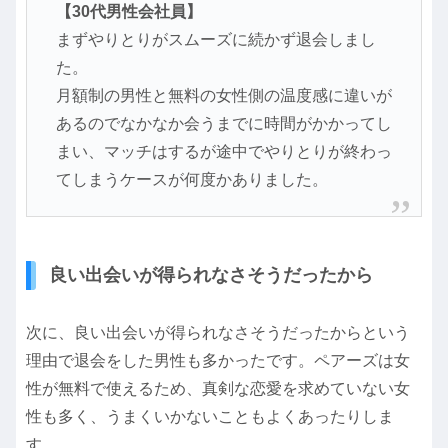
【30代男性会社員】
まずやりとりがスムーズに続かず退会しまし
た。
月額制の男性と無料の女性側の温度感に違いが
あるのでなかなか会うまでに時間がかかってし
まい、マッチはするが途中でやりとりが終わっ
てしまうケースが何度かありました。
良い出会いが得られなさそうだったから
次に、良い出会いが得られなさそうだったからという
理由で退会をした男性も多かったです。ペアーズは女
性が無料で使えるため、真剣な恋愛を求めていない女
性も多く、うまくいかないこともよくあったりしま
す。