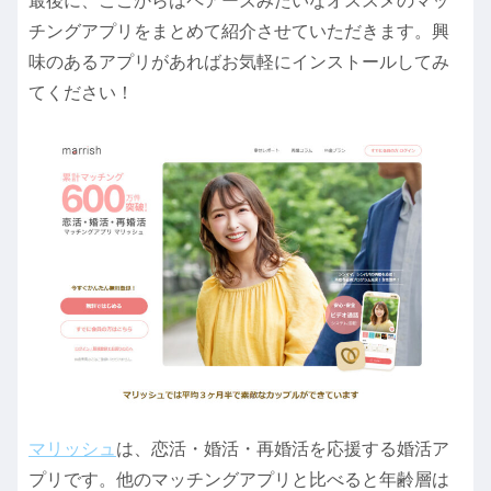
最後に、ここからはペアーズみたいなオススメのマッ
チングアプリをまとめて紹介させていただきます。興
味のあるアプリがあればお気軽にインストールしてみ
てください！
マリッシュ
は、恋活・婚活・再婚活を応援する婚活ア
プリです。他のマッチングアプリと比べると年齢層は