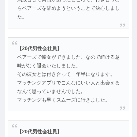
らペアーズを辞めようということで決心しまし
た。
【20代男性会社員】
ペアーズで彼女ができました。なので続ける意
味がなく退会いたしました。
その彼女とは付き合って一年半になります。
マッチングアプリでこんなにいい人と出会える
なんて思っていませんでした。
マッチングも早くスムーズに行きました。
【20代男性会社員】