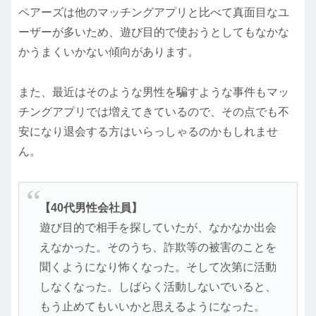
ペアーズは他のマッチングアプリと比べて真面目なユ
ーザーが多いため、遊び目的で使おうとしてもなかな
かうまくいかない傾向があります。
また、最近はそのような男性を騙すような事件もマッ
チングアプリでは増えてきているので、その点でも不
安になり退会する方はいらっしゃるのかもしれませ
ん。
【40代男性会社員】
遊び目的で相手を探していたが、なかなか出会
えなかった。そのうち、詐欺等の被害のことを
聞くようになり怖くなった。そして次第に活動
しなくなった。しばらく活動しないでいると、
もう止めてもいいかと思えるようになった。