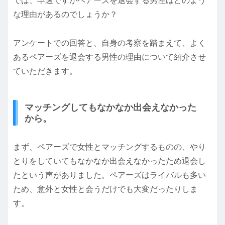
では、早速ですがペアーズを退会する男性はどのよう
な理由があるのでしょうか？
アンケートでの回答と、自身の考察を踏まえて、よく
あるペアーズを退会する男性の理由について紹介させ
ていただきます。
マッチングしてもなかなか出会えなかった
から。
まず、ペアーズで女性とマッチングするものの、やり
とりをしていてもなかなか出会えなかったため退会し
たという声がありました。ペアーズはライバルも多い
ため、意外と女性と会うだけでも大変だったりしま
す。