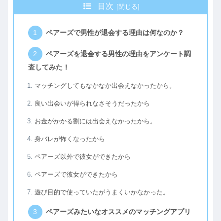
目次
ペアーズで男性が退会する理由は何なのか？
ペアーズを退会する男性の理由をアンケート調
査してみた！
マッチングしてもなかなか出会えなかったから。
良い出会いが得られなさそうだったから
お金がかかる割には出会えなかったから。
身バレが怖くなったから
ペアーズ以外で彼女ができたから
ペアーズで彼女ができたから
遊び目的で使っていたがうまくいかなかった。
ペアーズみたいなオススメのマッチングアプリ