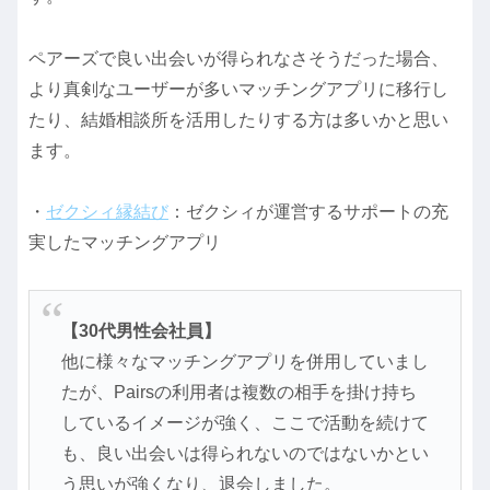
ペアーズで良い出会いが得られなさそうだった場合、
より真剣なユーザーが多いマッチングアプリに移行し
たり、結婚相談所を活用したりする方は多いかと思い
ます。
・
ゼクシィ縁結び
：ゼクシィが運営するサポートの充
実したマッチングアプリ
【30代男性会社員】
他に様々なマッチングアプリを併用していまし
たが、Pairsの利用者は複数の相手を掛け持ち
しているイメージが強く、ここで活動を続けて
も、良い出会いは得られないのではないかとい
う思いが強くなり、退会しました。