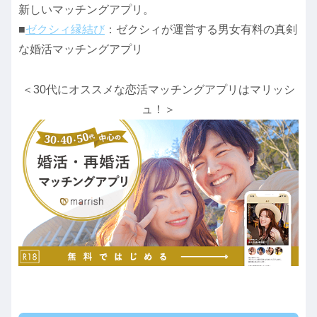
新しいマッチングアプリ。
■
ゼクシィ縁結び
：ゼクシィが運営する男女有料の真剣
な婚活マッチングアプリ
＜30代にオススメな恋活マッチングアプリはマリッシ
ュ！＞