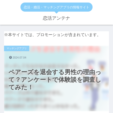
恋活・婚活・マッチングアプリの情報サイト
恋活アンテナ
※本サイトでは、プロモーションが含まれています。
マッチングアプリ
2024.07.04
ペアーズを退会する男性の理由っ
て？アンケートで体験談を調査し
てみた！