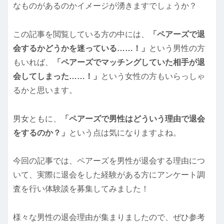
なものがあるのかイメージが湧きますでしょうか？
この記事を閲覧している方の中には、
「ペアーズで退
会するかどうかを迷っている……！」
という男性の方
もいれば、
「ペアーズでマッチングしていた相手が退
会してしまった……！」
という女性の方もいらっしゃ
るかと思います。
男女ともに、
「ペアーズで男性はどういう理由で退会
をするのか？」
という点は気になりますよね。
今回の記事では、ペアーズを男性が退会する理由につ
いて、実際に退会をした経験がある方にアンケート調
査を行い体験談を募集してみました！
様々な男性の退会理由が集まりましたので、ぜひ参考