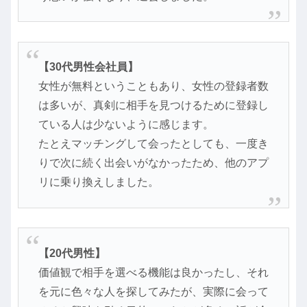
【30代男性会社員】
女性が無料ということもあり、女性の登録者数
は多いが、真剣に相手を見つけるために登録し
ている人は少ないように感じます。
たとえマッチングして会ったとしても、一度き
りで次に続く出会いがなかったため、他のアプ
リに乗り換えしました。
【20代男性】
価値観で相手を選べる機能は良かったし、それ
を元に色々な人を探してみたが、実際に会って