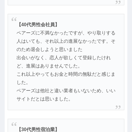
【40代男性会社員】
ペアーズに不満なかったですが、やり取りする
人はいても、それ以上の進展なかったです。そ
のため退会しようと思いました
出会いがなく、恋人が欲しくて登録したけれ
ど、進展はありませんでした。
これ以上やってもお金と時間の無駄だと感じま
した。
ペアーズは他社と違い業者もいないため、いい
サイトだとは思いました。
【30代男性宿泊業】