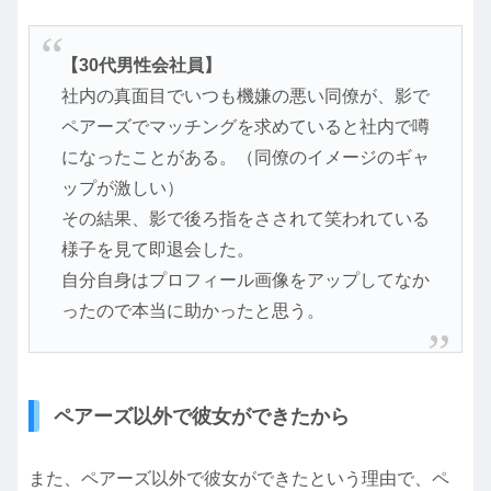
【30代男性会社員】
社内の真面目でいつも機嫌の悪い同僚が、影で
ペアーズでマッチングを求めていると社内で噂
になったことがある。（同僚のイメージのギャ
ップが激しい）
その結果、影で後ろ指をさされて笑われている
様子を見て即退会した。
自分自身はプロフィール画像をアップしてなか
ったので本当に助かったと思う。
ペアーズ以外で彼女ができたから
また、ペアーズ以外で彼女ができたという理由で、ペ