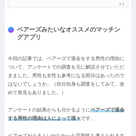
ペアーズみたいなオススメのマッチン
グアプリ
今回の記事では、ペアーズで退会をする男性の理由に
ついて、アンケートでの調査を元に解説させていただ
きました。男性も女性も参考になる部分はあったので
はないでしょうか。（自分自身も調査をしてみて、改
めて発見もありました。）
アンケートの結果からも分かるように
ペアーズで退会
する男性の理由は人によって様々
です。
ペアーズがうまくいかなかった可能性も考えられます