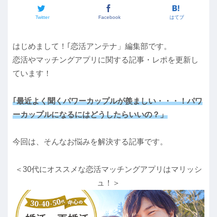
Twitter
Facebook
はてブ
はじめまして！｢恋活アンテナ」編集部です。
恋活やマッチングアプリに関する記事・レポを更新し
ています！
｢最近よく聞くパワーカップルが羨ましい・・・！パワ
ーカップルになるにはどうしたらいいの？」
今回は、そんなお悩みを解決する記事です。
＜30代にオススメな恋活マッチングアプリはマリッシ
ュ！＞