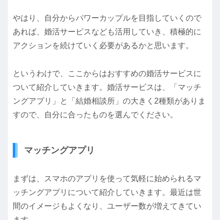
やはり、自分からパワーカップルを目指していくので
あれば、婚活サービスなども活用していき、積極的に
アクションを続けていく必要があるかと思います。
というわけで、ここからはおすすめの婚活サービスに
ついて紹介していきます。婚活サービスは、「マッチ
ングアプリ」と「結婚相談所」の大きく2種類がありま
すので、自分に合ったものを選んでください。
マッチングアプリ
まずは、スマホのアプリを使って気軽に始められるマ
ッチングアプリについて紹介していきます。最近は世
間のイメージもよくなり、ユーザー数が増えてきてい
ます。