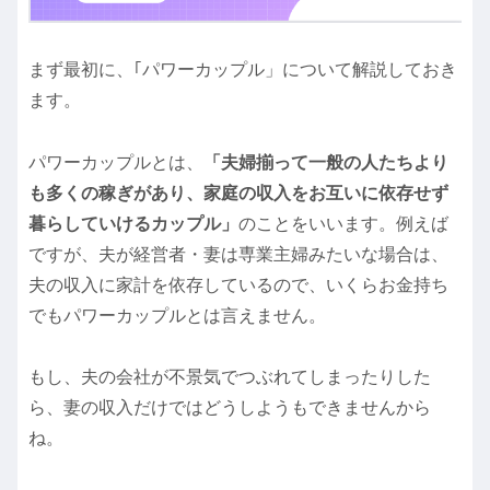
まず最初に、｢パワーカップル」について解説しておき
ます。
パワーカップルとは、
「夫婦揃って一般の人たちより
も多くの稼ぎがあり、家庭の収入をお互いに依存せず
暮らしていけるカップル」
のことをいいます。例えば
ですが、夫が経営者・妻は専業主婦みたいな場合は、
夫の収入に家計を依存しているので、いくらお金持ち
でもパワーカップルとは言えません。
もし、夫の会社が不景気でつぶれてしまったりした
ら、妻の収入だけではどうしようもできませんから
ね。