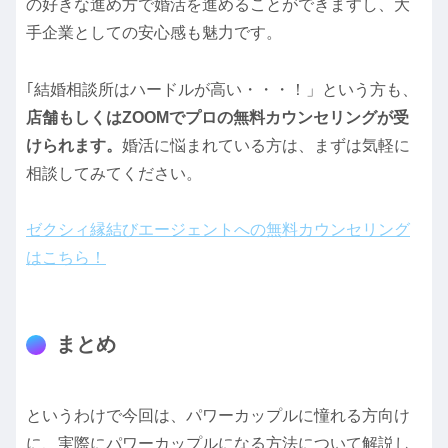
の好きな進め方で婚活を進めることができますし、大
手企業としての安心感も魅力です。
｢結婚相談所はハードルが高い・・・！」という方も、
店舗もしくはZOOMでプロの無料カウンセリングが受
けられます。
婚活に悩まれている方は、まずは気軽に
相談してみてください。
ゼクシィ縁結びエージェントへの無料カウンセリング
はこちら！
まとめ
というわけで今回は、パワーカップルに憧れる方向け
に、実際にパワーカップルになる方法について解説し