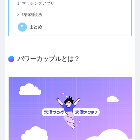
マッチングアプリ
結婚相談所
まとめ
パワーカップルとは？