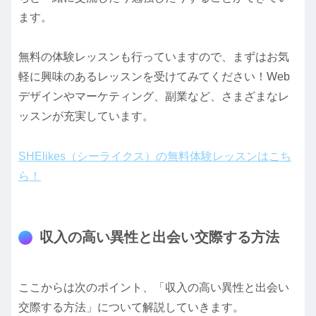
ます。
無料の体験レッスンも行っていますので、まずはお気
軽に興味のあるレッスンを受けてみてください！Web
デザインやマーケティング、副業など、さまざまなレ
ッスンが充実しています。
SHElikes（シーライクス）の無料体験レッスンはこち
ら！
収入の高い異性と出会い交際する方法
ここからは次のポイント、「収入の高い異性と出会い
交際する方法」について解説していきます。