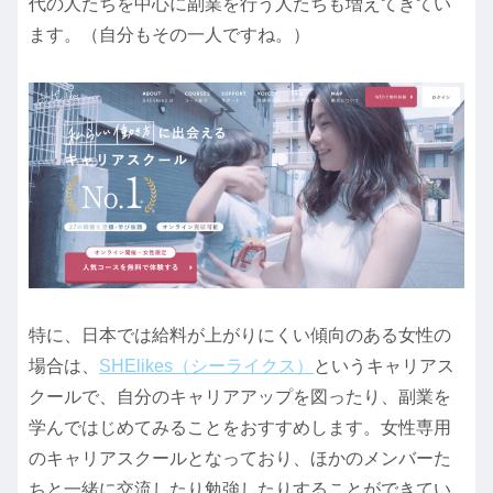
代の人たちを中心に副業を行う人たちも増えてきてい
ます。（自分もその一人ですね。）
特に、日本では給料が上がりにくい傾向のある女性の
場合は、
SHElikes（シーライクス）
というキャリアス
クールで、自分のキャリアアップを図ったり、副業を
学んではじめてみることをおすすめします。女性専用
のキャリアスクールとなっており、ほかのメンバーた
ちと一緒に交流したり勉強したりすることができてい