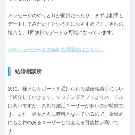
メッセージのやりとりが面倒だったり、まずは相手と
デートしてみたい！という方におすすめです。男性の
場合も、1回無料でデートが可能になっています。
バチェラーデートの無料会員登録はこちら。
結婚相談所
次に、様々なサポートを受けられる結婚相談所につい
て紹介していきます。マッチングアプリよりハードル
は高いですが、真剣な婚活ユーザーが多いのが特徴で
す。また、男女ともに有料となっているので、金銭的
にも余裕のあるユーザーと出会える可能性が高いで
す。