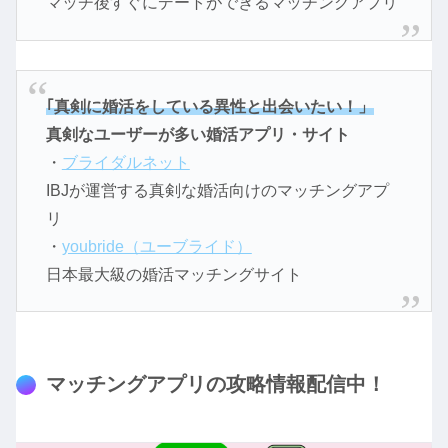
マッチ後すぐにデートができるマッチングアプリ
｢真剣に婚活をしている異性と出会いたい！」
真剣なユーザーが多い婚活アプリ・サイト
・
ブライダルネット
IBJが運営する真剣な婚活向けのマッチングアプ
リ
・
youbride（ユーブライド）
日本最大級の婚活マッチングサイト
マッチングアプリの攻略情報配信中！