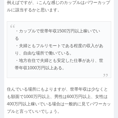
例えばですが、↓こんな感じのカップルはパワーカップ
ルに該当するかと思います。
・カップルで世帯年収1500万円以上稼いでい
る
・夫婦ともフルリモートである程度の収入があ
り、自由な場所で働いている。
・地方在住で夫婦とも安定した仕事があり、世
帯年収1000万円以上ある。
住んでいる場所にもよりますが、世帯年収は少なくと
も額面で1000万円以上、男性は600万円以上、女性は
400万円以上稼いでいる場合は一般的に見てパワーカッ
プルと言っていいでしょう。