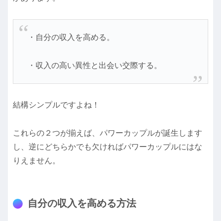
・自分の収入を高める。
・収入の高い異性と出会い交際する。
結構シンプルですよね！
これらの２つが揃えば、パワーカップルが誕生します
し、逆にどちらかでも欠ければパワーカップルにはな
りえません。
自分の収入を高める方法