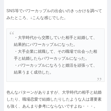
SNS等でパワーカップルの出会いのきっかけを調べて
みたところ、↓こんな感じでした。
・大学時代から交際していた相手と結婚して、
結果的にパワーカップルになった。
・大手企業に就職して、その職場で出会った相
手と結婚したらパワーカップルになった。
・パワーカップルになろうと婚活を頑張って、
結果うまく成功した。
色んなパターンがありますが、大学時代の相手と結婚
したり、職場恋愛で結婚したりしたような人は運要素
も強く、あんまり参考にならないですよね・・・。