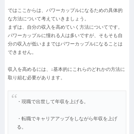
ではここからは、パワーカップルになるための具体的
な方法について考えていきましょう。
まずは、自分の収入を高めていく方法についてです。
パワーカップルに憧れる人は多いですが、そもそも自
分の収入が低いままではパワーカップルになることは
できません。
収入を高めるには、↓基本的にこれらのどれかの方法に
取り組む必要があります。
・現職で出世して年収を上げる。
・転職でキャリアアップをしながら年収を上げ
る。