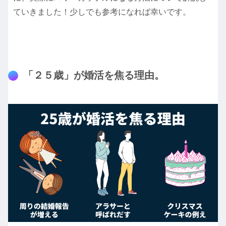
ていきました！少しでも参考になれば幸いです。
「２５歳」が婚活を焦る理由。