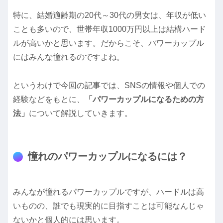
特に、結婚適齢期の20代～30代の男女は、年収が低い
ことも多いので、世帯年収1000万円以上は結構ハード
ルが高いかと思います。だからこそ、パワーカップル
にはみんな憧れるのですよね。
というわけで今回の記事では、SNSの情報や個人での
経験などをもとに、
「パワーカップルになるための方
法」
について解説していきます。
憧れのパワーカップルになるには？
みんなが憧れるパワーカップルですが、ハードルは高
いものの、誰でも現実的に目指すことは可能なんじゃ
ないかと個人的には思います。