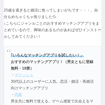
25歳を過ぎると婚活に焦ってしまいがちです・・・。自
分もめちゃくちゃ焦りました💦
↓こちらにジャンルごとのおすすめマッチングアプリをま
とめているので、興味のあるものがあればぜひインストー
ルしてみてください！
｢いろんなマッチングアプリを試したい！」
おすすめのマッチングアプリ！（男女ともに登録
無料・18禁）
・
マリッシュ
30代以上のユーザーに人気。恋活・婚活・再婚活
向けマッチングアプリ
・
恋庭
男女共に無料で使える。ゲーム感覚で出会えるマ