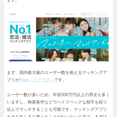
まず、国内最大級のユーザー数を抱えるマッチングア
プリが
Pairs（ペアーズ）
です。
ユーザー数が多いため、年収500万円以上の男女も多く
いますし、検索条件などでハイスペックな相手を絞り
込んでマッチすることも可能です。マッチングアプリ
をまだあんまり使ったことがないという方は、まずは