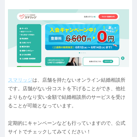
スマリッジ
は、店舗を持たないオンライン結婚相談所
です。店舗がない分コストを下げることができ、他社
よりもかなり安い金額で結婚相談所のサービスを受け
ることが可能となっています。
定期的にキャンペーンなども行っていますので、公式
サイトでチェックしてみてください！