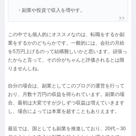
・副業や投資で収入を増やす。
この中でも個人的にオススメなのは、転職をするか副
業をするかのどちらかです。一般的には、会社の月給
を5万円上げるのって結構難しいかと思います。頑張っ
たからと言って、その分がちゃんと評価されるとは限
りませんしね。
自分の場合は、副業としてこのブログの運営を行って
おり、月数十万円の収益を得られています。副業の場
合、最初は大変ですが少しずつ収益は増えていきます
し、場合によっては本業を超すこともありえます。
最近では、国としても副業を推進しており、20代～30