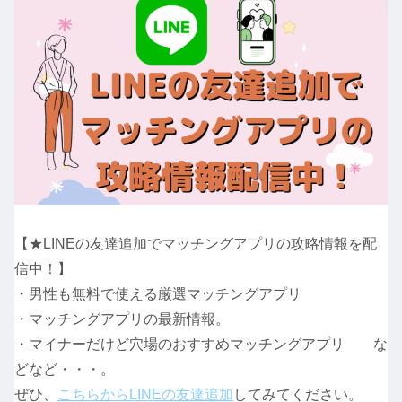
【★LINEの友達追加でマッチングアプリの攻略情報を配
信中！】
・男性も無料で使える厳選マッチングアプリ
・マッチングアプリの最新情報。
・マイナーだけど穴場のおすすめマッチングアプリ な
どなど・・・。
ぜひ、
こちらからLINEの友達追加
してみてください。