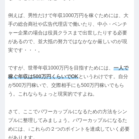
例えば、男性だけで年収1000万円を稼ぐためには、大
手の総合商社や広告代理店で働いたり、中小・ベンチ
ャー企業の場合は役員クラスまで出世したりする必要
があるので、並大抵の努力ではなかなか厳しいのが現
実です・・・。
ですが、世帯年収1000万円を目指すためには、
一人で
稼ぐ年収は500万円くらいでOK
というわけです。自分
が500万円稼いで、交際相手にも500万円稼いでもら
う。これならちょっと現実的ですよね。
さて、ここでパワーカップルになるための方法をシン
プルに整理してみましょう。パワーカップルになるた
めには、↓これらの２つのポイントを達成していく必要
があります。