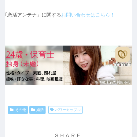
｢恋活アンテナ」に関する
お問い合わせはこちら！
その他
婚活
パワーカップル