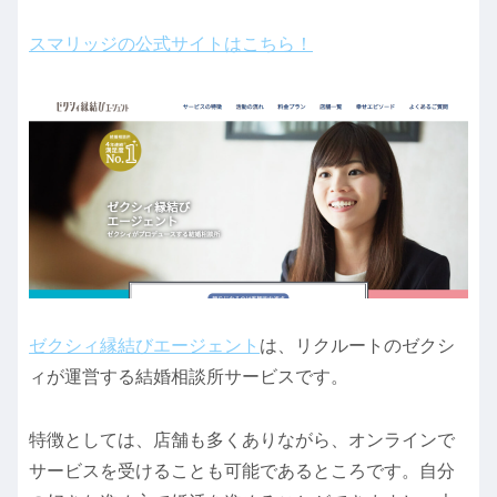
スマリッジの公式サイトはこちら！
ゼクシィ縁結びエージェント
は、リクルートのゼクシ
ィが運営する結婚相談所サービスです。
特徴としては、店舗も多くありながら、オンラインで
サービスを受けることも可能であるところです。自分