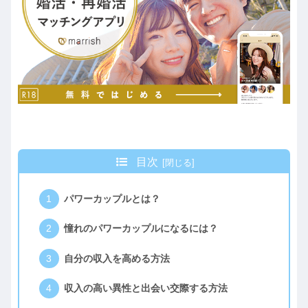
目次
パワーカップルとは？
憧れのパワーカップルになるには？
自分の収入を高める方法
収入の高い異性と出会い交際する方法