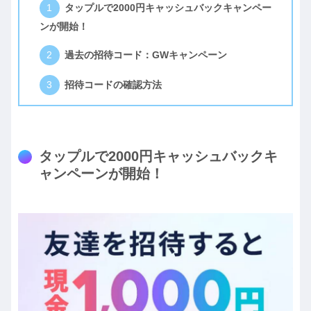
タップルで2000円キャッシュバックキャンペー
ンが開始！
過去の招待コード：GWキャンペーン
招待コードの確認方法
タップルで2000円キャッシュバックキ
ャンペーンが開始！