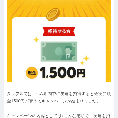
タップルでは、GW期間中に友達を招待すると確実に現
金1500円が貰えるキャンペーンが始まりました。
キャンペーンの内容としては↓こんな感じで、友達を招