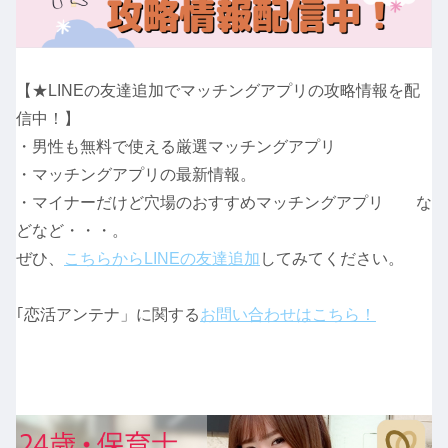
【★LINEの友達追加でマッチングアプリの攻略情報を配
信中！】
・男性も無料で使える厳選マッチングアプリ
・マッチングアプリの最新情報。
・マイナーだけど穴場のおすすめマッチングアプリ な
どなど・・・。
ぜひ、
こちらからLINEの友達追加
してみてください。
｢恋活アンテナ」に関する
お問い合わせはこちら！