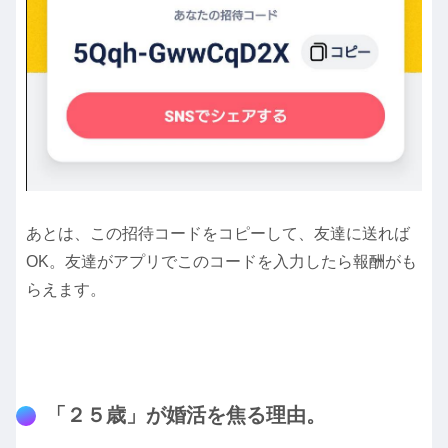
あとは、この招待コードをコピーして、友達に送れば
OK。友達がアプリでこのコードを入力したら報酬がも
らえます。
「２５歳」が婚活を焦る理由。