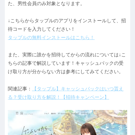
た、男性会員のみ対象となります。
↓こちらからタップルのアプリをインストールして、招
待コードを入力してください！
タップルの無料インストールはこちら！
また、実際に誰かを招待してからの流れについては↓こ
ちらの記事で解説しています！キャッシュバックの受
け取り方が分からない方は参考にしてみてください。
関連記事：
【タップル】キャッシュバックはいつ貰え
る？受け取り方を解説！【招待キャンペーン】