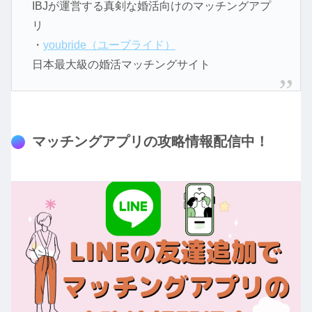
IBJが運営する真剣な婚活向けのマッチングアプ
リ
・
youbride（ユーブライド）
日本最大級の婚活マッチングサイト
マッチングアプリの攻略情報配信中！