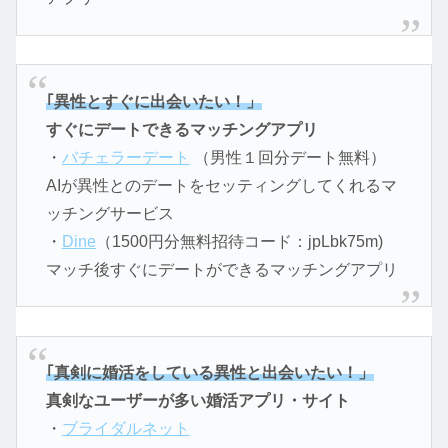
｢異性とすぐに出会いたい！」
すぐにデートできるマッチングアプリ
・
バチェラーデート
（男性１回分デート無料）
AIが異性とのデートをセッティングしてくれるマ
ッチングサービス
・
Dine
（1500円分無料招待コード：jpLbk75m)
マッチ後すぐにデートができるマッチングアプリ
｢真剣に婚活をしている異性と出会いたい！」
真剣なユーザーが多い婚活アプリ・サイト
・
ブライダルネット