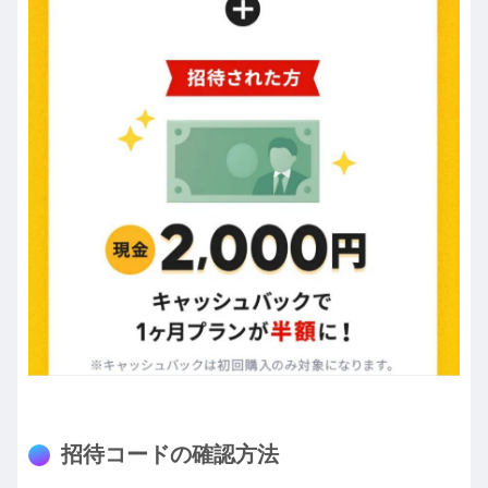
招待コードの確認方法