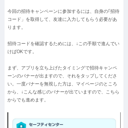
今回の招待キャンペーンに参加するには、自身の｢招待
コード」を取得して、友達に入力してもらう必要があ
ります。
招待コードを確認するためには、↓この手順で進んでい
けばOKです。
まず、アプリを立ち上げたタイミングで招待キャンペ
ーンのバナーが出ますので、それをタップしてくださ
い。一度バナーを無視した方は、マイページのところ
から、↓こんな感じのバナーが出ていますので、こちら
からでも進めます。