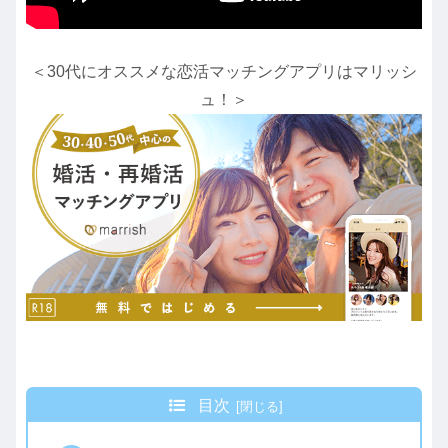
＜30代にオススメな恋活マッチングアプリはマリッシ
ュ！＞
目次