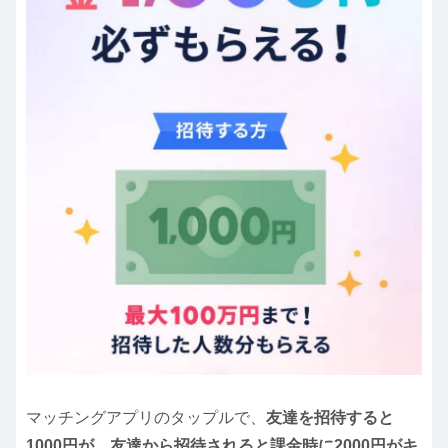
マッチングアプリのタップルで、
友達を招待すると
1000円が、友達から招待されると課金時に2000円がキ