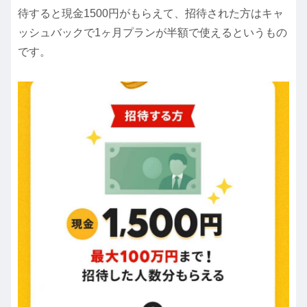
待すると現金1500円がもらえて、招待された方はキャ
ッシュバックで1ヶ月プランが半額で使えるというもの
です。