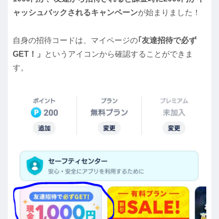
ャッシュバックされるキャンペーン
が始まりました！
自身の招待コードは、マイページの
｢友達招待で必ず
GET！」
というアイコンから確認することができま
す。