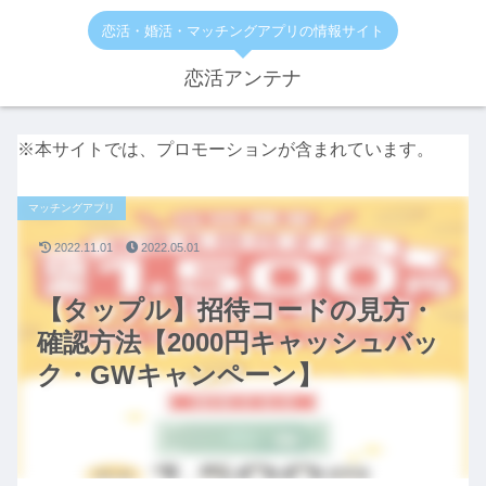
恋活・婚活・マッチングアプリの情報サイト
恋活アンテナ
※本サイトでは、プロモーションが含まれています。
マッチングアプリ
2022.11.01
2022.05.01
【タップル】招待コードの見方・
確認方法【2000円キャッシュバッ
ク・GWキャンペーン】