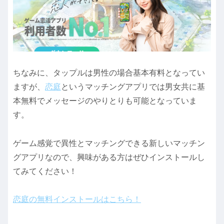
ちなみに、タップルは男性の場合基本有料となってい
ますが、
恋庭
というマッチングアプリでは男女共に基
本無料でメッセージのやりとりも可能となっていま
す。
ゲーム感覚で異性とマッチングできる新しいマッチン
グアプリなので、興味がある方はぜひインストールし
てみてください！
恋庭の無料インストールはこちら！