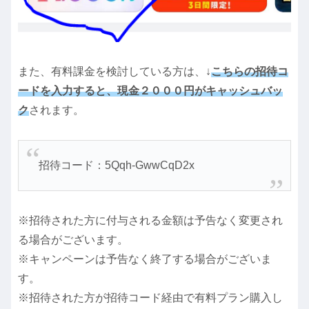
また、有料課金を検討している方は、↓
こちらの招待コ
ードを入力すると、現金２０００円がキャッシュバッ
ク
されます。
招待コード：5Qqh-GwwCqD2x
※招待された方に付与される金額は予告なく変更され
る場合がございます。
※キャンペーンは予告なく終了する場合がございま
す。
※招待された方が招待コード経由で有料プラン購入し