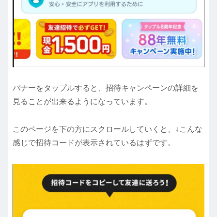
バナーをタップルすると、招待キャンペーンの詳細を
見ることが出来るようになっています。
このページを下の方にスクロールしていくと、↓こんな
感じで招待コードが表示されているはずです。