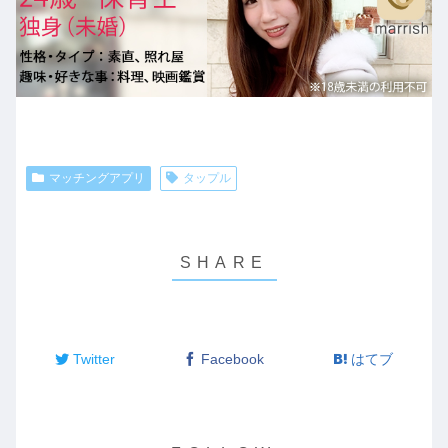
マッチングアプリ
タップル
Twitter
Facebook
はてブ