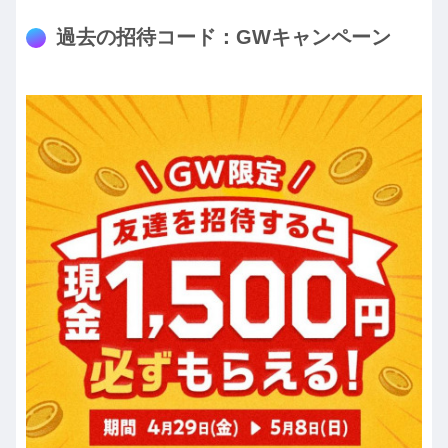
過去の招待コード：GWキャンペーン