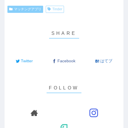
マッチングアプリ
Tinder
Twitter
Facebook
はてブ