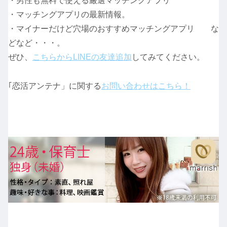
・男性も無料で使える厳選マッチングアプリ
・マッチングアプリの最新情報。
・マイナーだけど穴場のおすすめマッチングアプリ な
どなど・・・。
ぜひ、
こちらからLINEの友達追加
してみてください。
｢恋活アンテナ」に関する
お問い合わせはこちら！