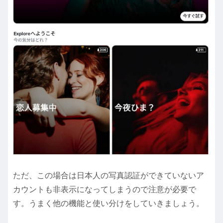
ただ、この場合は日本人の写真認証ができていないア
カウントも非表示になってしまうので注意が必要で
す。うまく他の機能と使い分けをしていきましょう。