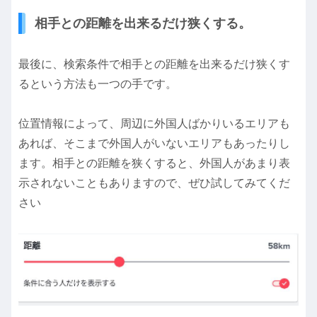
相手との距離を出来るだけ狭くする。
最後に、検索条件で相手との距離を出来るだけ狭くす
るという方法も一つの手です。
位置情報によって、周辺に外国人ばかりいるエリアも
あれば、そこまで外国人がいないエリアもあったりし
ます。相手との距離を狭くすると、外国人があまり表
示されないこともありますので、ぜひ試してみてくだ
さい