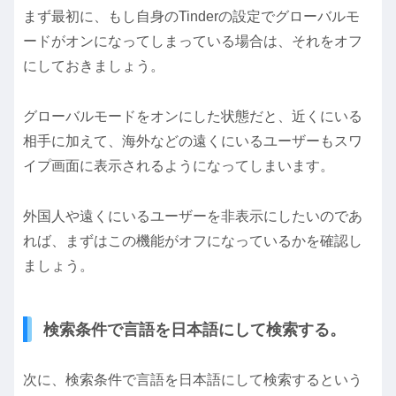
まず最初に、もし自身のTinderの設定でグローバルモ
ードがオンになってしまっている場合は、それをオフ
にしておきましょう。
グローバルモードをオンにした状態だと、近くにいる
相手に加えて、海外などの遠くにいるユーザーもスワ
イプ画面に表示されるようになってしまいます。
外国人や遠くにいるユーザーを非表示にしたいのであ
れば、まずはこの機能がオフになっているかを確認し
ましょう。
検索条件で言語を日本語にして検索する。
次に、検索条件で言語を日本語にして検索するという