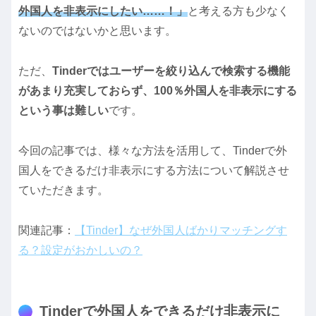
外国人を非表示にしたい……！」
と考える方も少なく
ないのではないかと思います。
ただ、
Tinderではユーザーを絞り込んで検索する機能
があまり充実しておらず、100％外国人を非表示にする
という事は難しい
です。
今回の記事では、様々な方法を活用して、Tinderで外
国人をできるだけ非表示にする方法について解説させ
ていただきます。
関連記事：
【Tinder】なぜ外国人ばかりマッチングす
る？設定がおかしいの？
Tinderで外国人をできるだけ非表示に