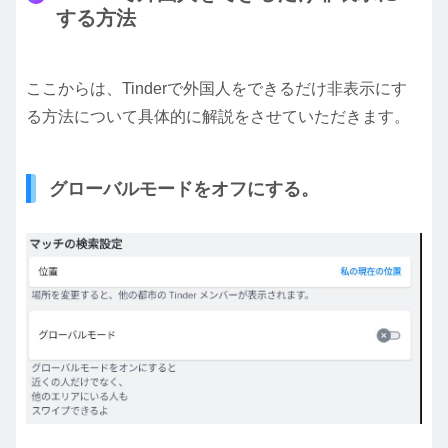
する方法
ここからは、Tinderで外国人をできるだけ非表示にす
る方法について具体的に解説をさせていただきます。
グローバルモードをオフにする。