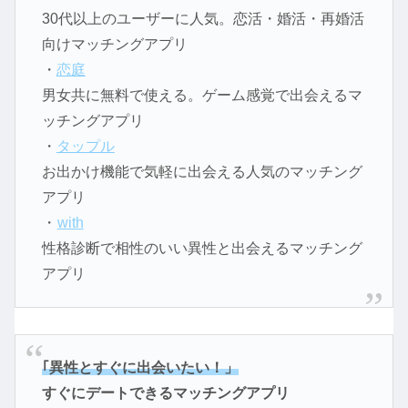
30代以上のユーザーに人気。恋活・婚活・再婚活
向けマッチングアプリ
・
恋庭
男女共に無料で使える。ゲーム感覚で出会えるマ
ッチングアプリ
・
タップル
お出かけ機能で気軽に出会える人気のマッチング
アプリ
・
with
性格診断で相性のいい異性と出会えるマッチング
アプリ
｢異性とすぐに出会いたい！」
すぐにデートできるマッチングアプリ