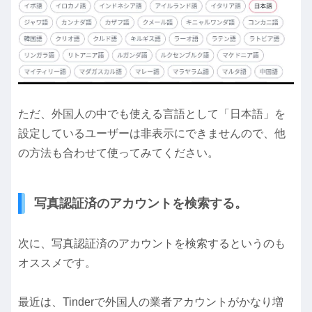
ただ、外国人の中でも使える言語として「日本語」を
設定しているユーザーは非表示にできませんので、他
の方法も合わせて使ってみてください。
写真認証済のアカウントを検索する。
次に、写真認証済のアカウントを検索するというのも
オススメです。
最近は、Tinderで外国人の業者アカウントがかなり増