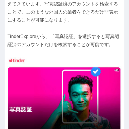
えてきています。写真認証済のアカウントを検索する
ことで、このような外国人の業者をできるだけ非表示
にすることが可能になります。
TinderExploreから、「写真認証」を選択すると写真認
証済のアカウントだけを検索することが可能です。