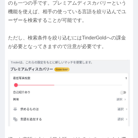
のも一つの手です。プレミアムディスカバリーという
機能を使えば、相手の使っている言語を絞り込んでユ
ーザーを検索することが可能です。
ただし、検索条件を絞り込むにはTinderGoldへの課金
が必要となってきますので注意が必要です。