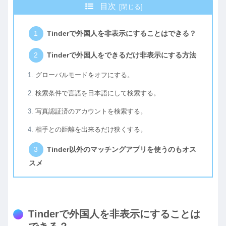
目次
Tinderで外国人を非表示にすることはできる？
Tinderで外国人をできるだけ非表示にする方法
グローバルモードをオフにする。
検索条件で言語を日本語にして検索する。
写真認証済のアカウントを検索する。
相手との距離を出来るだけ狭くする。
Tinder以外のマッチングアプリを使うのもオス
スメ
Tinderで外国人を非表示にすることは