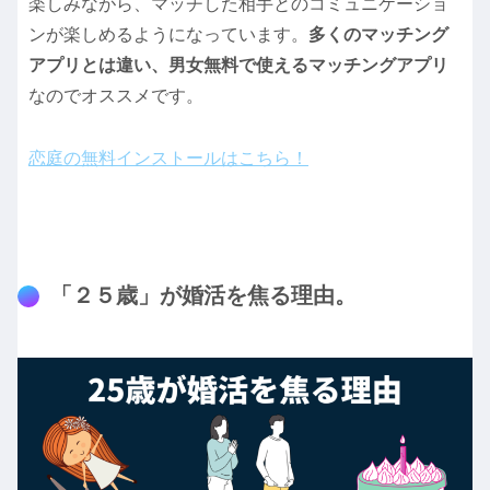
楽しみながら、マッチした相手とのコミュニケーショ
ンが楽しめるようになっています。
多くのマッチング
アプリとは違い、男女無料で使えるマッチングアプリ
なのでオススメです。
恋庭の無料インストールはこちら！
「２５歳」が婚活を焦る理由。