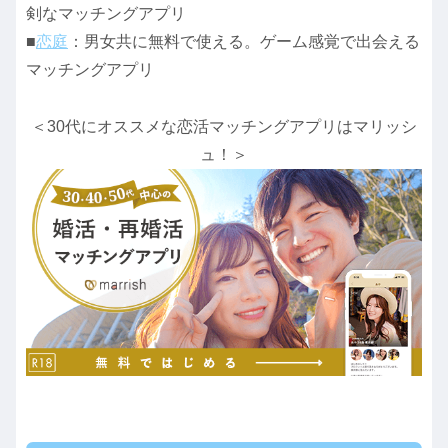
剣なマッチングアプリ
■
恋庭
：男女共に無料で使える。ゲーム感覚で出会える
マッチングアプリ
＜30代にオススメな恋活マッチングアプリはマリッシ
ュ！＞