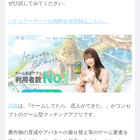
ぜひ試してみてください。
バチェラーデートの無料会員登録はこちら。
恋庭
は、｢ゲームしてたら、恋人ができた。」がコンセ
プトのゲーム型マッチングアプリです。
農作物の育成やアバターの着せ替え等のゲーム要素を