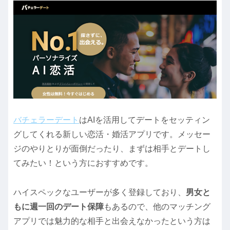
バチェラーデート
はAIを活用してデートをセッティン
グしてくれる新しい恋活・婚活アプリです。メッセー
ジのやりとりが面倒だったり、まずは相手とデートし
てみたい！という方におすすめです。
ハイスペックなユーザーが多く登録しており、
男女と
もに週一回のデート保障
もあるので、他のマッチング
アプリでは魅力的な相手と出会えなかったという方は