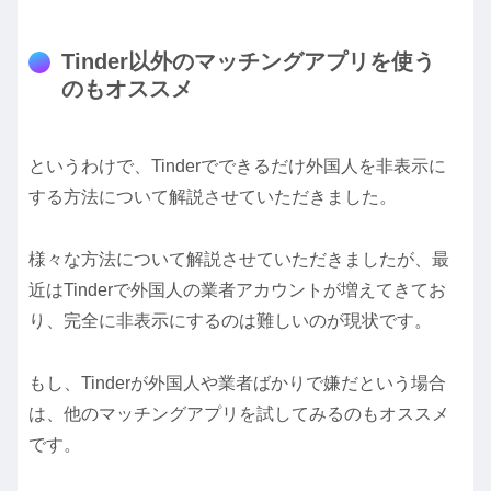
Tinder以外のマッチングアプリを使う
のもオススメ
というわけで、Tinderでできるだけ外国人を非表示に
する方法について解説させていただきました。
様々な方法について解説させていただきましたが、最
近はTinderで外国人の業者アカウントが増えてきてお
り、完全に非表示にするのは難しいのが現状です。
もし、Tinderが外国人や業者ばかりで嫌だという場合
は、他のマッチングアプリを試してみるのもオススメ
です。