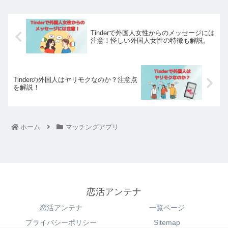
Tinderで外国人女性からのメッセージには
注意！怪しい外国人女性の特徴も解説。
Tinderの外国人はヤリモクなのか？注意点
を解説！
ホーム
マッチングアプリ
恋活アンテナ
恋活アンテナ
一覧ページ
プライバシーポリシー
Sitemap