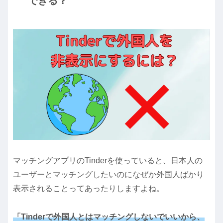
できる？
マッチングアプリのTinderを使っていると、日本人の
ユーザーとマッチングしたいのになぜか外国人ばかり
表示されることってあったりしますよね。
「Tinderで外国人とはマッチングしないでいいから、