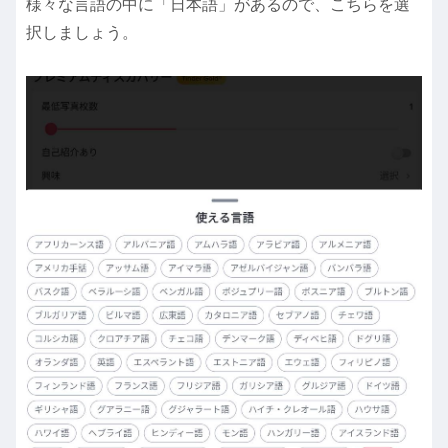
様々な言語の中に「日本語」があるので、こちらを選
択しましょう。