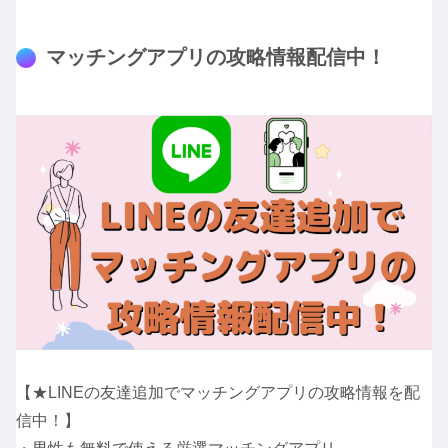
マッチングアプリの攻略情報配信中！
【★LINEの友達追加でマッチングアプリの攻略情報を配
信中！】