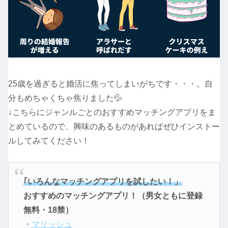
25歳を過ぎると婚活に焦ってしまいがちです・・・。自
分もめちゃくちゃ焦りました💦
↓こちらにジャンルごとのおすすめマッチングアプリをま
とめているので、興味のあるものがあればぜひインストー
ルしてみてください！
｢いろんなマッチングアプリを試したい！」
おすすめのマッチングアプリ！（男女ともに登録
無料・18禁）
・
マリッシュ