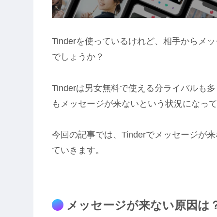
Tinderを使っているけれど、相手から
でしょうか？
Tinderは男女無料で使える分ライバル
もメッセージが来ないという状況になっ
今回の記事では、Tinderでメッセージ
ていきます。
メッセージが来ない原因は