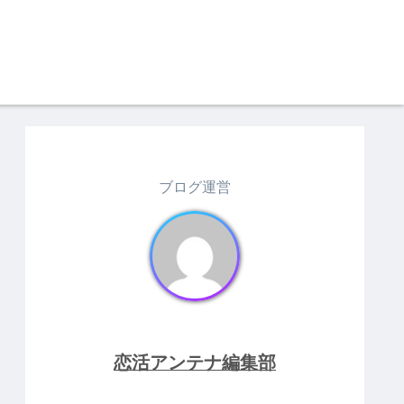
ブログ運営
恋活アンテナ編集部