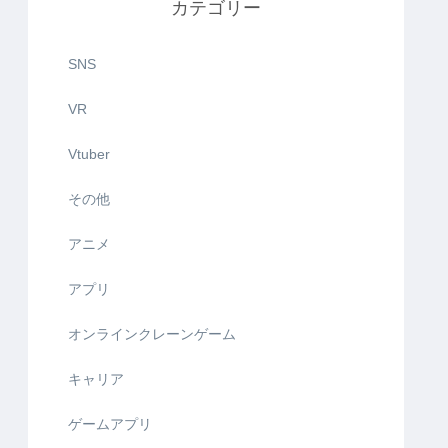
カテゴリー
SNS
VR
Vtuber
その他
アニメ
アプリ
オンラインクレーンゲーム
キャリア
ゲームアプリ