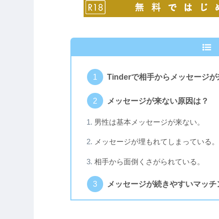
Tinderで相手からメッセージ
メッセージが来ない原因は？
男性は基本メッセージが来ない。
メッセージが埋もれてしまっている。
相手から面倒くさがられている。
メッセージが続きやすいマッチ