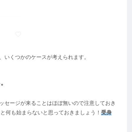
ては、いくつかのケースが考えられます。
い。
らメッセージが来ることはほぼ無いので注意しておき
いと何も始まらないと思っておきましょう！
受身