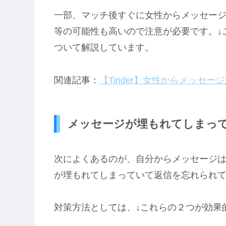
一部、マッチ後すぐに女性からメッセー
等の可能性も高いので注意が必要です。↓
ついて解説しています。
関連記事：
【Tinder】女性からメッセ
メッセージが埋もれてしまっ
次によくあるのが、自分からメッセージ
が埋もれてしまっていて返信を忘れられ
対策方法としては、↓これらの２つが効果