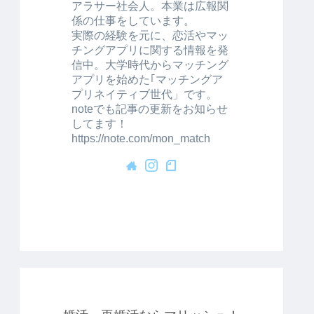
アラサー社会人。本業は広報関
係の仕事をしています。
実際の経験を元に、恋活やマッ
チングアプリに関する情報を発
信中。大学時代からマッチング
アプリを始めた｢マッチングア
プリネイティブ世代」です。
noteでも記事の更新をお知らせ
してます！
https://note.com/mon_match