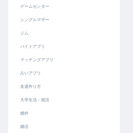
ゲームセンター
シングルマザー
ジム
バイトアプリ
マッチングアプリ
占いアプリ
友達作り方
大学生活・就活
婚外
婚活