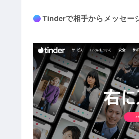
Tinderで相手からメッセ