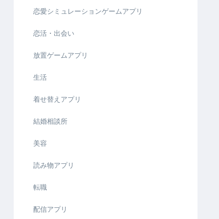
恋愛シミュレーションゲームアプリ
恋活・出会い
放置ゲームアプリ
生活
着せ替えアプリ
結婚相談所
美容
読み物アプリ
転職
配信アプリ