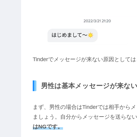
Tinderでメッセージが来ない原因とし
男性は基本メッセージが来な
まず、男性の場合はTinderでは相手か
ましょう。自分からメッセージを送らな
はNGです。