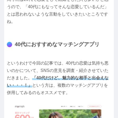
うので、「40代にもなってそんな恋愛しているんだ」
とは思われないような言動をしていきたいところです
ね。
40代におすすめなマッチングアプリ
というわけで今回の記事では、40代の恋愛は気持ち悪
いのかについて、SNSの意見を調査・紹介させていた
だきました。
「40代だけど、魅力的な相手と出会えな
い・・・！」
という方は、複数のマッチングアプリを
併用してみるのもオススメです。