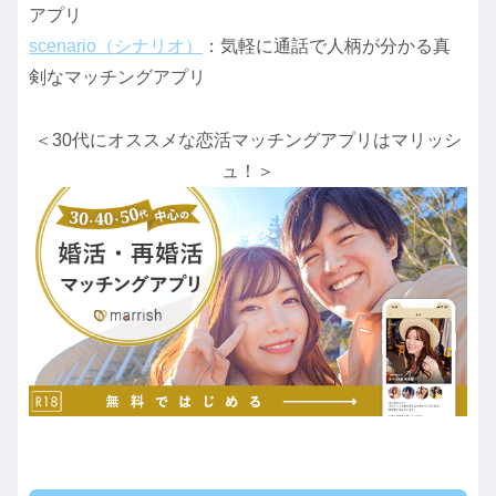
アプリ
scenario（シナリオ）
：気軽に通話で人柄が分かる真
剣なマッチングアプリ
＜30代にオススメな恋活マッチングアプリはマリッシ
ュ！＞