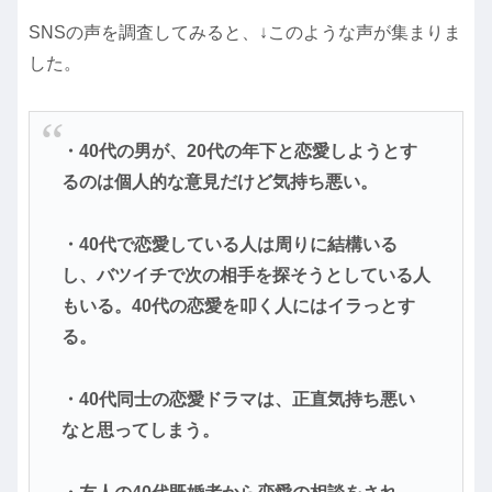
SNSの声を調査してみると、↓このような声が集まりま
した。
・40代の男が、20代の年下と恋愛しようとす
るのは個人的な意見だけど気持ち悪い。
・40代で恋愛している人は周りに結構いる
し、バツイチで次の相手を探そうとしている人
もいる。40代の恋愛を叩く人にはイラっとす
る。
・40代同士の恋愛ドラマは、正直気持ち悪い
なと思ってしまう。