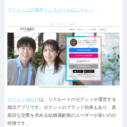
マリッシュの無料インストールはこちら！
ゼクシィ縁結び
は、リクルートのゼクシィが運営する
婚活アプリです。ゼクシィのブランド効果もあり、真
面目な交際を求める結婚適齢期のユーザーが多いのが
特徴です。