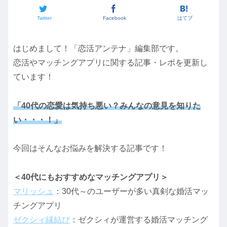
Twitter
Facebook
はてブ
はじめまして！「恋活アンテナ」編集部です。
恋活やマッチングアプリに関する記事・レポを更新し
ています！
「40代の恋愛は気持ち悪い？みんなの意見を知りた
い・・・！」
今回はそんなお悩みを解決する記事です！
＜40代にもおすすめなマッチングアプリ＞
マリッシュ
：30代～のユーザーが多い真剣な婚活マッ
チングアプリ
ゼクシィ縁結び
：ゼクシィが運営する婚活マッチング