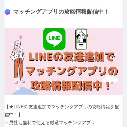
マッチングアプリの攻略情報配信中！
【★LINEの友達追加でマッチングアプリの攻略情報を配
信中！】
・男性も無料で使える厳選マッチングアプリ