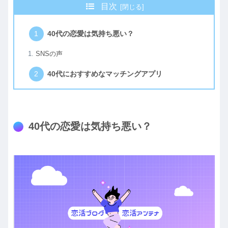
目次
40代の恋愛は気持ち悪い？
SNSの声
40代におすすめなマッチングアプリ
40代の恋愛は気持ち悪い？