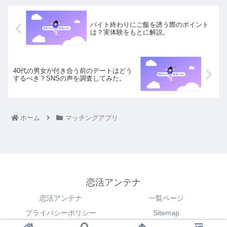
バイト終わりにご飯を誘う際のポイント
は？実体験をもとに解説。
40代の男女が付き合う前のデートはどう
するべき？SNSの声を調査してみた。
ホーム
マッチングアプリ
恋活アンテナ
恋活アンテナ
一覧ページ
プライバシーポリシー
Sitemap