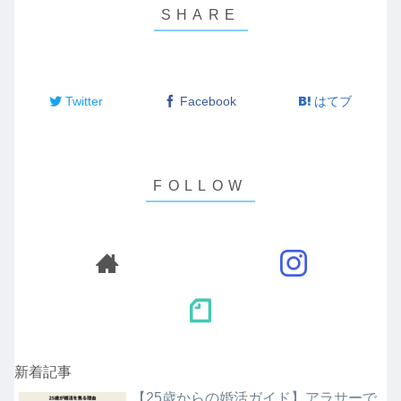
Twitter
Facebook
はてブ
新着記事
【25歳からの婚活ガイド】アラサーで