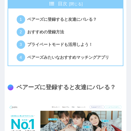
目次
ペアーズに登録すると友達にバレる？
おすすめの登録方法
プライベートモードも活用しよう！
ペアーズみたいなおすすめマッチングアプリ
ペアーズに登録すると友達にバレる？