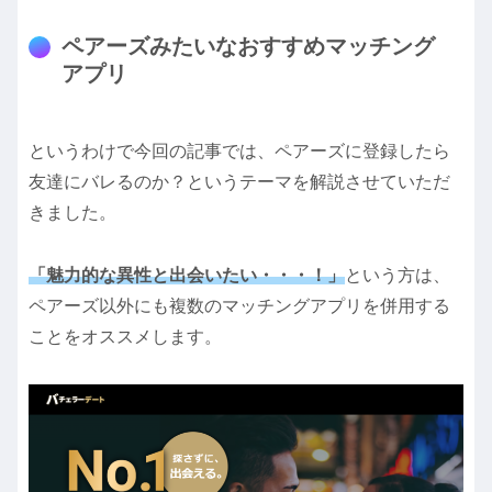
ペアーズみたいなおすすめマッチング
アプリ
というわけで今回の記事では、ペアーズに登録したら
友達にバレるのか？というテーマを解説させていただ
きました。
「魅力的な異性と出会いたい・・・！」
という方は、
ペアーズ以外にも複数のマッチングアプリを併用する
ことをオススメします。