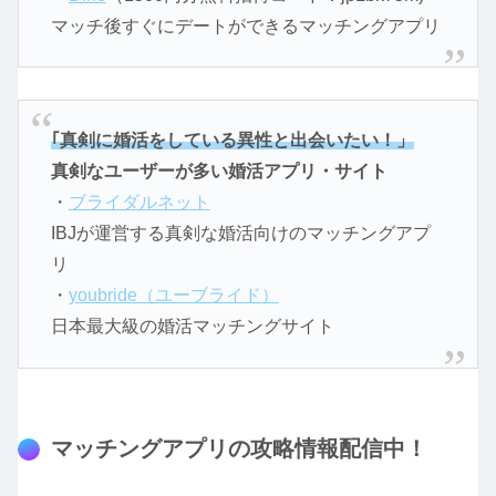
マッチ後すぐにデートができるマッチングアプリ
｢真剣に婚活をしている異性と出会いたい！」
真剣なユーザーが多い婚活アプリ・サイト
・
ブライダルネット
IBJが運営する真剣な婚活向けのマッチングアプ
リ
・
youbride（ユーブライド）
日本最大級の婚活マッチングサイト
マッチングアプリの攻略情報配信中！