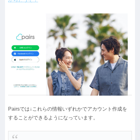
Pairsでは↓これらの情報いずれかでアカウント作成を
することができるようになっています。