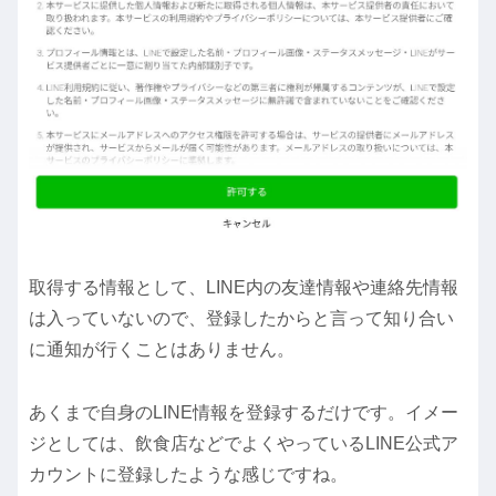
取得する情報として、LINE内の友達情報や連絡先情報
は入っていないので、登録したからと言って知り合い
に通知が行くことはありません。
あくまで自身のLINE情報を登録するだけです。イメー
ジとしては、飲食店などでよくやっているLINE公式ア
カウントに登録したような感じですね。