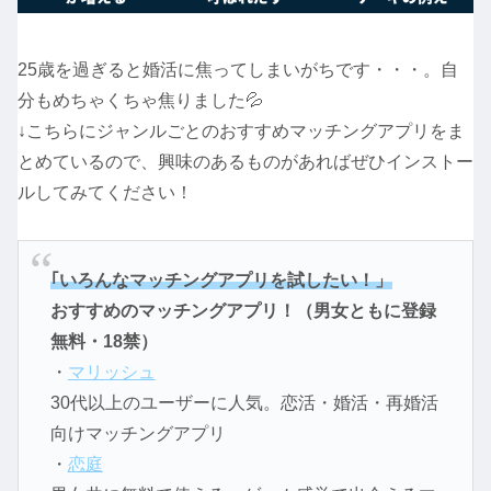
25歳を過ぎると婚活に焦ってしまいがちです・・・。自
分もめちゃくちゃ焦りました💦
↓こちらにジャンルごとのおすすめマッチングアプリをま
とめているので、興味のあるものがあればぜひインストー
ルしてみてください！
｢いろんなマッチングアプリを試したい！」
おすすめのマッチングアプリ！（男女ともに登録
無料・18禁）
・
マリッシュ
30代以上のユーザーに人気。恋活・婚活・再婚活
向けマッチングアプリ
・
恋庭