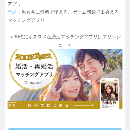
アプリ
恋庭
：男女共に無料で使える。ゲーム感覚で出会える
マッチングアプリ
＜30代にオススメな恋活マッチングアプリはマリッシ
ュ！＞