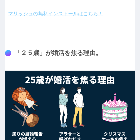
マリッシュの無料インストールはこちら！
「２５歳」が婚活を焦る理由。