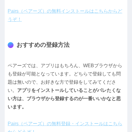
Pairs（ペアーズ）の無料インストールはこちらからど
うぞ！
おすすめの登録方法
ペアーズでは、アプリはもちろん、WEBブラウザから
も登録が可能となっています。どちらで登録しても問
題は無いので、お好きな方で登録をしてみてくださ
い。
アプリをインストールしていることがバレたくな
い方は、ブラウザから登録するのが一番いいかなと思
います。
Pairs（ペアーズ）の無料登録・インストールはこちら
からどうぞ！