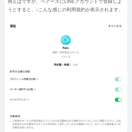
例えばですが、ペアーズにLINEアカウントで登録しよ
うとすると、↓こんな感じの利用規約が表示されます。