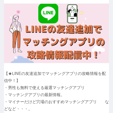
【★LINEの友達追加でマッチングアプリの攻略情報を配
信中！】
・男性も無料で使える厳選マッチングアプリ
・マッチングアプリの最新情報。
・マイナーだけど穴場のおすすめマッチングアプリ な
どなど・・・。