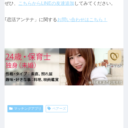
ぜひ、
こちらからLINEの友達追加
してみてください。
｢恋活アンテナ」に関する
お問い合わせはこちら！
マッチングアプリ
ペアーズ