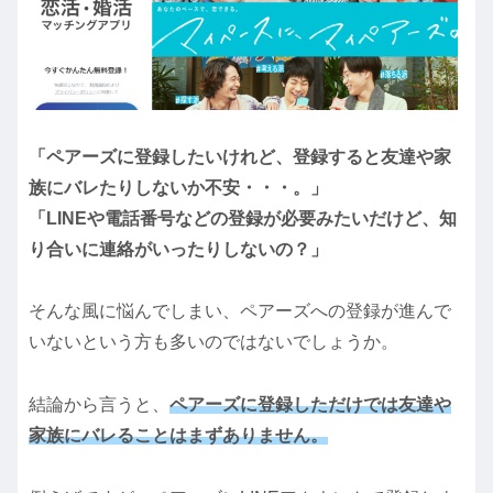
「ペアーズに登録したいけれど、登録すると友達や家
族にバレたりしないか不安・・・。」
「LINEや電話番号などの登録が必要みたいだけど、知
り合いに連絡がいったりしないの？」
そんな風に悩んでしまい、ペアーズへの登録が進んで
いないという方も多いのではないでしょうか。
結論から言うと、
ペアーズに登録しただけでは友達や
家族にバレることはまずありません。