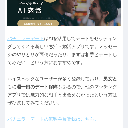
バチェラーデート
はAIを活用してデートをセッティン
グしてくれる新しい恋活・婚活アプリです。メッセー
ジのやりとりが面倒だったり、まずは相手とデートし
てみたい！という方におすすめです。
ハイスペックなユーザーが多く登録しており、
男女と
もに週一回のデート保障
もあるので、他のマッチング
アプリでは魅力的な相手と出会えなかったという方は
ぜひ試してみてください。
バチェラーデートの無料会員登録はこちら。