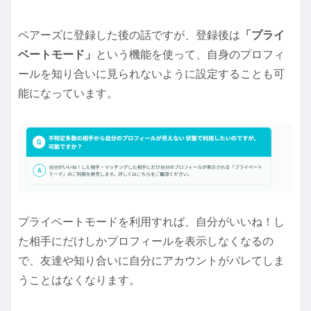
ペアーズに登録した後の話ですが、登録後は
「プライ
ベートモード」
という機能を使って、自身のプロフィ
ールを知り合いに見られないように設定することも可
能になっています。
プライベートモードを利用すれば、自分がいいね！し
た相手にだけしかプロフィールを表示しなくなるの
で、友達や知り合いに自分にアカウントがバレてしま
うことはなくなります。