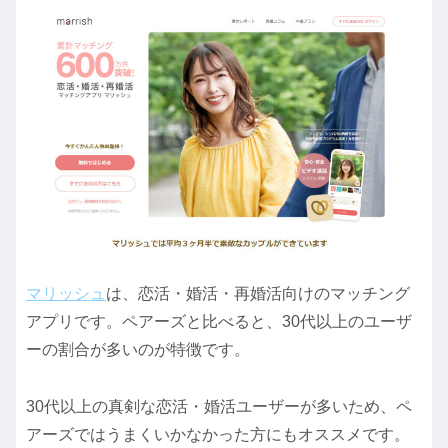
マリッシュ
は、恋活・婚活・再婚活向けのマッチング
アプリです。ペアーズと比べると、30代以上のユーザ
ーの割合が多いのが特徴です。
30代以上の真剣な恋活・婚活ユーザーが多いため、ペ
アーズではうまくいかなかった方にもオススメです。