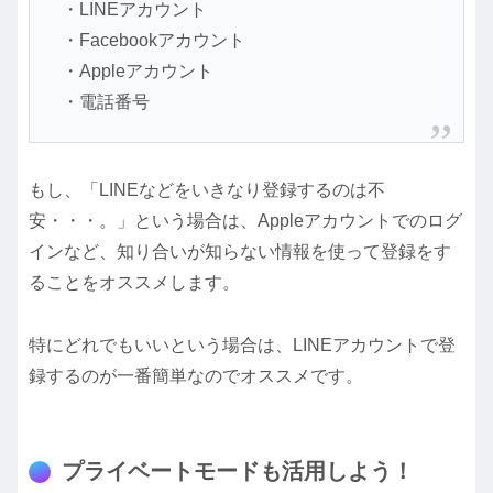
・LINEアカウント
・Facebookアカウント
・Appleアカウント
・電話番号
もし、「LINEなどをいきなり登録するのは不
安・・・。」という場合は、Appleアカウントでのログ
インなど、知り合いが知らない情報を使って登録をす
ることをオススメします。
特にどれでもいいという場合は、LINEアカウントで登
録するのが一番簡単なのでオススメです。
プライベートモードも活用しよう！