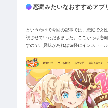
恋庭みたいなおすすめアプ
というわけで今回の記事では、恋庭で女
説させていただきました。ここからは恋
すので、興味があれば気軽にインストー