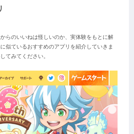
リ
性からのいいねは怪しいのか、実体験をもとに解
庭に似ているおすすめのアプリを紹介していきま
ルしてみてください。