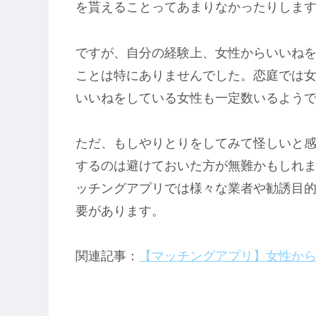
を貰えることってあまりなかったりしま
ですが、自分の経験上、女性からいいね
ことは特にありませんでした。恋庭では
いいねをしている女性も一定数いるよう
ただ、もしやりとりをしてみて怪しいと感
するのは避けておいた方が無難かもしれ
ッチングアプリでは様々な業者や勧誘目
要があります。
関連記事：
【マッチングアプリ】女性から