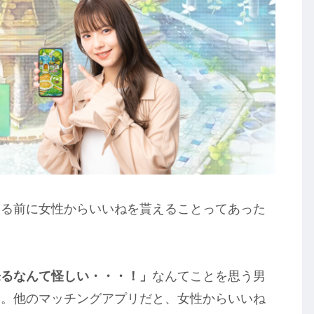
する前に女性からいいねを貰えることってあった
来るなんて怪しい・・・！」
なんてことを思う男
す。他のマッチングアプリだと、女性からいいね