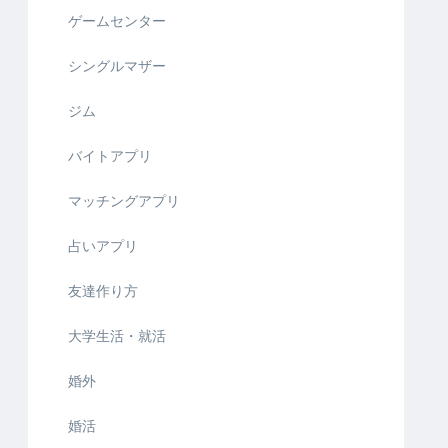
ゲームセンター
シングルマザー
ジム
バイトアプリ
マッチングアプリ
占いアプリ
友達作り方
大学生活・就活
婚外
婚活