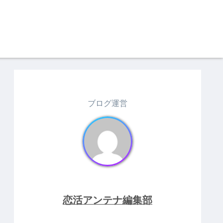
ブログ運営
恋活アンテナ編集部