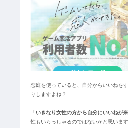
恋庭を使っていると、自分からいいねを
りしますよね？
「いきなり女性の方から自分にいいねが
性もいらっしゃるのではないかと思いま