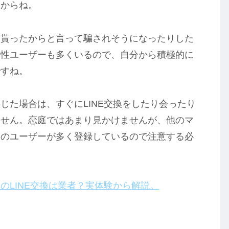
すからね。
を貰ったからと言って騙されそうになったりした
女性ユーザーも多くいるので、自分から積極的に
ですね。
じた場合は、すぐにLINE交換をしたり会ったり
ません。恋庭ではあまり見かけませんが、他のマ
的のユーザーが多く登録しているので注意する必
のLINE交換は業者？実体験から解説。