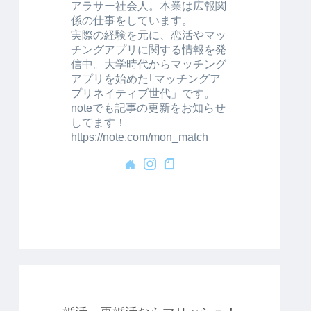
アラサー社会人。本業は広報関
係の仕事をしています。
実際の経験を元に、恋活やマッ
チングアプリに関する情報を発
信中。大学時代からマッチング
アプリを始めた｢マッチングア
プリネイティブ世代」です。
noteでも記事の更新をお知らせ
してます！
https://note.com/mon_match