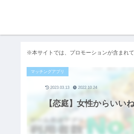
※本サイトでは、プロモーションが含まれ
マッチングアプリ
2023.03.13
2022.10.24
【恋庭】女性からいい