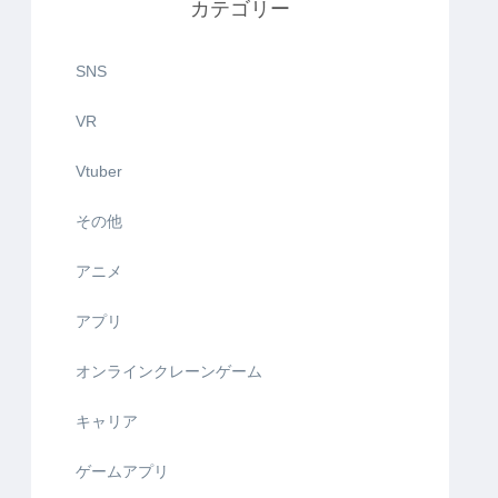
カテゴリー
SNS
VR
Vtuber
その他
アニメ
アプリ
オンラインクレーンゲーム
キャリア
ゲームアプリ