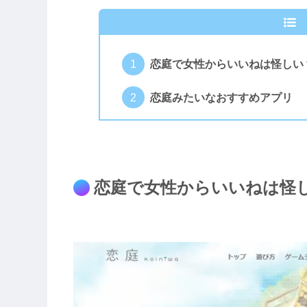
恋庭で女性からいいねは怪しい
恋庭みたいなおすすめアプリ
恋庭で女性からいいねは怪