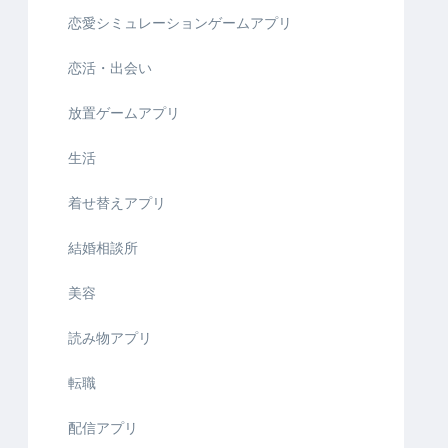
恋愛シミュレーションゲームアプリ
恋活・出会い
放置ゲームアプリ
生活
着せ替えアプリ
結婚相談所
美容
読み物アプリ
転職
配信アプリ