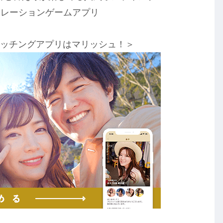
ュレーションゲームアプリ
マッチングアプリはマリッシュ！＞