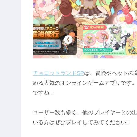
チョコットランドSP
は、冒険やペットの
める人気のオンラインゲームアプリです
ですね！
ユーザー数も多く、他のプレイヤーとの
いる方はぜひプレイしてみてください！