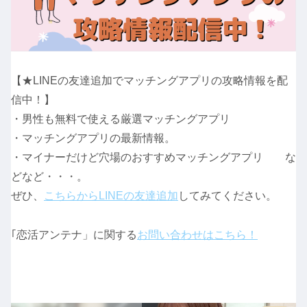
【★LINEの友達追加でマッチングアプリの攻略情報を配
信中！】
・男性も無料で使える厳選マッチングアプリ
・マッチングアプリの最新情報。
・マイナーだけど穴場のおすすめマッチングアプリ な
どなど・・・。
ぜひ、
こちらからLINEの友達追加
してみてください。
｢恋活アンテナ」に関する
お問い合わせはこちら！