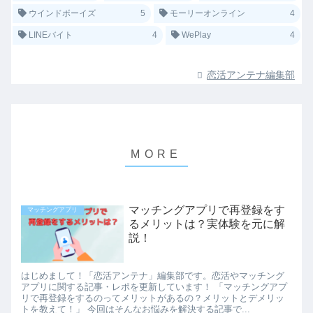
ウインドボーイズ
5
モーリーオンライン
4
LINEバイト
4
WePlay
4
恋活アンテナ編集部
マッチングアプリで再登録をす
マッチングアプリ
るメリットは？実体験を元に解
説！
はじめまして！「恋活アンテナ」編集部です。恋活やマッチング
アプリに関する記事・レポを更新しています！ 「マッチングアプ
リで再登録をするのってメリットがあるの？メリットとデメリッ
トを教えて！」 今回はそんなお悩みを解決する記事で...