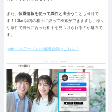
また、
位置情報を使って異性と出会う
ことも可能で
す！10km以内の相手に絞って検索ができますし、様々
な条件で自分に合った相手を見つけられるのが魅力で
す。
pairs（ペアーズ）の無料登録はこちら！