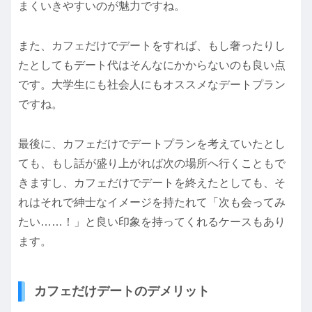
まくいきやすいのが魅力ですね。
また、カフェだけでデートをすれば、もし奢ったりし
たとしてもデート代はそんなにかからないのも良い点
です。大学生にも社会人にもオススメなデートプラン
ですね。
最後に、カフェだけでデートプランを考えていたとし
ても、もし話が盛り上がれば次の場所へ行くこともで
きますし、カフェだけでデートを終えたとしても、そ
れはそれで紳士なイメージを持たれて「次も会ってみ
たい……！」と良い印象を持ってくれるケースもあり
ます。
カフェだけデートのデメリット