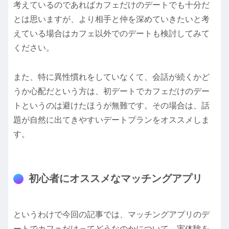
考えているのであればカフェだけのデートでも十分だ
とは思いますが、より相手と仲を深めていきたいと考
えている場合はカフェ以外でのデートも検討してみて
ください。
また、特に異性慣れをしていなくて、会話が続くかど
うか心配だという方は、初デートでカフェだけのデー
トというのは避けたほうが無難です。その場合は、話
題が自然に出てきやすいデートプランをオススメしま
す。
初心者にオススメなマッチングアプリ
というわけで今回の記事では、マッチングアプリのデ
ートでカフェだけってどうなのかについて、実体験を