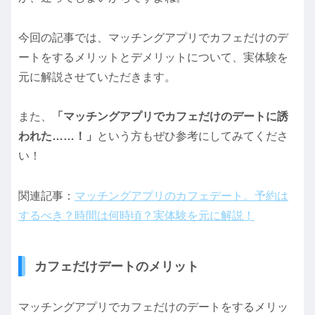
今回の記事では、マッチングアプリでカフェだけのデ
ートをするメリットとデメリットについて、実体験を
元に解説させていただきます。
また、
「マッチングアプリでカフェだけのデートに誘
われた……！」
という方もぜひ参考にしてみてくださ
い！
関連記事：
マッチングアプリのカフェデート。予約は
するべき？時間は何時頃？実体験を元に解説！
カフェだけデートのメリット
マッチングアプリでカフェだけのデートをするメリッ