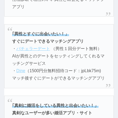
アプリ
｢異性とすぐに出会いたい！」
すぐにデートできるマッチングアプリ
・
バチェラーデート
（男性１回分デート無料）
AIが異性とのデートをセッティングしてくれるマ
ッチングサービス
・
Dine
（1500円分無料招待コード：jpLbk75m)
マッチ後すぐにデートができるマッチングアプリ
｢真剣に婚活をしている異性と出会いたい！」
真剣なユーザーが多い婚活アプリ・サイト