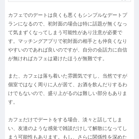
カフェでのデートは良くも悪くもシンプルなデートプ
ランになるので、初対面の場合は特に話題が無くなっ
て気まずくなってしまう可能性があり注意が必要で
す。マッチングアプリで初対面の相手とも仲良くなり
やすいのであれば良いのですが、自分の会話力に自信
が無ければカフェは避けたほうが無難です。
また、カフェは落ち着いた雰囲気ですし、当然ですが
個室ではなく周りに人が居て、お酒を飲んだりするわ
けでもないので、盛り上がるのは難しい部分もありま
す。
カフェだけでデートをする場合、淡々と話してしま
い、友達のような感覚で雑談だけして解散になってし
まう可能性もあります。もし、さらに関係性を深めた