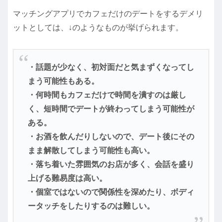
マッチングアプリでカフェだけのデートをするデメリ
ットとしては、↓のようなものが挙げられます。
・話題が少なく、初対面だと気まずくなってし
まう可能性もある。
・何時間もカフェだけで時間を潰すのは厳し
く、短時間でデートが終わってしまう可能性が
ある。
・お酒を飲んだりしないので、デート後にその
まま解散してしまう可能性も高い。
・落ち着いた雰囲気のお店が多く、会話を盛り
上げる難易度は高い。
・個室ではないので関係性を深めたり、ボディ
ータッチをしたりするのは難しい。