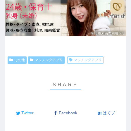
その他
マッチングアプリ
マッチングアプリ
Twitter
Facebook
はてブ