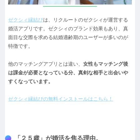
ゼクシィ縁結び
は、リクルートのゼクシィが運営する
婚活アプリです。ゼクシィのブランド効果もあり、真
面目な交際を求める結婚適齢期のユーザーが多いのが
特徴です。
他のマッチングアプリとは違い、
女性もマッチング後
は課金が必要となっている分、真剣な相手と出会いや
すくなっています。
ゼクシィ縁結びの無料インストールはこちら！
「２５歳」が婚活を焦る理由。