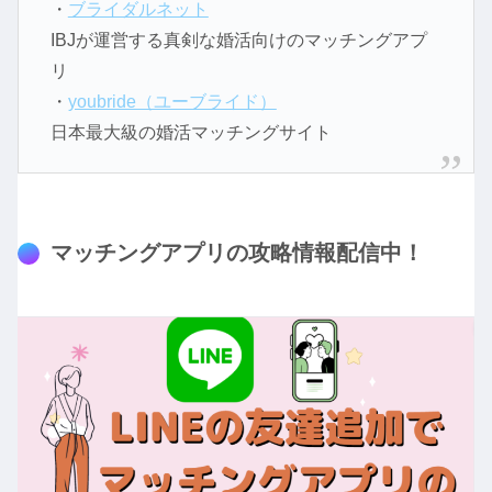
・
ブライダルネット
IBJが運営する真剣な婚活向けのマッチングアプ
リ
・
youbride（ユーブライド）
日本最大級の婚活マッチングサイト
マッチングアプリの攻略情報配信中！