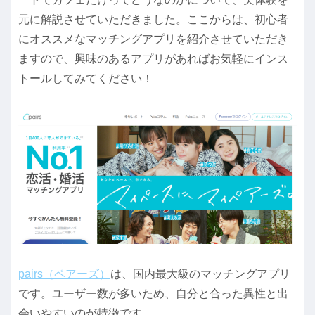
元に解説させていただきました。ここからは、初心者
にオススメなマッチングアプリを紹介させていただき
ますので、興味のあるアプリがあればお気軽にインス
トールしてみてください！
pairs（ペアーズ）
は、国内最大級のマッチングアプリ
です。ユーザー数が多いため、自分と合った異性と出
会いやすいのが特徴です。