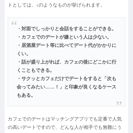
トとしては、↓のようなものが挙げられます。
・対面でしっかりと会話をすることができる。
・カフェでのデートが嫌という人は少ない。
・居酒屋デート等に比べてデート代がかかりに
くい。
・話が盛り上がれば、カフェの後にどこかに行
くこともできる。
・サクッとカフェだけでデートをすると「次も
会ってみたい……！」と印象が良くなるケース
もある。
カフェでのデートはマッチングアプリでも定番で人気
の高いデートですので、どんな人が相手でも無難にう