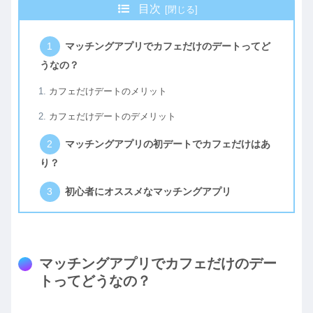
目次
マッチングアプリでカフェだけのデートってど
うなの？
カフェだけデートのメリット
カフェだけデートのデメリット
マッチングアプリの初デートでカフェだけはあ
り？
初心者にオススメなマッチングアプリ
マッチングアプリでカフェだけのデー
トってどうなの？