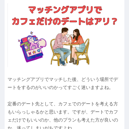
マッチングアプリでマッチした後、どういう場所でデ
ートをするのがいいのかってすごく迷いますよね。
定番のデート先として、カフェでのデートを考える方
もいらっしゃるかと思います。ですが、デートでカフ
ェだけでもいいのか、他のプランも考えた方が良いの
か、迷ってしまいがちですよね。