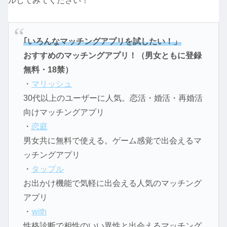
ルしてみてください！
｢いろんなマッチングアプリを試したい！」
おすすめのマッチングアプリ！（男女ともに登録
無料・18禁）
・
マリッシュ
30代以上のユーザーに人気。恋活・婚活・再婚活
向けマッチングアプリ
・
恋庭
男女共に無料で使える。ゲーム感覚で出会えるマ
ッチングアプリ
・
タップル
お出かけ機能で気軽に出会える人気のマッチング
アプリ
・
with
性格診断で相性のいい異性と出会えるマッチング