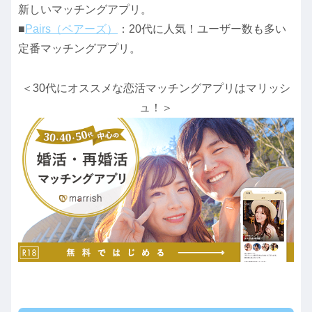
新しいマッチングアプリ。
■
Pairs（ペアーズ）
：20代に人気！ユーザー数も多い
定番マッチングアプリ。
＜30代にオススメな恋活マッチングアプリはマリッシ
ュ！＞