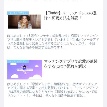
【Tinder】メールアドレスの登
マッチングアプリ
録・変更方法を解説！
はじめまして！｢恋活アンテナ」編集部です。恋活やマッチングア
プリに関する記事・レポを更新しています！ ｢Tinderでメールアド
レスを登録したり変更したりするにどうしたらいいの？」 今回
は、そんなお悩みを解決する記事です！ ...
マッチングアプリで恋愛の練習
マッチングアプリ
をするには？流れを解説！
はじめまして！「恋活アンテナ」編集部です。恋活やマッチング
アプリに関する記事・レポを更新しています！ 「マッチングアプ
リは恋愛の練習になる？どうやって練習すればいいかについて知
りたい・・・！」 今回は、そんなお悩みを解決する記...