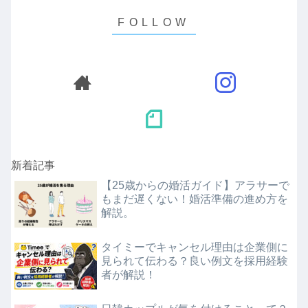
新着記事
【25歳からの婚活ガイド】アラサーで
もまだ遅くない！婚活準備の進め方を
解説。
タイミーでキャンセル理由は企業側に
見られて伝わる？良い例文を採用経験
者が解説！