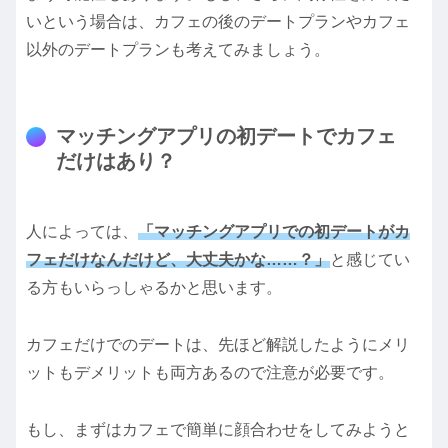
いという場合は、カフェの後のデートプランやカフェ
以外のデートプランも考えてみましょう。
マッチングアプリの初デートでカフェ
だけはあり？
人によっては、
「マッチングアプリでの初デートがカ
フェだけなんだけど、大丈夫かな……？」
と感じてい
る方もいらっしゃるかと思います。
カフェだけでのデートは、先ほど解説したようにメリ
ットもデメリットも両方あるので注意が必要です。
もし、まずはカフェで簡単に顔合わせをしてみようと