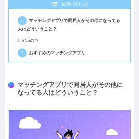
目次
マッチングアプリで同居人がその他になってる
人はどういうこと？
SNSの声
おすすめのマッチングアプリ
マッチングアプリで同居人がその他に
なってる人はどういうこと？