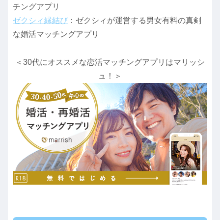
チングアプリ
ゼクシィ縁結び
：ゼクシィが運営する男女有料の真剣
な婚活マッチングアプリ
＜30代にオススメな恋活マッチングアプリはマリッシ
ュ！＞