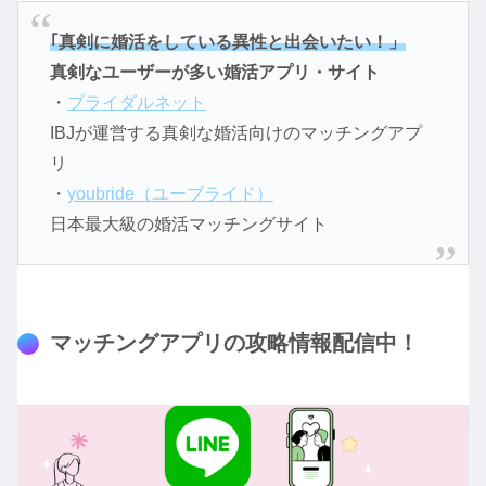
｢真剣に婚活をしている異性と出会いたい！」
真剣なユーザーが多い婚活アプリ・サイト
・
ブライダルネット
IBJが運営する真剣な婚活向けのマッチングアプ
リ
・
youbride（ユーブライド）
日本最大級の婚活マッチングサイト
マッチングアプリの攻略情報配信中！