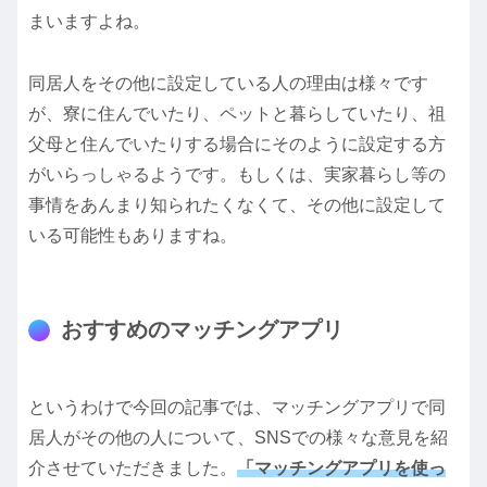
まいますよね。
同居人をその他に設定している人の理由は様々です
が、寮に住んでいたり、ペットと暮らしていたり、祖
父母と住んでいたりする場合にそのように設定する方
がいらっしゃるようです。もしくは、実家暮らし等の
事情をあんまり知られたくなくて、その他に設定して
いる可能性もありますね。
おすすめのマッチングアプリ
というわけで今回の記事では、マッチングアプリで同
居人がその他の人について、SNSでの様々な意見を紹
介させていただきました。
「マッチングアプリを使っ