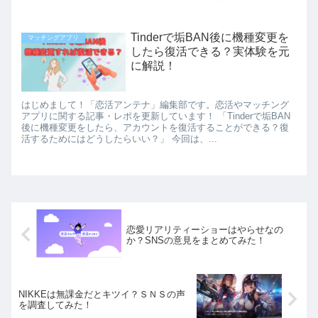
Tinderで垢BAN後に機種変更を
マッチングアプリ
したら復活できる？実体験を元
に解説！
はじめまして！「恋活アンテナ」編集部です。恋活やマッチング
アプリに関する記事・レポを更新しています！ 「Tinderで垢BAN
後に機種変更をしたら、アカウントを復活することができる？復
活するためにはどうしたらいい？」 今回は、...
恋愛リアリティーショーはやらせなの
か？SNSの意見をまとめてみた！
NIKKEは無課金だとキツイ？ＳＮＳの声
を調査してみた！