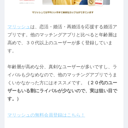
マリッシュ
は、恋活・婚活・再婚活を応援する婚活ア
プリです。他のマッチングアプリと比べると年齢層は
高めで、３０代以上のユーザーが多く登録していま
す。
年齢層が高めな分、真剣なユーザーが多いですし、ラ
イバルも少なめなので、他のマッチングアプリでうま
くいかなかった方にはオススメです。
（２０代のユー
ザーもいる割にライバルが少ないので、実は狙い目で
す。）
マリッシュの無料会員登録はこちら！