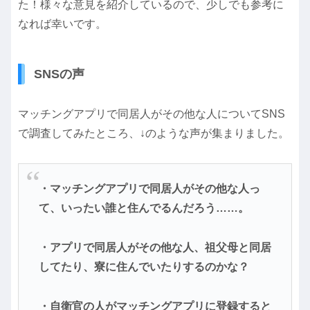
た！様々な意見を紹介しているので、少しでも参考に
なれば幸いです。
SNSの声
マッチングアプリで同居人がその他な人についてSNS
で調査してみたところ、↓のような声が集まりました。
・マッチングアプリで同居人がその他な人っ
て、いったい誰と住んでるんだろう……。
・アプリで同居人がその他な人、祖父母と同居
してたり、寮に住んでいたりするのかな？
・自衛官の人がマッチングアプリに登録すると