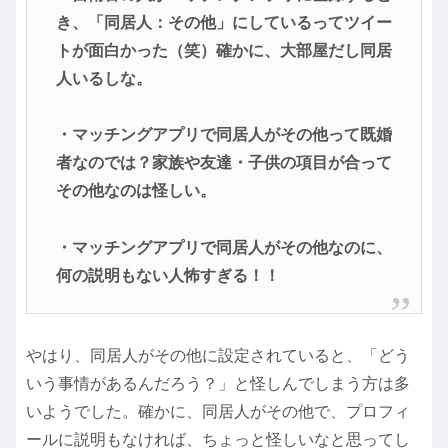
き、「同居人：その他」にしているってツイー
トが面白かった（笑）確かに、大部屋だし同居
人いるしな。
・マッチングアプリで同居人がその他って既婚
者なのでは？家族や友達・子供の項目が合って
その他なのは怪しい。
・マッチングアプリで同居人がその他なのに、
何の説明もない人怖すぎる！！
やはり、同居人がその他に設定されていると、「どう
いう事情があるんだろう？」と怪しんでしまう方は多
いようでした。確かに、同居人がその他で、プロフィ
ールに説明もなければ、ちょっと怪しいなと思ってし