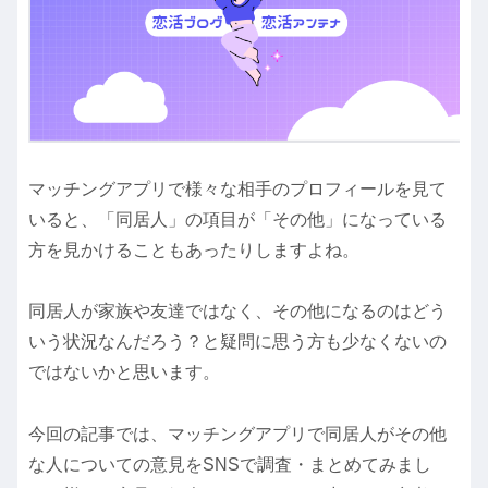
マッチングアプリで様々な相手のプロフィールを見て
いると、「同居人」の項目が「その他」になっている
方を見かけることもあったりしますよね。
同居人が家族や友達ではなく、その他になるのはどう
いう状況なんだろう？と疑問に思う方も少なくないの
ではないかと思います。
今回の記事では、マッチングアプリで同居人がその他
な人についての意見をSNSで調査・まとめてみまし