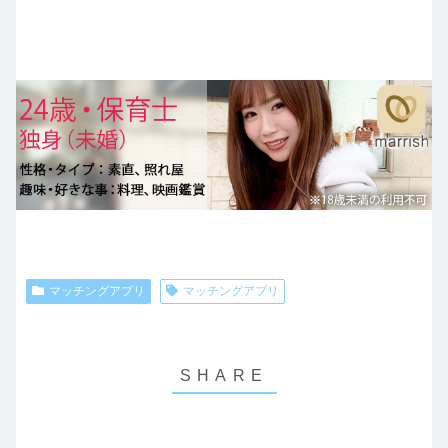
マッチングアプリ
マッチングアプリ