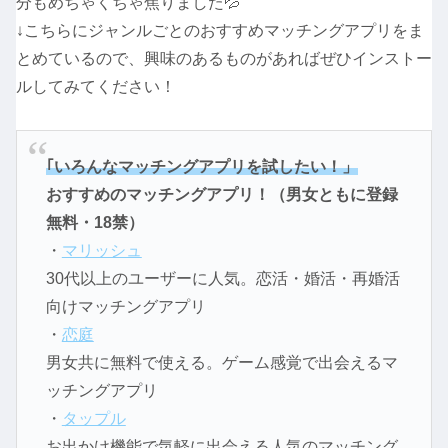
分もめちゃくちゃ焦りました💦
↓こちらにジャンルごとのおすすめマッチングアプリをま
とめているので、興味のあるものがあればぜひインストー
ルしてみてください！
｢いろんなマッチングアプリを試したい！」
おすすめのマッチングアプリ！（男女ともに登録
無料・18禁）
・
マリッシュ
30代以上のユーザーに人気。恋活・婚活・再婚活
向けマッチングアプリ
・
恋庭
男女共に無料で使える。ゲーム感覚で出会えるマ
ッチングアプリ
・
タップル
お出かけ機能で気軽に出会える人気のマッチング