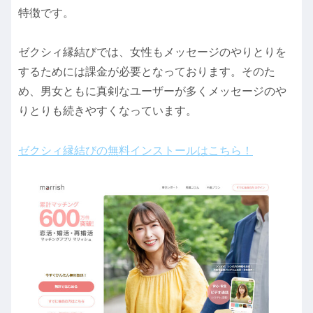
特徴です。
ゼクシィ縁結びでは、女性もメッセージのやりとりを
するためには課金が必要となっております。そのた
め、男女ともに真剣なユーザーが多くメッセージのや
りとりも続きやすくなっています。
ゼクシィ縁結びの無料インストールはこちら！