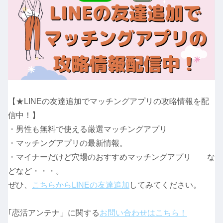
【★LINEの友達追加でマッチングアプリの攻略情報を配
信中！】
・男性も無料で使える厳選マッチングアプリ
・マッチングアプリの最新情報。
・マイナーだけど穴場のおすすめマッチングアプリ な
どなど・・・。
ぜひ、
こちらからLINEの友達追加
してみてください。
｢恋活アンテナ」に関する
お問い合わせはこちら！