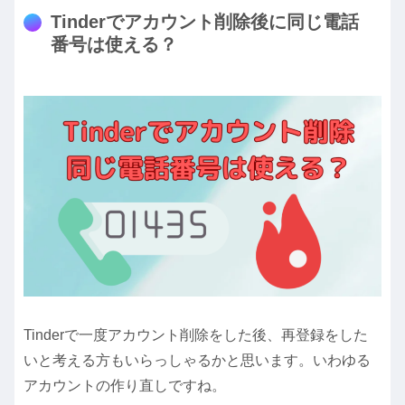
Tinderでアカウント削除後に同じ電話
番号は使える？
Tinderで一度アカウント削除をした後、再登録をした
いと考える方もいらっしゃるかと思います。いわゆる
アカウントの作り直しですね。