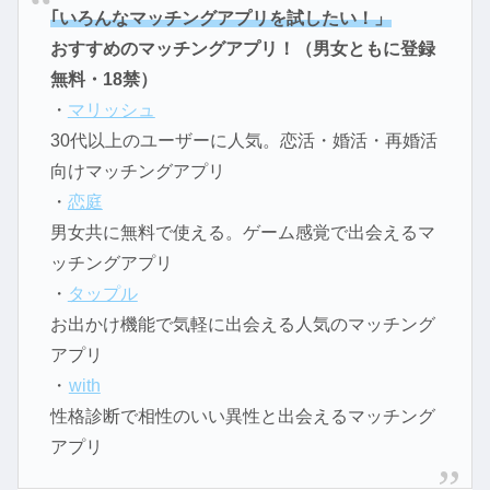
｢いろんなマッチングアプリを試したい！」
おすすめのマッチングアプリ！（男女ともに登録
無料・18禁）
・
マリッシュ
30代以上のユーザーに人気。恋活・婚活・再婚活
向けマッチングアプリ
・
恋庭
男女共に無料で使える。ゲーム感覚で出会えるマ
ッチングアプリ
・
タップル
お出かけ機能で気軽に出会える人気のマッチング
アプリ
・
with
性格診断で相性のいい異性と出会えるマッチング
アプリ