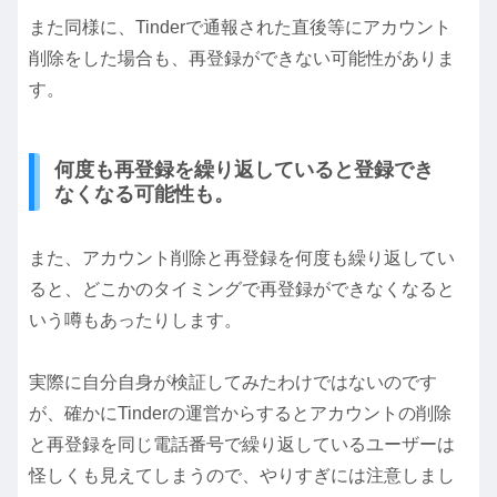
また同様に、Tinderで通報された直後等にアカウント
削除をした場合も、再登録ができない可能性がありま
す。
何度も再登録を繰り返していると登録でき
なくなる可能性も。
また、アカウント削除と再登録を何度も繰り返してい
ると、どこかのタイミングで再登録ができなくなると
いう噂もあったりします。
実際に自分自身が検証してみたわけではないのです
が、確かにTinderの運営からするとアカウントの削除
と再登録を同じ電話番号で繰り返しているユーザーは
怪しくも見えてしまうので、やりすぎには注意しまし