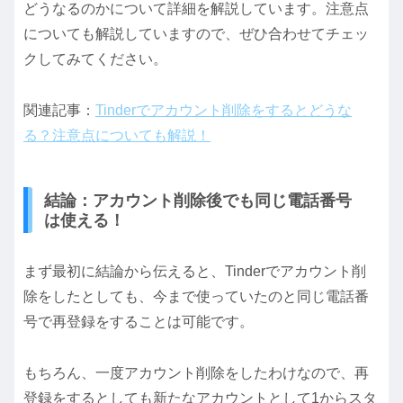
どうなるのかについて詳細を解説しています。注意点
についても解説していますので、ぜひ合わせてチェッ
クしてみてください。
関連記事：
Tinderでアカウント削除をするとどうな
る？注意点についても解説！
結論：アカウント削除後でも同じ電話番号
は使える！
まず最初に結論から伝えると、Tinderでアカウント削
除をしたとしても、今まで使っていたのと同じ電話番
号で再登録をすることは可能です。
もちろん、一度アカウント削除をしたわけなので、再
登録をするとしても新たなアカウントとして1からスタ