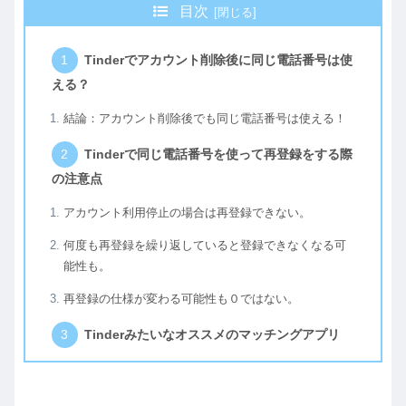
目次
Tinderでアカウント削除後に同じ電話番号は使
える？
結論：アカウント削除後でも同じ電話番号は使える！
Tinderで同じ電話番号を使って再登録をする際
の注意点
アカウント利用停止の場合は再登録できない。
何度も再登録を繰り返していると登録できなくなる可
能性も。
再登録の仕様が変わる可能性も０ではない。
Tinderみたいなオススメのマッチングアプリ