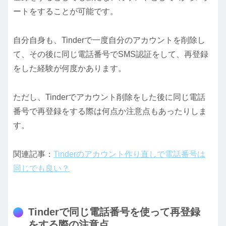
ートをすることが可能です。
自分自身も、Tinderで一度自分のアカウントを削除し
て、その後に同じ電話番号でSMS認証をして、再登録
をした経験が何度かあります。
ただし、Tinderでアカウント削除をした後に同じ電話
番号で再登録をする際は何点か注意点もあったりしま
す。
関連記事：
Tinderのアカウント作り直しで電話番号は
同じでも良い？
Tinderで同じ電話番号を使って再登録
をする際の注意点