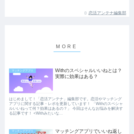
恋活アンテナ編集部
Withのスペシャルいいねとは？
マッチングアプリ
実際に効果はある？
はじめまして！「恋活アンテナ」編集部です。恋活やマッチング
アプリに関する記事・レポを更新しています！ 「Withのスペシャ
ルいいねって何？効果はあるの？」 今回はそんなお悩みを解決す
る記事です！ <Withみたいな...
マッチングアプリでいいね返し
マッチングアプリ