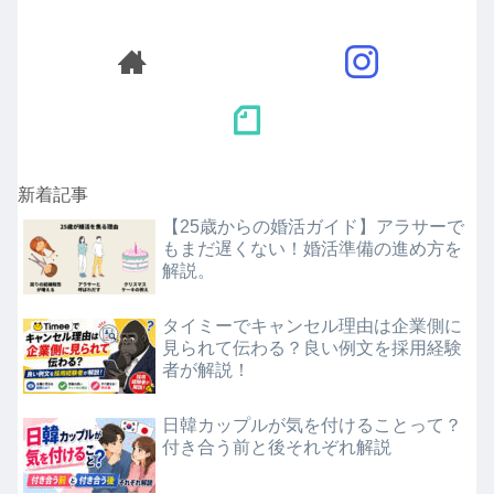
新着記事
【25歳からの婚活ガイド】アラサーで
もまだ遅くない！婚活準備の進め方を
解説。
タイミーでキャンセル理由は企業側に
見られて伝わる？良い例文を採用経験
者が解説！
日韓カップルが気を付けることって？
付き合う前と後それぞれ解説