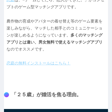
プトのゲーム型マッチングアプリです。
農作物の育成やアバターの着せ替え等のゲーム要素を
楽しみながら、マッチした相手とのコミュニケーショ
ンが楽しめるようになっています。
多くのマッチング
アプリとは違い、男女無料で使えるマッチングアプリ
なのでオススメです。
恋庭の無料インストールはこちら！
「２５歳」が婚活を焦る理由。