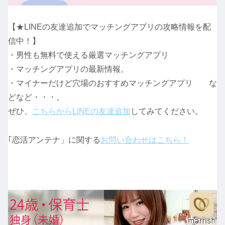
【★LINEの友達追加でマッチングアプリの攻略情報を配
信中！】
・男性も無料で使える厳選マッチングアプリ
・マッチングアプリの最新情報。
・マイナーだけど穴場のおすすめマッチングアプリ な
どなど・・・。
ぜひ、
こちらからLINEの友達追加
してみてください。
｢恋活アンテナ」に関する
お問い合わせはこちら！