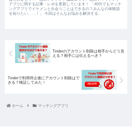
アプリに関する記事・レポを更新しています！ 「40代でもマッチ
ングアプリでイケメンと出会うことはできるの？みんなの体験談
を知りたい……！」 今回はそんなお悩みを解決する...
Tinderのアカウント削除は相手からどう見
える？相手には伝えるべき？
Tinderで利用停止後にアカウント削除はで
きる？検証してみた！
ホーム
マッチングアプリ