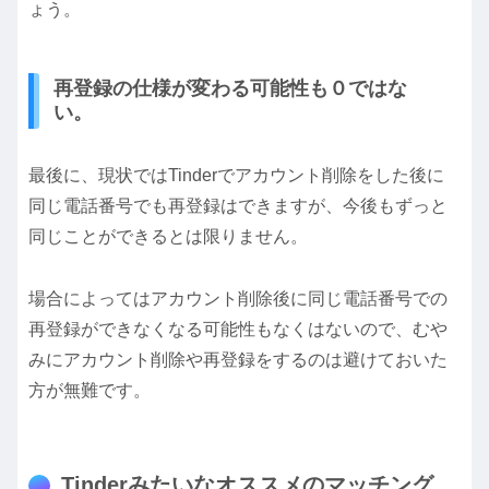
ょう。
再登録の仕様が変わる可能性も０ではな
い。
最後に、現状ではTinderでアカウント削除をした後に
同じ電話番号でも再登録はできますが、今後もずっと
同じことができるとは限りません。
場合によってはアカウント削除後に同じ電話番号での
再登録ができなくなる可能性もなくはないので、むや
みにアカウント削除や再登録をするのは避けておいた
方が無難です。
Tinderみたいなオススメのマッチング