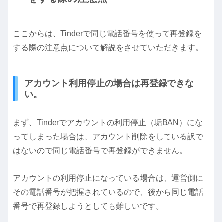
ここからは、Tinderで同じ電話番号を使って再登録を
する際の注意点について解説をさせていただきます。
アカウント利用停止の場合は再登録できな
い。
まず、Tinderでアカウントの利用停止（垢BAN）にな
ってしまった場合は、アカウント削除をしている訳で
はないので同じ電話番号で再登録ができません。
アカウントの利用停止になっている場合は、運営側に
その電話番号が把握されているので、後から同じ電話
番号で再登録しようとしても難しいです。