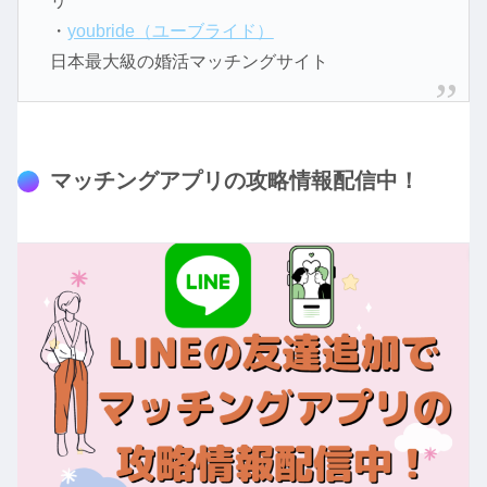
リ
・
youbride（ユーブライド）
日本最大級の婚活マッチングサイト
マッチングアプリの攻略情報配信中！