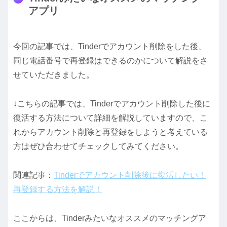
アプリ
今回の記事では、Tinderでアカウント削除をした後、
同じ電話番号で再登録はできるのかについて解説をさ
せていただきました。
↓こちらの記事では、Tinderでアカウント削除した後に
復活する方法について詳細を解説していますので、こ
れからアカウント削除と再登録をしようと考えている
方はぜひ合わせてチェックしてみてください。
関連記事：
Tinderでアカウント削除後に復活したい！
再登録する方法を解説！
ここからは、Tinderみたいなオススメのマッチングア