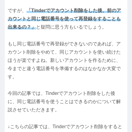
ですが、
「Tinderでアカウント削除をした後、前のア
カウントと同じ電話番号を使って再登録をすることも
出来るの？」
と疑問に思う方もいるでしょう。
もし同じ電話番号で再登録ができないのであれば、ア
カウント削除をやめて、同じアカウントを使い続けた
ほうが楽ですよね。新しいアカウントを作るために、
今までと違う電話番号を準備するのはなかなか大変で
す。
今回の記事では、Tinderでアカウント削除をした後
に、同じ電話番号を使うことはできるのかについて解
説させていただきます。
↓こちらの記事では、Tinderでアカウント削除をすると