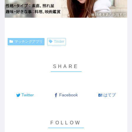
マッチングアプリ
Tinder
Twitter
Facebook
はてブ