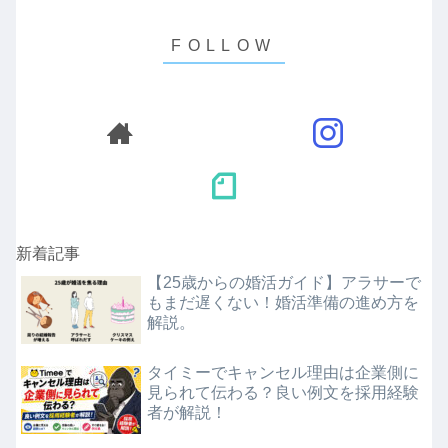
新着記事
【25歳からの婚活ガイド】アラサーで
もまだ遅くない！婚活準備の進め方を
解説。
タイミーでキャンセル理由は企業側に
見られて伝わる？良い例文を採用経験
者が解説！