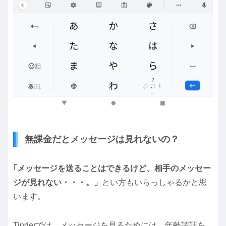
無課金だとメッセージは見れないの？
｢メッセージを送ることはできるけど、相手のメッセー
ジが見れない・・・。」
とい方もいらっしゃるかと思
います。
Tinderでは、メッセージを見るためには、年齢認証を