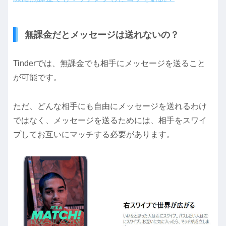
無課金だとメッセージは送れないの？
Tinderでは、無課金でも相手にメッセージを送ること
が可能です。
ただ、どんな相手にも自由にメッセージを送れるわけ
ではなく、メッセージを送るためには、相手をスワイ
プしてお互いにマッチする必要があります。