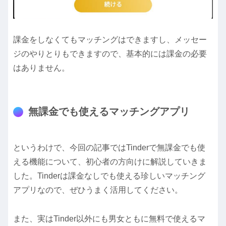
課金をしなくてもマッチングはできますし、メッセー
ジのやりとりもできますので、基本的には課金の必要
はありません。
無課金でも使えるマッチングアプリ
というわけで、今回の記事ではTinderで無課金でも使
える機能について、初心者の方向けに解説していきま
した。Tinderは課金なしでも使える珍しいマッチング
アプリなので、ぜひうまく活用してください。
また、実はTinder以外にも男女ともに無料で使えるマ