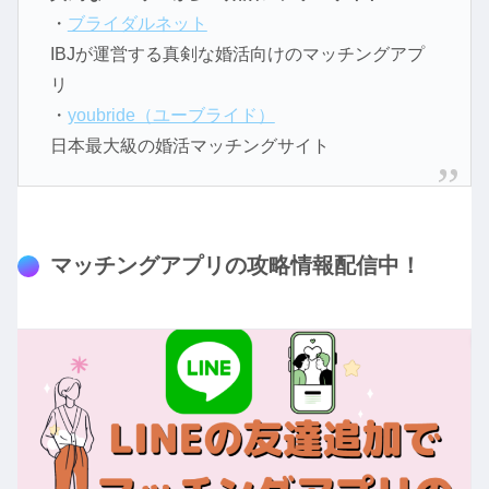
・
ブライダルネット
IBJが運営する真剣な婚活向けのマッチングアプ
リ
・
youbride（ユーブライド）
日本最大級の婚活マッチングサイト
マッチングアプリの攻略情報配信中！