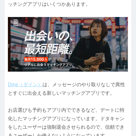
ッチングアプリはいくつかあります。
Dine（ダイン）
は、メッセージのやり取りなしで異性
とすぐに出会える新しいマッチングアプリです。
お店選びも予約もアプリ内でできるなど、デートに特
化したマッチングアプリになっています。ドタキャン
をしたユーザーは強制退会させられるので、信頼でき
るユーザーしか使えないようになっています。