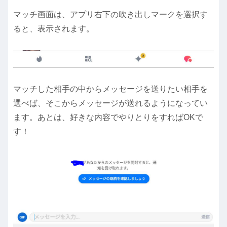
マッチ画面は、アプリ右下の吹き出しマークを選択す
ると、表示されます。
マッチした相手の中からメッセージを送りたい相手を
選べば、そこからメッセージが送れるようになってい
ます。あとは、好きな内容でやりとりをすればOKで
す！