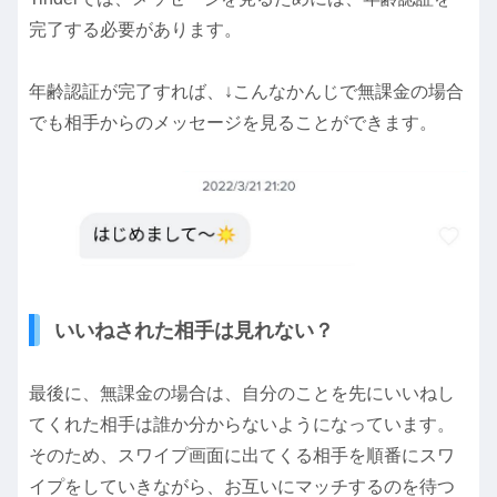
完了する必要があります。
年齢認証が完了すれば、↓こんなかんじで無課金の場合
でも相手からのメッセージを見ることができます。
いいねされた相手は見れない？
最後に、無課金の場合は、自分のことを先にいいねし
てくれた相手は誰か分からないようになっています。
そのため、スワイプ画面に出てくる相手を順番にスワ
イプをしていきながら、お互いにマッチするのを待つ