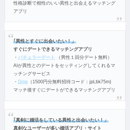
性格診断で相性のいい異性と出会えるマッチング
アプリ
｢異性とすぐに出会いたい！」
すぐにデートできるマッチングアプリ
・
バチェラーデート
（男性１回分デート無料）
AIが異性とのデートをセッティングしてくれるマ
ッチングサービス
・
Dine
（1500円分無料招待コード：jpLbk75m)
マッチ後すぐにデートができるマッチングアプリ
｢真剣に婚活をしている異性と出会いたい！」
真剣なユーザーが多い婚活アプリ・サイト