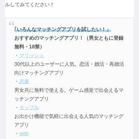
ルしてみてください！
｢いろんなマッチングアプリを試したい！」
おすすめのマッチングアプリ！（男女ともに登録
無料・18禁）
・
マリッシュ
30代以上のユーザーに人気。恋活・婚活・再婚活
向けマッチングアプリ
・
恋庭
男女共に無料で使える。ゲーム感覚で出会えるマ
ッチングアプリ
・
タップル
お出かけ機能で気軽に出会える人気のマッチング
アプリ
・
with