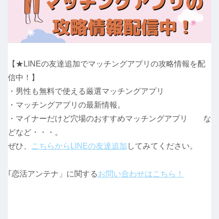
【★LINEの友達追加でマッチングアプリの攻略情報を配
信中！】
・男性も無料で使える厳選マッチングアプリ
・マッチングアプリの最新情報。
・マイナーだけど穴場のおすすめマッチングアプリ な
どなど・・・。
ぜひ、
こちらからLINEの友達追加
してみてください。
｢恋活アンテナ」に関する
お問い合わせはこちら！