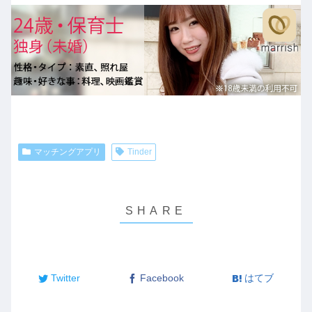
マッチングアプリ
Tinder
Twitter
Facebook
はてブ