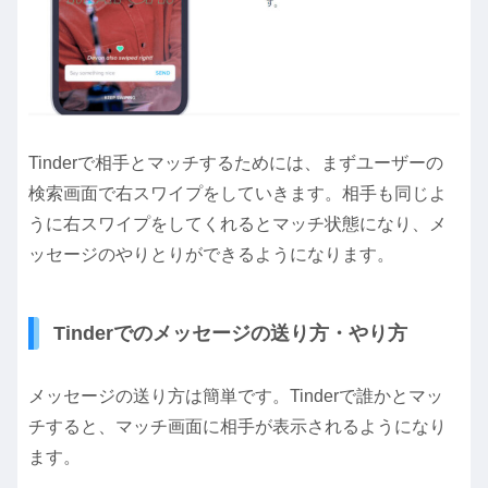
Tinderで相手とマッチするためには、まずユーザーの
検索画面で右スワイプをしていきます。相手も同じよ
うに右スワイプをしてくれるとマッチ状態になり、メ
ッセージのやりとりができるようになります。
Tinderでのメッセージの送り方・やり方
メッセージの送り方は簡単です。Tinderで誰かとマッ
チすると、マッチ画面に相手が表示されるようになり
ます。