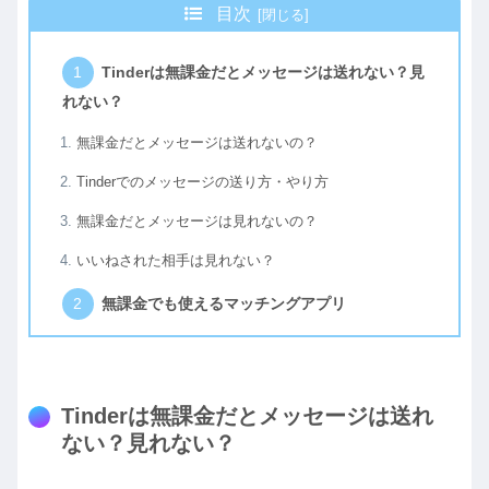
目次
Tinderは無課金だとメッセージは送れない？見
れない？
無課金だとメッセージは送れないの？
Tinderでのメッセージの送り方・やり方
無課金だとメッセージは見れないの？
いいねされた相手は見れない？
無課金でも使えるマッチングアプリ
Tinderは無課金だとメッセージは送れ
ない？見れない？