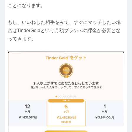
ことになります。
もし、いいねした相手をみて、すぐにマッチしたい場
合はTinderGoldという月額プランへの課金が必要とな
ってきます。