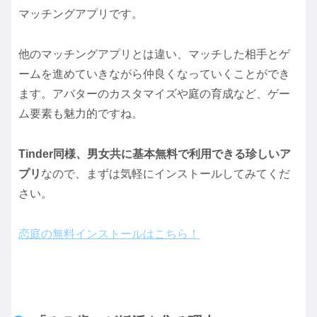
マッチングアプリです。
他のマッチングアプリとは違い、マッチした相手とゲ
ームを進めていきながら仲良くなっていくことができ
ます。アバターのカスタマイズや庭の育成など、ゲー
ム要素も魅力的ですね。
Tinder同様、男女共に基本無料で利用できる珍しいア
プリ
なので、まずは気軽にインストールしてみてくだ
さい。
恋庭の無料インストールはこちら！