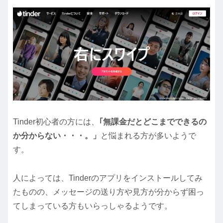
Tinder初心者の方には、
｢無課金だとどこまでできるの
か分からない・・・。」
と悩まれる方が多いようで
す。
人によっては、Tinderのアプリをインストールしてみ
たものの、メッセージの送り方や見方が分からず困っ
てしまっている方もいらっしゃるようです。