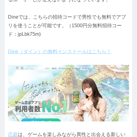
Dineでは、こちらの招待コードで男性でも無料でアプ
リを使うことが可能です。（1500円分無料招待コー
ド：jpLbk75m)
Dine（ダイン）の無料インストールはこちら！
恋庭
は、ゲームを楽しみながら異性と出会える新しい