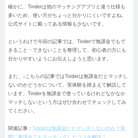
確かに、Tinderは他のマッチングアプリと違う仕様も
多いため、使い方がちょっと分かりにくいですよね。
公式サイトに載ってある情報も少ないです。
というわけで今回の記事では、Tinderで無課金でもで
きること・できないことを整理して、初心者の方にも
分かりやすいようにお伝えしようと思います。
また、↓こちらの記事ではTinderは無課金だとマッチし
ないのかどうかについて、実体験を踏まえて解説して
います。Tinderを無課金で使っているけれどなかなか
マッチしないという方はぜひ合わせてチェックしてみ
てください。
関連記事：
Tinderは無課金だとマッチしないのか？実
際に無課金でもマッチングしたコツを解説！