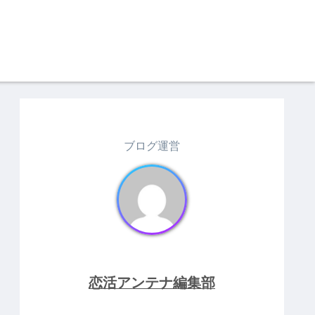
ブログ運営
恋活アンテナ編集部