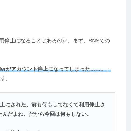
ト利用停止になることはあるのか、まず、SNSでの
derがアカウント停止になってしまった……。」
です。
用停止にされた。前も何もしてなくて利用停止さ
たんだよね。だから今回は何もしない。