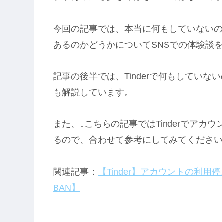
今回の記事では、本当に何もしていないのに
あるのかどうかについてSNSでの体験談
記事の後半では、Tinderで何もしてい
も解説しています。
また、↓こちらの記事ではTinderでア
るので、合わせて参考にしてみてくださ
関連記事：
【Tinder】アカウントの利
BAN】