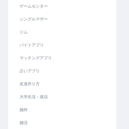
ゲームセンター
シングルマザー
ジム
バイトアプリ
マッチングアプリ
占いアプリ
友達作り方
大学生活・就活
婚外
婚活