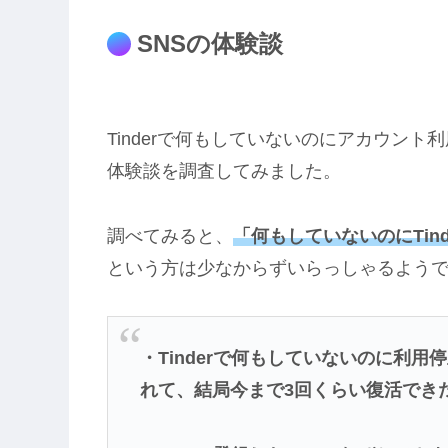
SNSの体験談
Tinderで何もしていないのにアカウン
体験談を調査してみました。
調べてみると、
「何もしていないのにTin
という方は少なからずいらっしゃるよう
・Tinderで何もしていないのに利
れて、結局今まで3回くらい復活でき