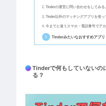
Tinderの運営に問い合わせをしてみる
Tinder以外のマッチングアプリを使
今までと違うスマホ・電話番号でアカ
Tinderみたいなおすすめアプリ
Tinderで何もしていな
る？