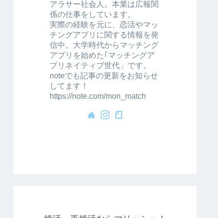
アラサー社会人。本業は広報関
係の仕事をしています。
実際の経験を元に、恋活やマッ
チングアプリに関する情報を発
信中。大学時代からマッチング
アプリを始めた｢マッチングア
プリネイティブ世代」です。
noteでも記事の更新をお知らせ
してます！
https://note.com/mon_match