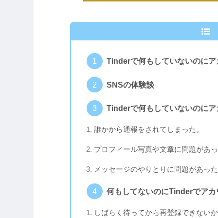
Tinderで何もしていないの
SNSの体験談
Tinderで何もしていないの
誰かから通報をされてしまった。
プロフィール写真や文章に問題があっ
メッセージのやりとりに問題があった
何もしてないのにTinderで
しばらく待ってから再登録できないか