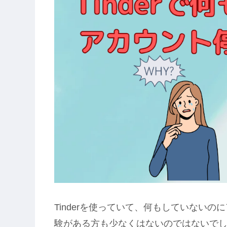
Tinderを使っていて、何もしていない
験がある方も少なくはないのではないで