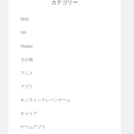
カテゴリー
SNS
VR
Vtuber
その他
アニメ
アプリ
オンラインクレーンゲーム
キャリア
ゲームアプリ