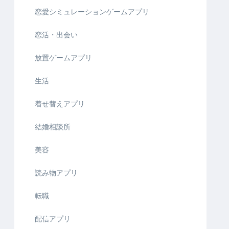
恋愛シミュレーションゲームアプリ
恋活・出会い
放置ゲームアプリ
生活
着せ替えアプリ
結婚相談所
美容
読み物アプリ
転職
配信アプリ