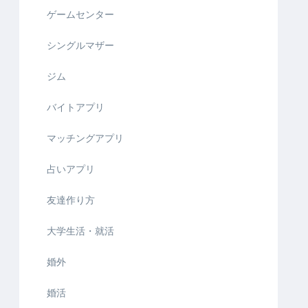
ゲームセンター
シングルマザー
ジム
バイトアプリ
マッチングアプリ
占いアプリ
友達作り方
大学生活・就活
婚外
婚活