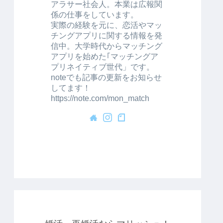
アラサー社会人。本業は広報関
係の仕事をしています。
実際の経験を元に、恋活やマッ
チングアプリに関する情報を発
信中。大学時代からマッチング
アプリを始めた｢マッチングア
プリネイティブ世代」です。
noteでも記事の更新をお知らせ
してます！
https://note.com/mon_match