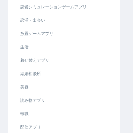
恋愛シミュレーションゲームアプリ
恋活・出会い
放置ゲームアプリ
生活
着せ替えアプリ
結婚相談所
美容
読み物アプリ
転職
配信アプリ