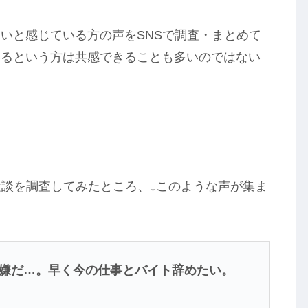
いと感じている方の声をSNSで調査・まとめて
いるという方は共感できることも多いのではない
験談を調査してみたところ、↓このような声が集ま
嫌だ…。早く今の仕事とバイト辞めたい。