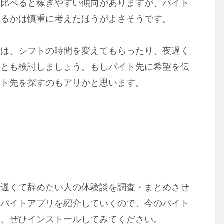
と比べると稼ぎやすい傾向がありますが、バイト
入るかは慎重に考えたほうがよさそうです。
合は、シフトの時間を変えてもらったり、夜遅く
ことも検討しましょう。もしバイト先に希望を伝
イト先を探すのもアリかと思います。
夜遅くて辞めたい人の体験談を調査・まとめさせ
のバイトアプリを紹介していくので、今のバイト
は、ぜひインストールしてみてください。