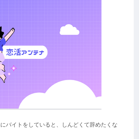
くにバイトをしていると、しんどくて辞めたくな