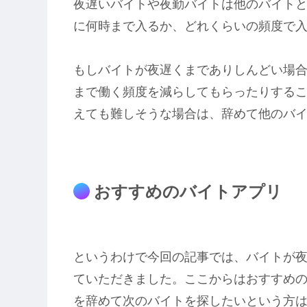
夜遅いバイトや夜勤バイトは他のバイト
に何時まで入るか、どれくらいの頻度で
もしバイトが夜遅くまでありしんどい場
まで働く頻度を減らしてもらったりする
えても難しそうな場合は、辞めて他のバ
おすすめのバイトアプリ
というわけで今回の記事では、バイトが
ていただきました。ここからはおすすめ
を辞めて次のバイトを探したいという方