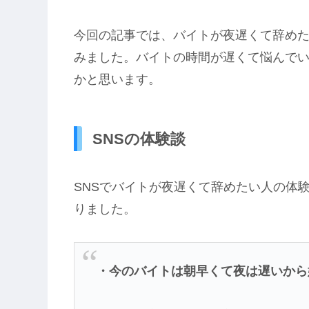
今回の記事では、バイトが夜遅くて辞めた
みました。バイトの時間が遅くて悩んで
かと思います。
SNSの体験談
SNSでバイトが夜遅くて辞めたい人の体
りました。
・今のバイトは朝早くて夜は遅いから