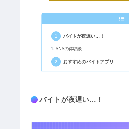
バイトが夜遅い…！
SNSの体験談
おすすめのバイトアプリ
バイトが夜遅い…！