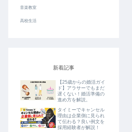
音楽教室
高校生活
新着記事
【25歳からの婚活ガイ
ド】アラサーでもまだ
遅くない！婚活準備の
進め方を解説。
タイミーでキャンセル
理由は企業側に見られ
て伝わる？良い例文を
採用経験者が解説！