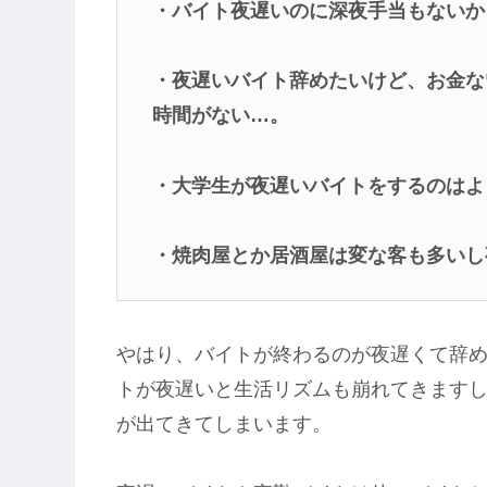
・バイト夜遅いのに深夜手当もないか
・夜遅いバイト辞めたいけど、お金な
時間がない…。
・大学生が夜遅いバイトをするのはよ
・焼肉屋とか居酒屋は変な客も多いし
やはり、バイトが終わるのが夜遅くて辞
トが夜遅いと生活リズムも崩れてきます
が出てきてしまいます。