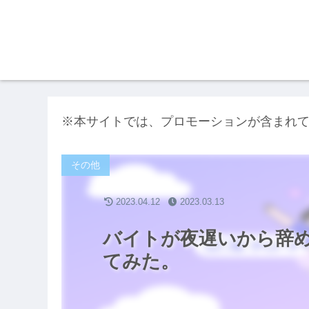
※本サイトでは、プロモーションが含まれ
その他
2023.04.12
2023.03.13
バイトが夜遅いから辞め
てみた。