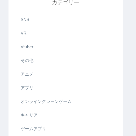
カテゴリー
SNS
VR
Vtuber
その他
アニメ
アプリ
オンラインクレーンゲーム
キャリア
ゲームアプリ