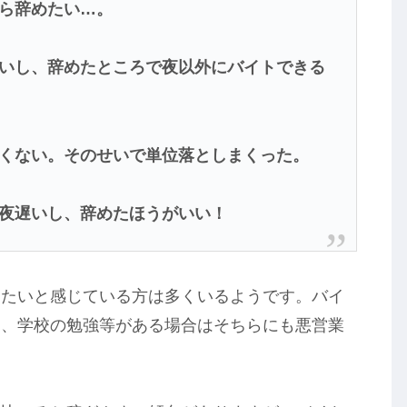
ら辞めたい…。
いし、辞めたところで夜以外にバイトできる
くない。そのせいで単位落としまくった。
夜遅いし、辞めたほうがいい！
めたいと感じている方は多くいるようです。バイ
し、学校の勉強等がある場合はそちらにも悪営業