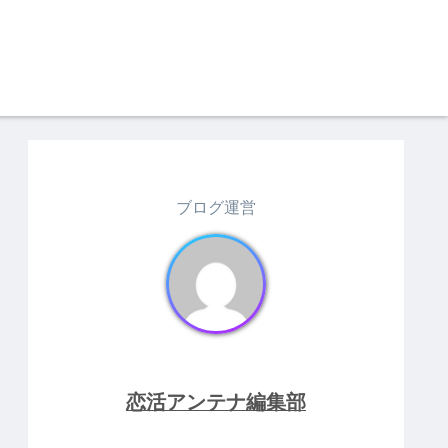
ブログ運営
恋活アンテナ編集部