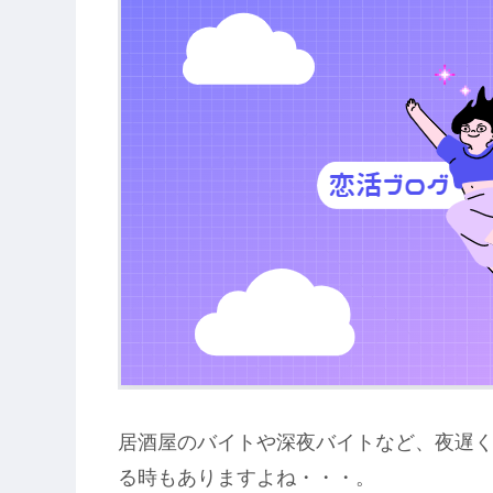
居酒屋のバイトや深夜バイトなど、夜遅
る時もありますよね・・・。