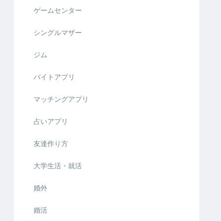
ゲームセンター
シングルマザー
ジム
バイトアプリ
マッチングアプリ
占いアプリ
友達作り方
大学生活・就活
婚外
婚活