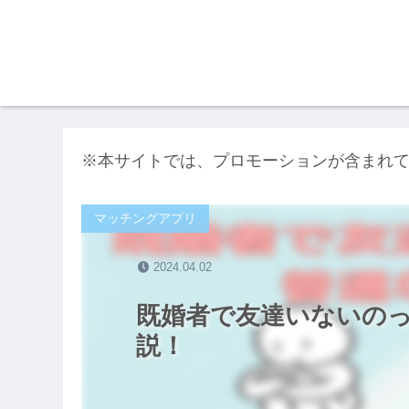
※本サイトでは、プロモーションが含まれ
マッチングアプリ
2024.04.02
既婚者で友達いないの
説！