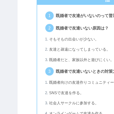
既婚者で友達がいないのって普
既婚者で友達いない原因は？
そもそもの出会いが少ない。
友達と疎遠になってしまっている。
既婚者だと、家族以外と遊びにくい。
既婚者で友達いないときの対策
既婚者向けの友達作りコミュニティー
SNSで友達を作る。
社会人サークルに参加する。
オンラインゲームで友達を作る。