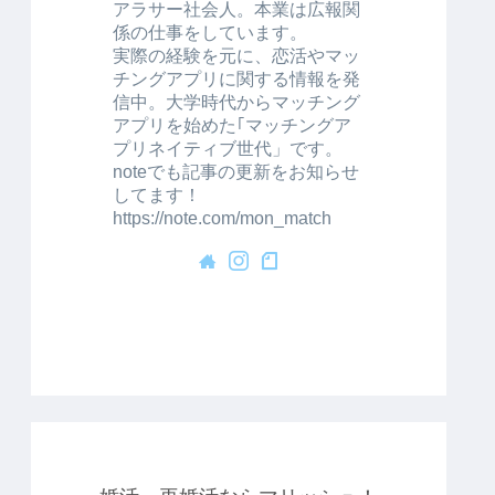
アラサー社会人。本業は広報関
係の仕事をしています。
実際の経験を元に、恋活やマッ
チングアプリに関する情報を発
信中。大学時代からマッチング
アプリを始めた｢マッチングア
プリネイティブ世代」です。
noteでも記事の更新をお知らせ
してます！
https://note.com/mon_match