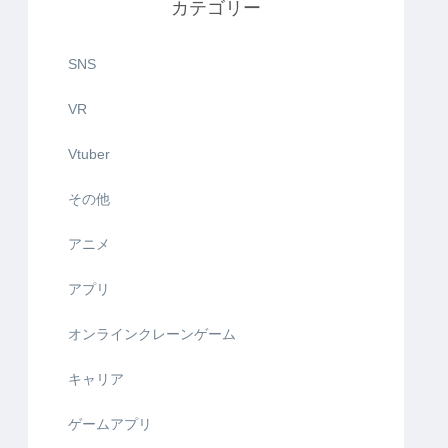
カテゴリー
SNS
VR
Vtuber
その他
アニメ
アプリ
オンラインクレーンゲーム
キャリア
ゲームアプリ