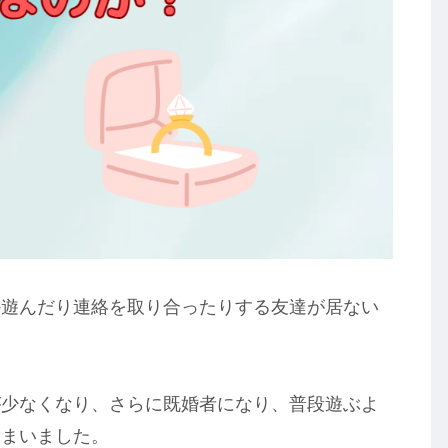
か遊んだり連絡を取り合ったりする友達が居ない
が少なくなり、さらに既婚者になり、普段遊ぶよ
しまいました。