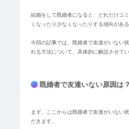
結婚をして既婚者になると、どれだけコ
くなったり少なくなったりする傾向があ
今回の記事では、既婚者で友達がいない
れる方法について、具体的に解説させて
既婚者で友達いない原因は
まず、ここからは既婚者で友達がいない
だきます。