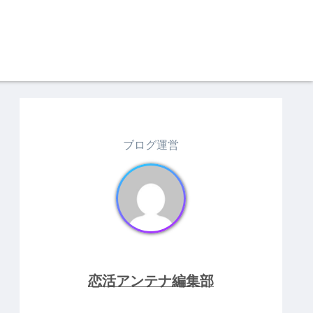
ブログ運営
恋活アンテナ編集部