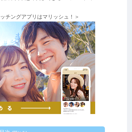
マッチングアプリはマリッシュ！＞