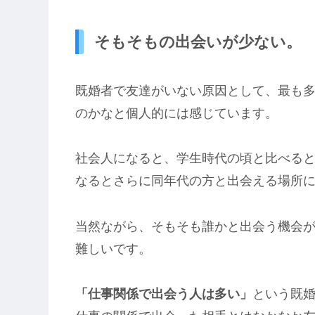
そもそもの出会いが少ない。
既婚者で友達がいない原因として、最も
のかなと個人的には感じています。
社会人になると、学生時代の頃と比べる
なるとさらに同年代の方と出会える場所
当然ながら、そもそも誰かと出会う機会
難しいです。
「仕事関係で出会う人は多い」
という既