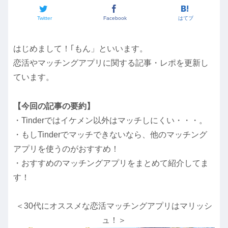
Twitter
Facebook
はてブ
はじめまして！｢もん」といいます。
恋活やマッチングアプリに関する記事・レポを更新し
ています。
【今回の記事の要約】
・Tinderではイケメン以外はマッチしにくい・・・。
・もしTinderでマッチできないなら、他のマッチング
アプリを使うのがおすすめ！
・おすすめのマッチングアプリをまとめて紹介してま
す！
＜30代にオススメな恋活マッチングアプリはマリッシ
ュ！＞