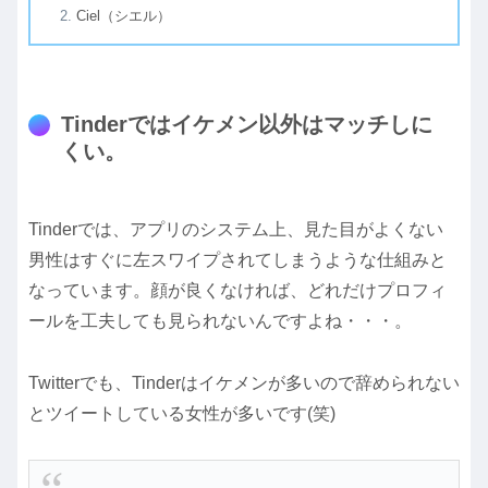
Ciel（シエル）
Tinderではイケメン以外はマッチしに
くい。
Tinderでは、アプリのシステム上、見た目がよくない
男性はすぐに左スワイプされてしまうような仕組みと
なっています。顔が良くなければ、どれだけプロフィ
ールを工夫しても見られないんですよね・・・。
Twitterでも、Tinderはイケメンが多いので辞められない
とツイートしている女性が多いです(笑)