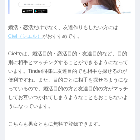
婚活・恋活だけでなく、友達作りもしたい方には
Ciel（シエル）
がおすすめです。
Cielでは、婚活目的・恋活目的・友達目的など、目的
別に相手とマッチングすることができるようになって
います。Tinder同様に友達目的でも相手を探せるのが
便利ですね。また、目的ごとに相手を探せるようにな
っているので、婚活目的の方と友達目的の方がマッチ
してお互いつかれてしまうようなこともおこらないよ
うになっています。
こちらも男女ともに無料で登録できます。