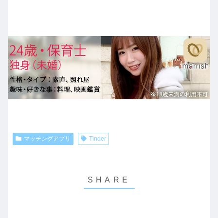
マッチングアプリ
Tinder