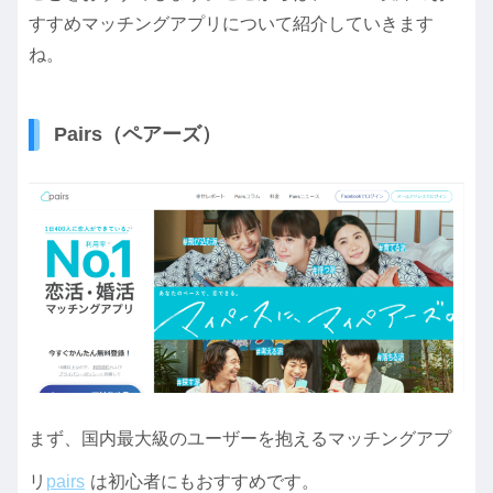
すすめマッチングアプリについて紹介していきます
ね。
Pairs（ペアーズ）
まず、国内最大級のユーザーを抱えるマッチングアプ
リ
pairs
は初心者にもおすすめです。