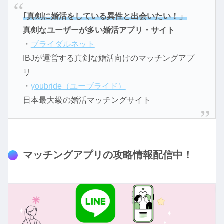
｢真剣に婚活をしている異性と出会いたい！」
真剣なユーザーが多い婚活アプリ・サイト
・
ブライダルネット
IBJが運営する真剣な婚活向けのマッチングアプ
リ
・
youbride（ユーブライド）
日本最大級の婚活マッチングサイト
マッチングアプリの攻略情報配信中！