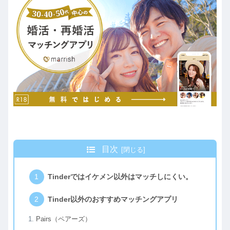
目次
Tinderではイケメン以外はマッチしにくい。
Tinder以外のおすすめマッチングアプリ
Pairs（ペアーズ）