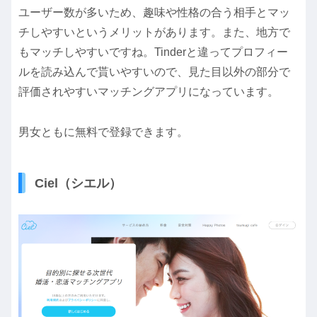
ユーザー数が多いため、趣味や性格の合う相手とマッ
チしやすいというメリットがあります。また、地方で
もマッチしやすいですね。Tinderと違ってプロフィー
ルを読み込んで貰いやすいので、見た目以外の部分で
評価されやすいマッチングアプリになっています。
男女ともに無料で登録できます。
Ciel（シエル）