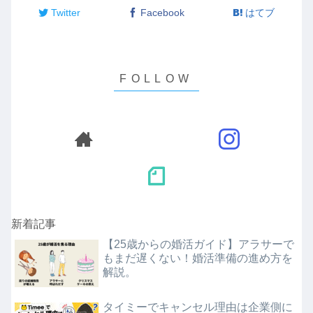
Twitter
Facebook
はてブ
新着記事
【25歳からの婚活ガイド】アラサーで
もまだ遅くない！婚活準備の進め方を
解説。
タイミーでキャンセル理由は企業側に