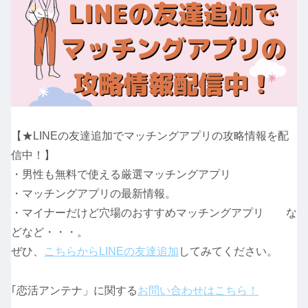
【★LINEの友達追加でマッチングアプリの攻略情報を配
信中！】
・男性も無料で使える厳選マッチングアプリ
・マッチングアプリの最新情報。
・マイナーだけど穴場のおすすめマッチングアプリ な
どなど・・・。
ぜひ、
こちらからLINEの友達追加
してみてください。
｢恋活アンテナ」に関する
お問い合わせはこちら！