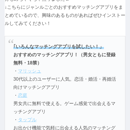
↓こちらにジャンルごとのおすすめマッチングアプリをま
とめているので、興味のあるものがあればぜひインストー
ルしてみてください！
｢いろんなマッチングアプリを試したい！」
おすすめのマッチングアプリ！（男女ともに登録
無料・18禁）
・
マリッシュ
30代以上のユーザーに人気。恋活・婚活・再婚活
向けマッチングアプリ
・
恋庭
男女共に無料で使える。ゲーム感覚で出会えるマ
ッチングアプリ
・
タップル
お出かけ機能で気軽に出会える人気のマッチング