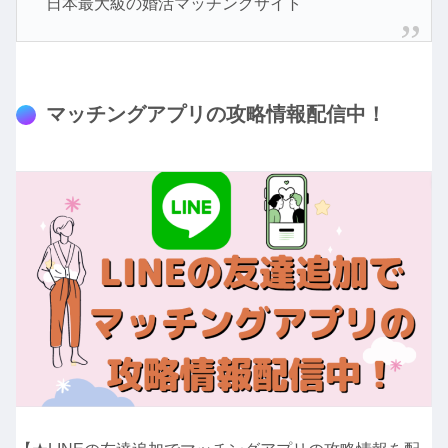
日本最大級の婚活マッチングサイト
マッチングアプリの攻略情報配信中！