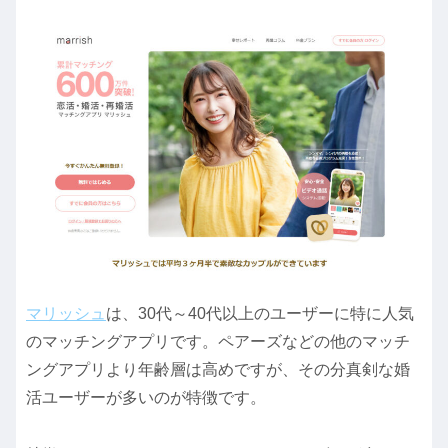
マリッシュ
は、30代～40代以上のユーザーに特に人気
のマッチングアプリです。ペアーズなどの他のマッチ
ングアプリより年齢層は高めですが、その分真剣な婚
活ユーザーが多いのが特徴です。