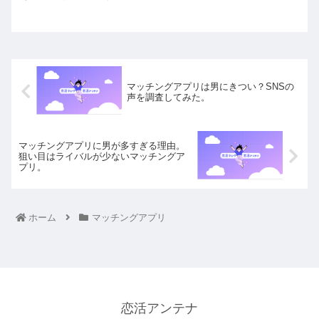
マッチングアプリは男にきつい？SNSの
声を調査してみた。
マッチングアプリに男が多すぎる理由。
狙い目はライバルが少ないマッチングア
プリ。
ホーム
マッチングアプリ
恋活アンテナ