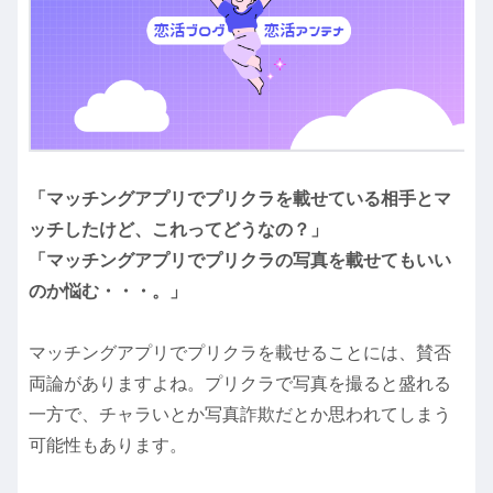
「マッチングアプリでプリクラを載せている相手とマ
ッチしたけど、これってどうなの？」
「マッチングアプリでプリクラの写真を載せてもいい
のか悩む・・・。」
マッチングアプリでプリクラを載せることには、賛否
両論がありますよね。プリクラで写真を撮ると盛れる
一方で、チャラいとか写真詐欺だとか思われてしまう
可能性もあります。