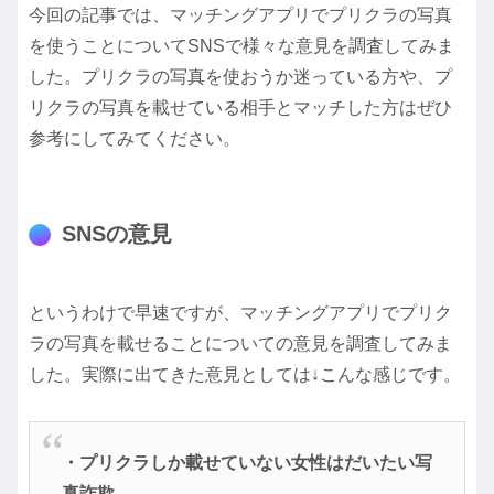
今回の記事では、マッチングアプリでプリクラの写真
を使うことについてSNSで様々な意見を調査してみま
した。プリクラの写真を使おうか迷っている方や、プ
リクラの写真を載せている相手とマッチした方はぜひ
参考にしてみてください。
SNSの意見
というわけで早速ですが、マッチングアプリでプリク
ラの写真を載せることについての意見を調査してみま
した。実際に出てきた意見としては↓こんな感じです。
・プリクラしか載せていない女性はだいたい写
真詐欺