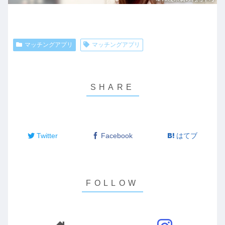
マッチングアプリ
マッチングアプリ
Twitter
Facebook
はてブ