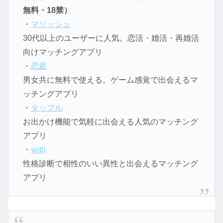
無料・18禁）
・
マリッシュ
30代以上のユーザーに人気。恋活・婚活・再婚活
向けマッチングアプリ
・
恋庭
男女共に無料で使える。ゲーム感覚で出会えるマ
ッチングアプリ
・
タップル
お出かけ機能で気軽に出会える人気のマッチング
アプリ
・
with
性格診断で相性のいい異性と出会えるマッチング
アプリ