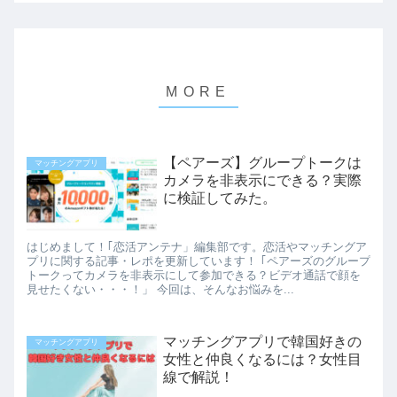
【ペアーズ】グループトークは
マッチングアプリ
カメラを非表示にできる？実際
に検証してみた。
はじめまして！｢恋活アンテナ」編集部です。恋活やマッチングア
プリに関する記事・レポを更新しています！ ｢ペアーズのグループ
トークってカメラを非表示にして参加できる？ビデオ通話で顔を
見せたくない・・・！」 今回は、そんなお悩みを...
マッチングアプリで韓国好きの
マッチングアプリ
女性と仲良くなるには？女性目
線で解説！