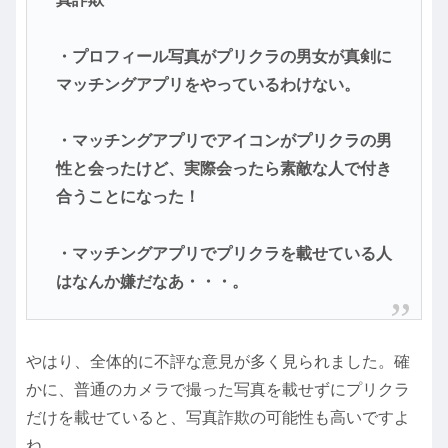
・プロフィール写真がプリクラの男女が真剣に
マッチングアプリをやっているわけない。
・マッチングアプリでアイコンがプリクラの男
性と会ったけど、実際会ったら素敵な人で付き
合うことになった！
・マッチングアプリでプリクラを載せている人
はなんか嫌だなあ・・・。
やはり、全体的に不評な意見が多く見られました。確
かに、普通のカメラで撮った写真を載せずにプリクラ
だけを載せていると、写真詐欺の可能性も高いですよ
ね。