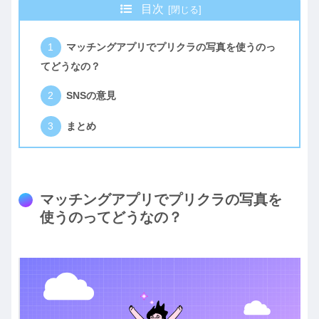
目次
マッチングアプリでプリクラの写真を使うのっ
てどうなの？
SNSの意見
まとめ
マッチングアプリでプリクラの写真を
使うのってどうなの？