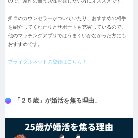
ので、条件の合う異性を探したい方にオススメです。
担当のカウンセラーがついていたり、おすすめの相手
を紹介してくれたりとサポートも充実しているので、
他のマッチングアプリではうまくいかなかった方にも
おすすめです。
ブライダルネットの登録はこちら！
「２５歳」が婚活を焦る理由。