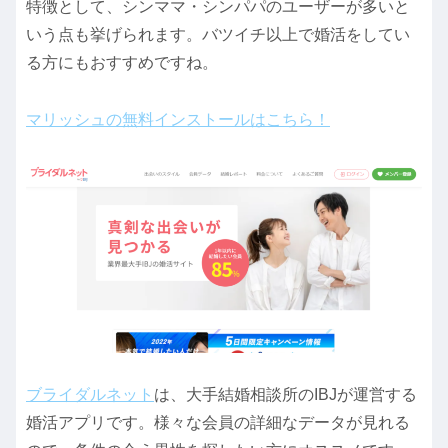
特徴として、シンママ・シンパパのユーザーが多いと
いう点も挙げられます。バツイチ以上で婚活をしてい
る方にもおすすめですね。
マリッシュの無料インストールはこちら！
ブライダルネット
は、大手結婚相談所のIBJが運営する
婚活アプリです。様々な会員の詳細なデータが見れる