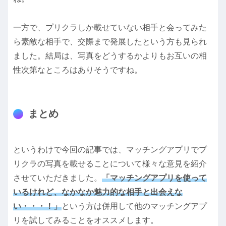
一方で、プリクラしか載せていない相手と会ってみた
ら素敵な相手で、交際まで発展したという方も見られ
ました。結局は、写真をどうするかよりもお互いの相
性次第なところはありそうですね。
まとめ
というわけで今回の記事では、マッチングアプリでプ
リクラの写真を載せることについて様々な意見を紹介
させていただきました。
「マッチングアプリを使って
いるけれど、なかなか魅力的な相手と出会えな
い・・・！」
という方は併用して他のマッチングアプ
リを試してみることをオススメします。