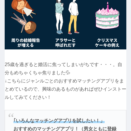
25歳を過ぎると婚活に焦ってしまいがちです・・・。自
分もめちゃくちゃ焦りました💦
↓こちらにジャンルごとのおすすめマッチングアプリをま
とめているので、興味のあるものがあればぜひインストー
ルしてみてください！
｢いろんなマッチングアプリを試したい！」
おすすめのマッチングアプリ！（男女ともに登録