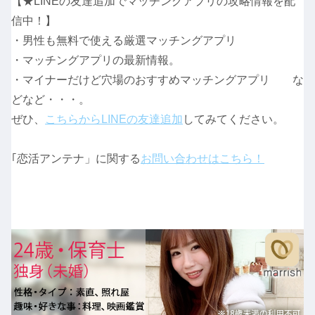
【★LINEの友達追加でマッチングアプリの攻略情報を配
信中！】
・男性も無料で使える厳選マッチングアプリ
・マッチングアプリの最新情報。
・マイナーだけど穴場のおすすめマッチングアプリ な
どなど・・・。
ぜひ、
こちらからLINEの友達追加
してみてください。
｢恋活アンテナ」に関する
お問い合わせはこちら！