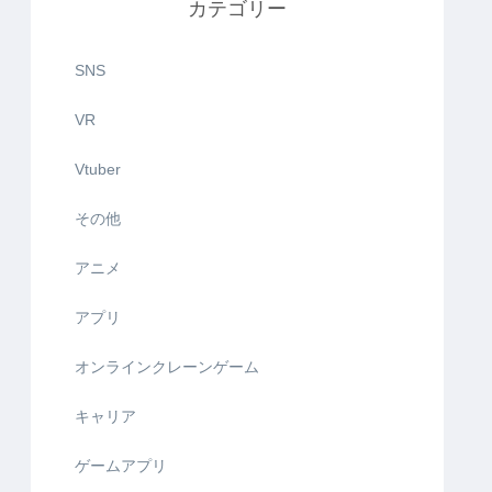
カテゴリー
SNS
VR
Vtuber
その他
アニメ
アプリ
オンラインクレーンゲーム
キャリア
ゲームアプリ