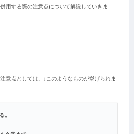
を併用する際の注意点について解説していきま
注意点としては、↓このようなものが挙げられま
る。