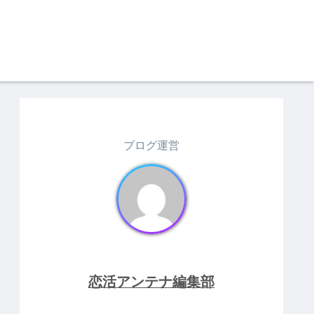
ブログ運営
恋活アンテナ編集部