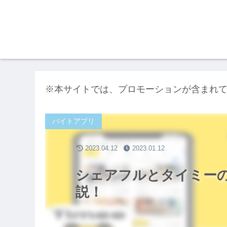
※本サイトでは、プロモーションが含まれ
バイトアプリ
2023.04.12
2023.01.12
シェアフルとタイミー
説！