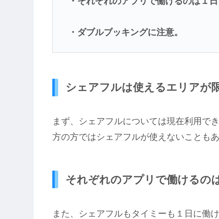
・それぞれのアプリで働けるのは１日
・ダブルブッキングに注意。
シェアフルは使えるエリアが
まず、シェアフルについては現在利用で
方の方ではシェアフルが使えないことも
それぞれのアプリで働けるの
また、シェアフルもタイミーも１日に働