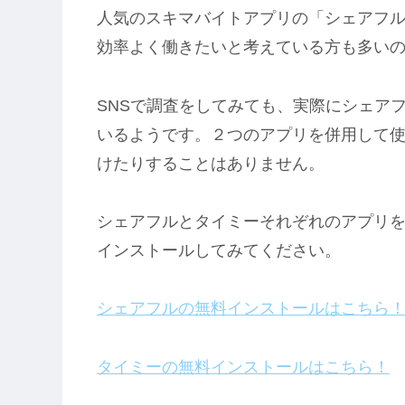
人気のスキマバイトアプリの「シェアフ
効率よく働きたいと考えている方も多い
SNSで調査をしてみても、実際にシェア
いるようです。２つのアプリを併用して
けたりすることはありません。
シェアフルとタイミーそれぞれのアプリを
インストールしてみてください。
シェアフルの無料インストールはこちら
タイミーの無料インストールはこちら！