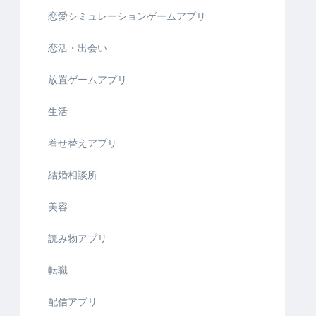
恋愛シミュレーションゲームアプリ
恋活・出会い
放置ゲームアプリ
生活
着せ替えアプリ
結婚相談所
美容
読み物アプリ
転職
配信アプリ