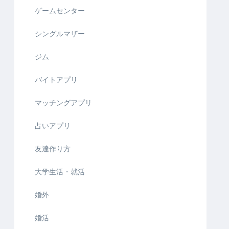
ゲームセンター
シングルマザー
ジム
バイトアプリ
マッチングアプリ
占いアプリ
友達作り方
大学生活・就活
婚外
婚活