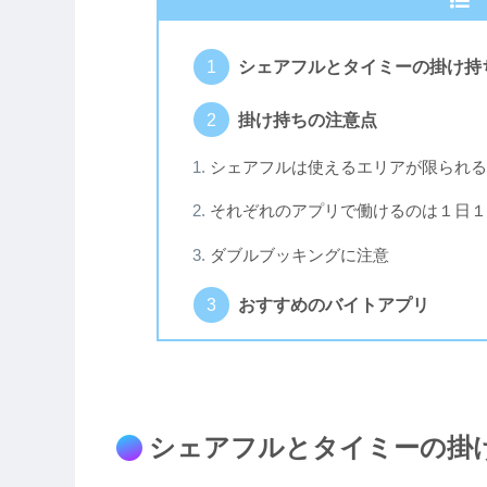
シェアフルとタイミーの掛け持
掛け持ちの注意点
シェアフルは使えるエリアが限られる
それぞれのアプリで働けるのは１日１
ダブルブッキングに注意
おすすめのバイトアプリ
シェアフルとタイミーの掛