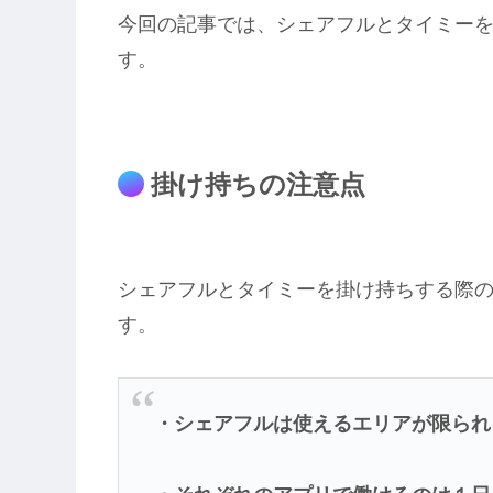
今回の記事では、シェアフルとタイミー
す。
掛け持ちの注意点
シェアフルとタイミーを掛け持ちする際の
す。
・シェアフルは使えるエリアが限られ