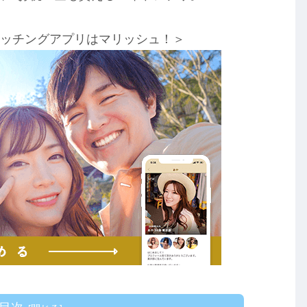
マッチングアプリはマリッシュ！＞