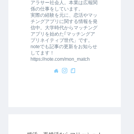
アラサー社会人。本業は広報関
係の仕事をしています。
実際の経験を元に、恋活やマッ
チングアプリに関する情報を発
信中。大学時代からマッチング
アプリを始めた｢マッチングア
プリネイティブ世代」です。
noteでも記事の更新をお知らせ
してます！
https://note.com/mon_match