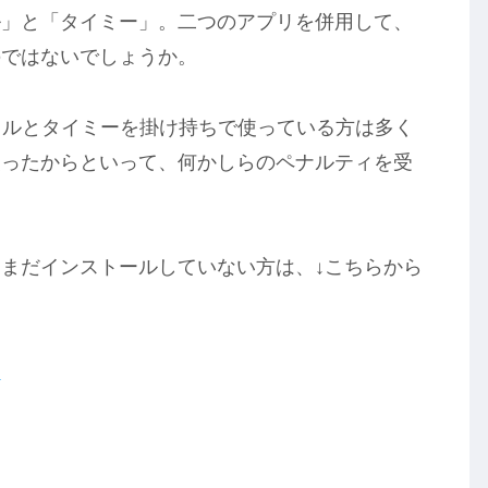
ル」と「タイミー」。二つのアプリを併用して、
のではないでしょうか。
フルとタイミーを掛け持ちで使っている方は多く
使ったからといって、何かしらのペナルティを受
まだインストールしていない方は、↓こちらから
！