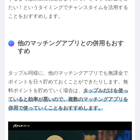
たい！というタイミングでチャンスタイムを活用する
ことをおすすめします。
他のマッチングアプリとの併用もおす
すめ
タップル同様に、他のマッチングアプリでも無課金で
ポイントを日々貯めておくことができたりします。無
料ポイントを貯めていく場合は、
タップルだけを使っ
ていると効率が悪いので、複数のマッチングアプリを
併用で使っていくことをおすすめします。