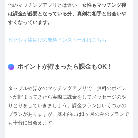
他のマッチングアプリとは違い、
女性もマッチング後
は課金が必要となっている分、真剣な相手と出会いや
すくなっています。
ゼクシィ縁結びの無料インストールはこちら！
ポイントが貯まったら課金もOK！
タップルやほかのマッチングアプリで、無料のポイン
トが貯まってきたら実際に課金をしてメッセージのや
りとりをしていきましょう。課金プランはいくつかの
プランがありますが、基本的には1ヶ月のみのプランで
も十分に出会えます。