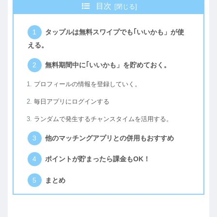
目次
タップルは無料スワイプでも｢いいかも」が使
える。
無料期間中に｢いいかも」を貯めておく。
プロフィールの情報を登録していく。
毎日アプリにログインする
ランダムで発生するチャンスタイムを活用する。
他のマッチングアプリとの併用もおすすめ
ポイントが貯まったら課金もOK！
まとめ