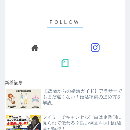
新着記事
【25歳からの婚活ガイド】アラサーで
もまだ遅くない！婚活準備の進め方を
解説。
タイミーでキャンセル理由は企業側に
見られて伝わる？良い例文を採用経験
者が解説！