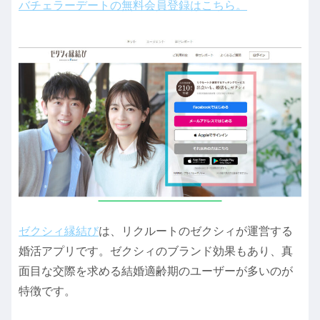
バチェラーデートの無料会員登録はこちら。
ゼクシィ縁結び
は、リクルートのゼクシィが運営する
婚活アプリです。ゼクシィのブランド効果もあり、真
面目な交際を求める結婚適齢期のユーザーが多いのが
特徴です。