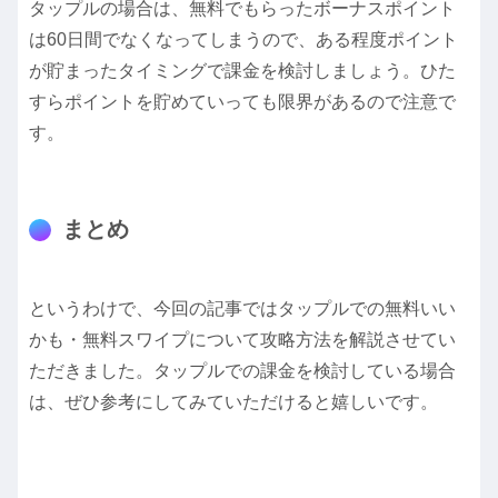
タップルの場合は、無料でもらったボーナスポイント
は60日間でなくなってしまうので、ある程度ポイント
が貯まったタイミングで課金を検討しましょう。ひた
すらポイントを貯めていっても限界があるので注意で
す。
まとめ
というわけで、今回の記事ではタップルでの無料いい
かも・無料スワイプについて攻略方法を解説させてい
ただきました。タップルでの課金を検討している場合
は、ぜひ参考にしてみていただけると嬉しいです。