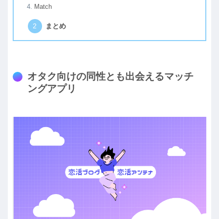
Match
まとめ
オタク向けの同性とも出会えるマッチ
ングアプリ