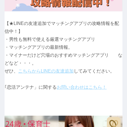
【★LINEの友達追加でマッチングアプリの攻略情報を配
信中！】
・男性も無料で使える厳選マッチングアプリ
・マッチングアプリの最新情報。
・マイナーだけど穴場のおすすめマッチングアプリ な
どなど・・・。
ぜひ、
こちらからLINEの友達追加
してみてください。
｢恋活アンテナ」に関する
お問い合わせはこちら！