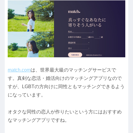
match.com
は、世界最大級のマッチングサービスで
す。真剣な恋活・婚活向けのマッチングアプリなので
すが、LGBTの方向けに同性ともマッチングできるよう
になっています。
オタクな同性の恋人が作りたいという方にはおすすめ
なマッチングアプリですね。