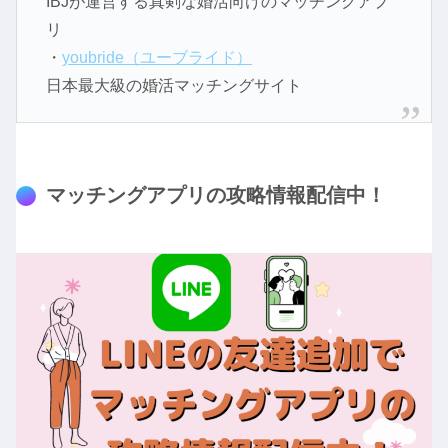
IBJが運営する真剣な婚活向けのマッチングアプ
リ
・
youbride（ユーブライド）
日本最大級の婚活マッチングサイト
マッチングアプリの攻略情報配信中！