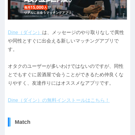
Dine（ダイン）
は、メッセージのやり取りなしで異性
や同性とすぐに出会える新しいマッチングアプリで
す。
オタクのユーザーが多いわけではないのですが、同性
とでもすぐに居酒屋で会うことができるため仲良くな
りやすく、友達作りにはオススメなアプリです。
Dine（ダイン）の無料インストールはこちら！
Match