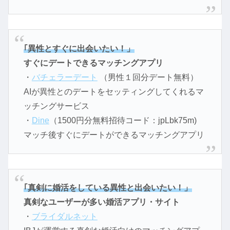
｢異性とすぐに出会いたい！」
すぐにデートできるマッチングアプリ
・
バチェラーデート
（男性１回分デート無料）
AIが異性とのデートをセッティングしてくれるマ
ッチングサービス
・
Dine
（1500円分無料招待コード：jpLbk75m)
マッチ後すぐにデートができるマッチングアプリ
｢真剣に婚活をしている異性と出会いたい！」
真剣なユーザーが多い婚活アプリ・サイト
・
ブライダルネット