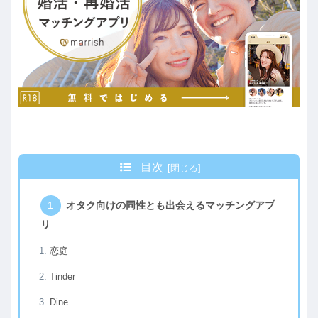
目次
オタク向けの同性とも出会えるマッチングアプ
リ
恋庭
Tinder
Dine