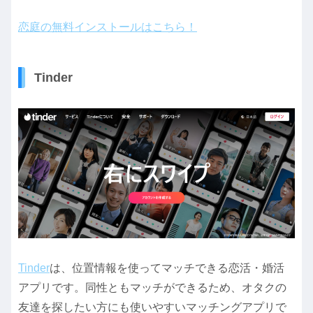
恋庭の無料インストールはこちら！
Tinder
Tinder
は、位置情報を使ってマッチできる恋活・婚活
アプリです。同性ともマッチができるため、オタクの
友達を探したい方にも使いやすいマッチングアプリで