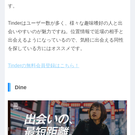
す。
Tinderはユーザー数が多く、様々な趣味嗜好の人と出
会いやすいのが魅力ですね。位置情報で近場の相手と
出会えるようになっているので、気軽に出会える同性
を探している方にはオススメです。
Tinderの無料会員登録はこちら！
Dine