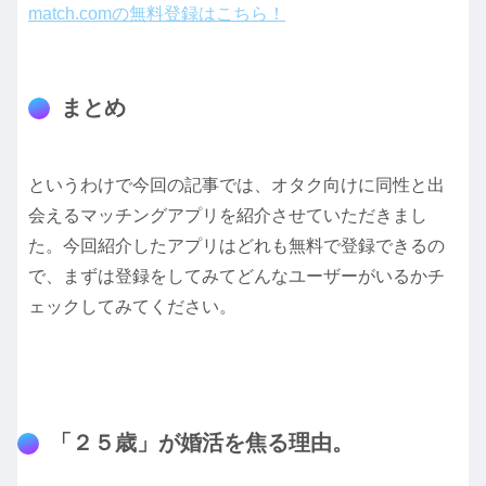
match.comの無料登録はこちら！
まとめ
というわけで今回の記事では、オタク向けに同性と出
会えるマッチングアプリを紹介させていただきまし
た。今回紹介したアプリはどれも無料で登録できるの
で、まずは登録をしてみてどんなユーザーがいるかチ
ェックしてみてください。
「２５歳」が婚活を焦る理由。