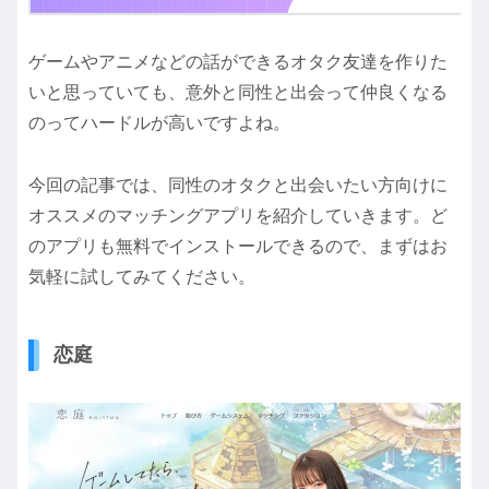
ゲームやアニメなどの話ができるオタク友達を作りた
いと思っていても、意外と同性と出会って仲良くなる
のってハードルが高いですよね。
今回の記事では、同性のオタクと出会いたい方向けに
オススメのマッチングアプリを紹介していきます。ど
のアプリも無料でインストールできるので、まずはお
気軽に試してみてください。
恋庭