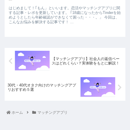
はじめまして！｢もん」といいます。恋活やマッチングアプリに関
する記事・レポを更新しています。 ｢18歳になったからTinderを始
めようとしたら年齢確認ができなくて困った・・・。」 今回は、
こんなお悩みを解決する記事です！ ...
【マッチングアプリ】社会人の返信ペー
スはどれくらい？実体験をもとに解説！
30代・40代オタク向けのマッチングアプ
リおすすめ５選
ホーム
マッチングアプリ