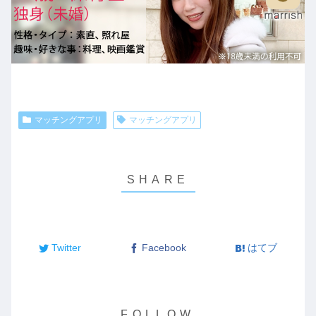
マッチングアプリ
マッチングアプリ
Twitter
Facebook
はてブ