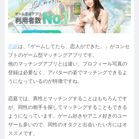
恋庭
は、｢ゲームしてたら、恋人ができた。」がコンセ
プトのゲーム型マッチングアプリです。
他のマッチングアプリとは違い、プロフィール写真の
登録は必要なく、アバターの姿でマッチングできるよ
うになっているのが特徴ですね。
恋庭では、異性とマッチングすることはもちろんです
が、同性の相手を探してマッチングすることもできる
ようになっています。ゲーム好きやアニメ好きのユー
ザーも多いので、同性のオタクと出会いたい方にはオ
ススメです。