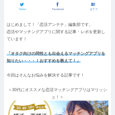
Twitter
Facebook
はてブ
はじめまして！「恋活アンテナ」編集部です。
恋活やマッチングアプリに関する記事・レポを更新し
ています！
「オタク向けの同性とも出会えるマッチングアプリを
知りたい・・・！おすすめを教えて！」
今回はそんなお悩みを解決する記事です！
＜30代にオススメな恋活マッチングアプリはマリッシ
ュ！＞