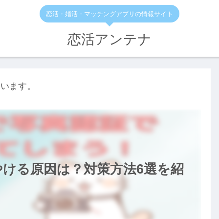
恋活・婚活・マッチングアプリの情報サイト
恋活アンテナ
ています。
ぼやける原因は？対策方法6選を紹