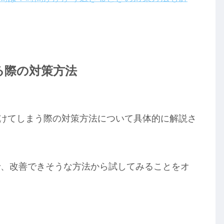
ける際の対策方法
ぼやけてしまう際の対策方法について具体的に解説さ
で、改善できそうな方法から試してみることをオ