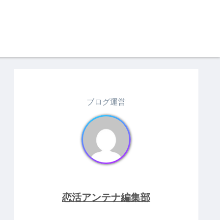
ブログ運営
恋活アンテナ編集部