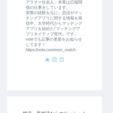
アラサー社会人。本業は広報関
係の仕事をしています。
実際の経験を元に、恋活やマッ
チングアプリに関する情報を発
信中。大学時代からマッチング
アプリを始めた｢マッチングア
プリネイティブ世代」です。
noteでも記事の更新をお知らせ
してます！
https://note.com/mon_match