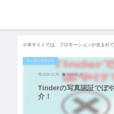
※本サイトでは、プロモーションが含まれ
マッチングアプリ
2025.12.28
2024.03.25
Tinderの写真認証で
介！