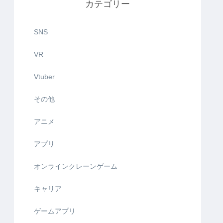
カテゴリー
SNS
VR
Vtuber
その他
アニメ
アプリ
オンラインクレーンゲーム
キャリア
ゲームアプリ