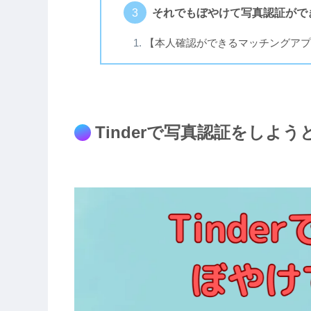
それでもぼやけて写真認証がで
【本人確認ができるマッチングアプ
Tinderで写真認証をしよ