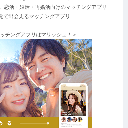
気。恋活・婚活・再婚活向けのマッチングアプリ
覚で出会えるマッチングアプリ
マッチングアプリはマリッシュ！＞