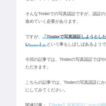
そんなTinderでの写真認証ですが、認証
進めていく必要があります。
ですが、
「Tinderで写真認証しようと
い……！」
という事もしばしばあるよう
今回の記事では、Tinderの写真認証で
ただきます。
こちらの記事では、Tinderの写真認証
にしてみてください。
関連記事：
【Tinder】写真認証にかか