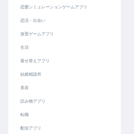
恋愛シミュレーションゲームアプリ
恋活・出会い
放置ゲームアプリ
生活
着せ替えアプリ
結婚相談所
美容
読み物アプリ
転職
配信アプリ