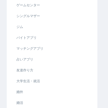
ゲームセンター
シングルマザー
ジム
バイトアプリ
マッチングアプリ
占いアプリ
友達作り方
大学生活・就活
婚外
婚活