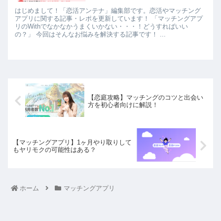
はじめまして！「恋活アンテナ」編集部です。恋活やマッチング
アプリに関する記事・レポを更新しています！ 「マッチングアプ
リのWithでなかなかうまくいかない・・・！どうすればいい
の？」 今回はそんなお悩みを解決する記事です！ ...
【恋庭攻略】マッチングのコツと出会い
方を初心者向けに解説！
【マッチングアプリ】1ヶ月やり取りして
もヤリモクの可能性はある？
ホーム
マッチングアプリ