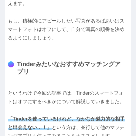
えます。
もし、積極的にアピールしたい写真があるばあいはス
マートフォトはオフにして、自分で写真の順番を決め
るようにしましょう。
Tinderみたいなおすすめマッチングア
プリ
というわけで今回の記事では、Tinderのスマートフォ
トはオフにするべきかについて解説していきました。
「Tinderを使っているけれど、なかなか魅力的な相手
と出会えない…！」
という方は、並行して他のマッチ
ングアプリも使ってみることをオススメします。