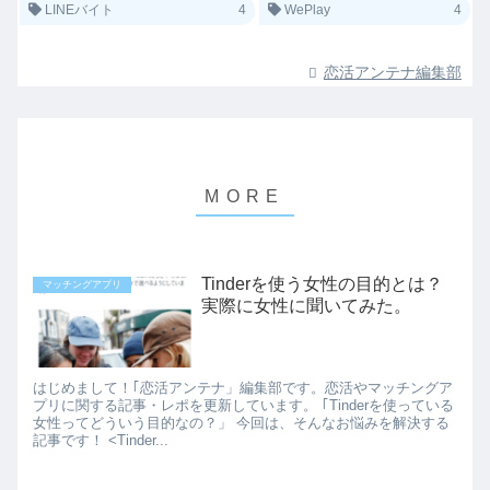
LINEバイト
4
WePlay
4
恋活アンテナ編集部
Tinderを使う女性の目的とは？
マッチングアプリ
実際に女性に聞いてみた。
はじめまして！｢恋活アンテナ」編集部です。恋活やマッチングア
プリに関する記事・レポを更新しています。 ｢Tinderを使っている
女性ってどういう目的なの？」 今回は、そんなお悩みを解決する
記事です！ <Tinder...