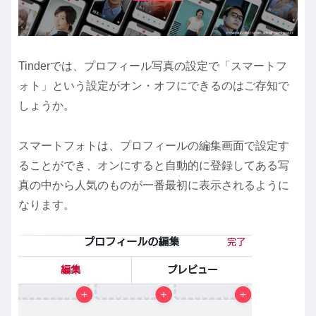
Tinderでは、プロフィール写真の設定で「スマートフ
ォト」という設定がオン・オフにできるのはご存知で
しょうか。
スマートフォトは、プロフィールの編集画面で設定す
ることができ、オンにすると自動的に登録してある写
真の中から人気のものが一番最初に表示されるように
なります。