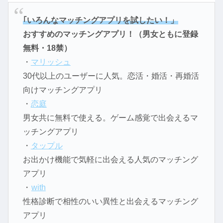
｢いろんなマッチングアプリを試したい！」
おすすめのマッチングアプリ！（男女ともに登録
無料・18禁）
・
マリッシュ
30代以上のユーザーに人気。恋活・婚活・再婚活
向けマッチングアプリ
・
恋庭
男女共に無料で使える。ゲーム感覚で出会えるマ
ッチングアプリ
・
タップル
お出かけ機能で気軽に出会える人気のマッチング
アプリ
・
with
性格診断で相性のいい異性と出会えるマッチング
アプリ