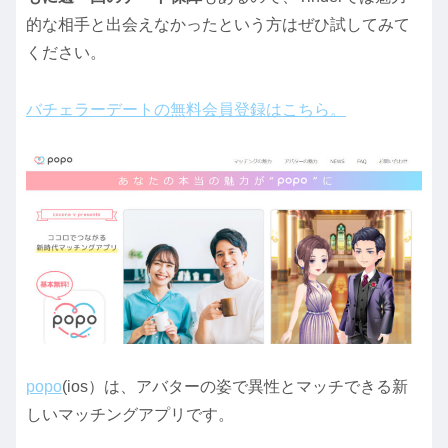
的な相手と出会えなかったという方はぜひ試してみて
ください。
バチェラーデートの無料会員登録はこちら。
popo
(ios）は、アバターの姿で異性とマッチできる新
しいマッチングアプリです。