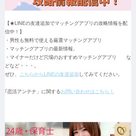
【★LINEの友達追加でマッチングアプリの攻略情報を配
信中！】
・男性も無料で使える厳選マッチングアプリ
・マッチングアプリの最新情報。
・マイナーだけど穴場のおすすめマッチングアプリ な
どなど・・・。
ぜひ、
こちらからLINEの友達追加
してみてください。
｢恋活アンテナ」に関する
お問い合わせはこちら！