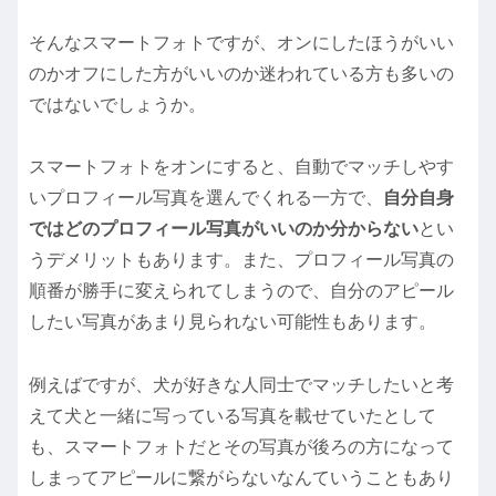
そんなスマートフォトですが、オンにしたほうがいい
のかオフにした方がいいのか迷われている方も多いの
ではないでしょうか。
スマートフォトをオンにすると、自動でマッチしやす
いプロフィール写真を選んでくれる一方で、
自分自身
ではどのプロフィール写真がいいのか分からない
とい
うデメリットもあります。また、プロフィール写真の
順番が勝手に変えられてしまうので、自分のアピール
したい写真があまり見られない可能性もあります。
例えばですが、犬が好きな人同士でマッチしたいと考
えて犬と一緒に写っている写真を載せていたとして
も、スマートフォトだとその写真が後ろの方になって
しまってアピールに繋がらないなんていうこともあり