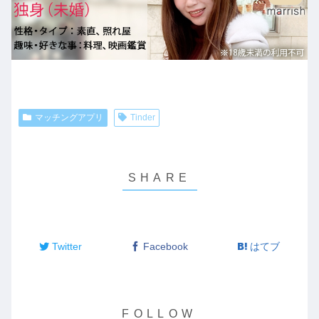
マッチングアプリ
Tinder
Twitter
Facebook
はてブ