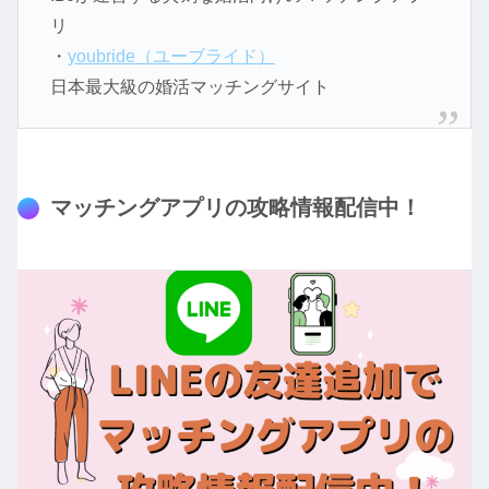
リ
・
youbride（ユーブライド）
日本最大級の婚活マッチングサイト
マッチングアプリの攻略情報配信中！