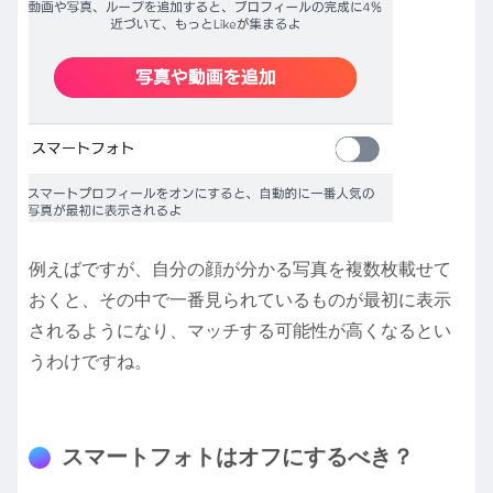
例えばですが、自分の顔が分かる写真を複数枚載せて
おくと、その中で一番見られているものが最初に表示
されるようになり、マッチする可能性が高くなるとい
うわけですね。
スマートフォトはオフにするべき？