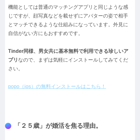
機能としては普通のマッチングアプリと同じような感
じですが、顔写真などを載せずにアバターの姿で相手
とマッチできるような仕組みになっています。外見に
自信がない方にもおすすめです。
Tinder同様、男女共に基本無料で利用できる珍しいア
プリ
なので、まずは気軽にインストールしてみてくだ
さい。
popo（ios）の無料インストールはこちら！
「２５歳」が婚活を焦る理由。