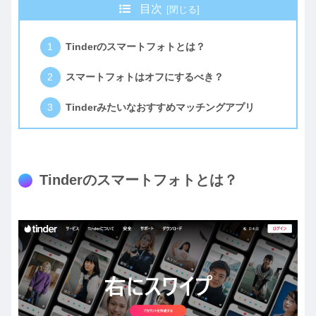
目次
Tinderのスマートフォトとは？
スマートフォトはオフにするべき？
Tinderみたいなおすすめマッチングアプリ
Tinderのスマートフォトとは？